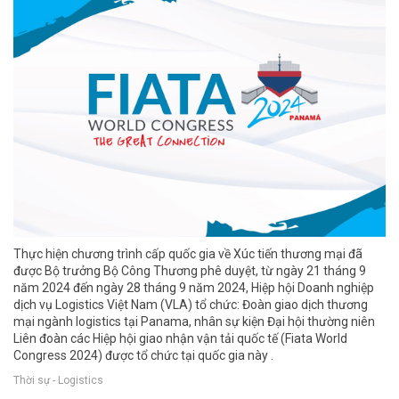
Thực hiện chương trình cấp quốc gia về Xúc tiến thương mại đã
được Bộ trưởng Bộ Công Thương phê duyệt, từ ngày 21 tháng 9
năm 2024 đến ngày 28 tháng 9 năm 2024, Hiệp hội Doanh nghiệp
dịch vụ Logistics Việt Nam (VLA) tổ chức: Đoàn giao dịch thương
mại ngành logistics tại Panama, nhân sự kiện Đại hội thường niên
Liên đoàn các Hiệp hội giao nhận vận tải quốc tế (Fiata World
Congress 2024) được tổ chức tại quốc gia này .
Thời sự - Logistics