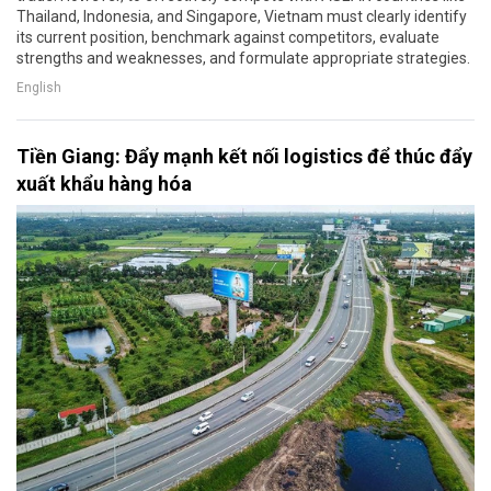
Thailand, Indonesia, and Singapore, Vietnam must clearly identify
its current position, benchmark against competitors, evaluate
strengths and weaknesses, and formulate appropriate strategies.
English
Tiền Giang: Đẩy mạnh kết nối logistics để thúc đẩy
xuất khẩu hàng hóa