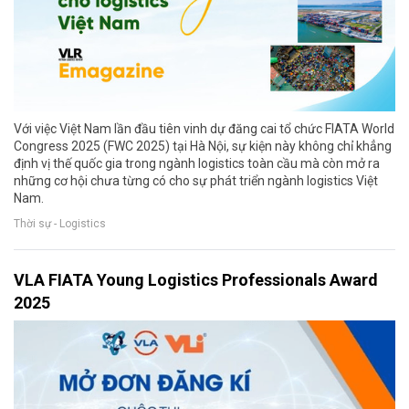
Với việc Việt Nam lần đầu tiên vinh dự đăng cai tổ chức FIATA World
Congress 2025 (FWC 2025) tại Hà Nội, sự kiện này không chỉ khẳng
định vị thế quốc gia trong ngành logistics toàn cầu mà còn mở ra
những cơ hội chưa từng có cho sự phát triển ngành logistics Việt
Nam.
Thời sự - Logistics
VLA FIATA Young Logistics Professionals Award
2025