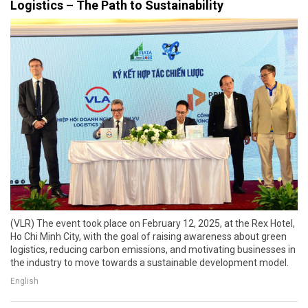
Logistics – The Path to Sustainability
(VLR) The event took place on February 12, 2025, at the Rex Hotel,
Ho Chi Minh City, with the goal of raising awareness about green
logistics, reducing carbon emissions, and motivating businesses in
the industry to move towards a sustainable development model.
English