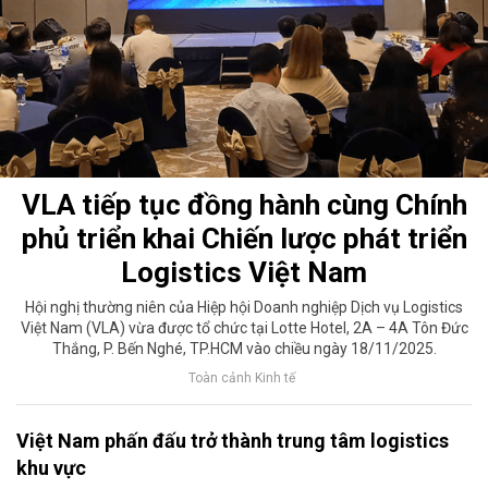
VLA tiếp tục đồng hành cùng Chính
phủ triển khai Chiến lược phát triển
Logistics Việt Nam
Hội nghị thường niên của Hiệp hội Doanh nghiệp Dịch vụ Logistics
Việt Nam (VLA) vừa được tổ chức tại Lotte Hotel, 2A – 4A Tôn Đức
Thắng, P. Bến Nghé, TP.HCM vào chiều ngày 18/11/2025.
Toàn cảnh Kinh tế
Việt Nam phấn đấu trở thành trung tâm logistics
khu vực