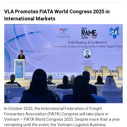
VLA Promotes FIATA World Congress 2025 in
International Markets
In October 2025, the International Federation of Freight
Forwarders Association (FIATA) Congress will take place in
Vietnam – FIATA World Congress 2025. Despite more than a year
remaining until the event, the Vietnam Logistics Business