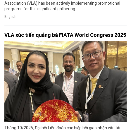
Association (VLA) has been actively implementing promotional
programs for this significant gathering.
English
VLA xúc tiến quảng bá FIATA World Congress 2025
Tháng 10/2025, Đại hội Liên đoàn các hiệp hội giao nhận vận tải