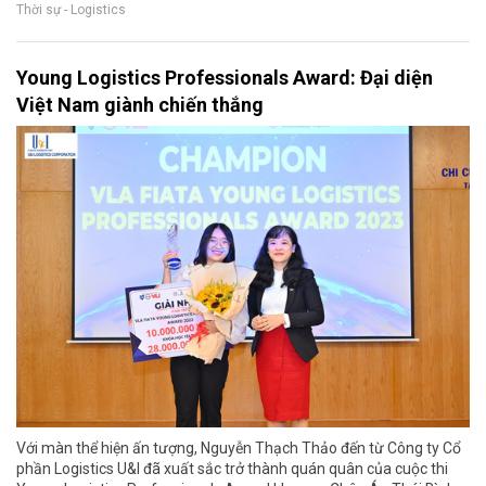
Thời sự - Logistics
Young Logistics Professionals Award: Đại diện
Việt Nam giành chiến thắng
Với màn thể hiện ấn tượng, Nguyễn Thạch Thảo đến từ Công ty Cổ
phần Logistics U&I đã xuất sắc trở thành quán quân của cuộc thi