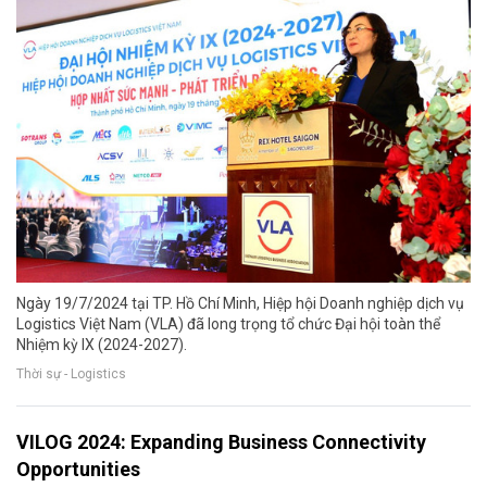
Ngày 19/7/2024 tại TP. Hồ Chí Minh, Hiệp hội Doanh nghiệp dịch vụ
Logistics Việt Nam (VLA) đã long trọng tổ chức Đại hội toàn thể
Nhiệm kỳ IX (2024-2027).
Thời sự - Logistics
VILOG 2024: Expanding Business Connectivity
Opportunities