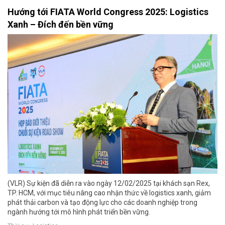
Hướng tới FIATA World Congress 2025: Logistics
Xanh – Đích đến bền vững
(VLR) Sự kiện đã diễn ra vào ngày 12/02/2025 tại khách sạn Rex,
TP. HCM, với mục tiêu nâng cao nhận thức về logistics xanh, giảm
phát thải carbon và tạo động lực cho các doanh nghiệp trong
ngành hướng tới mô hình phát triển bền vững.