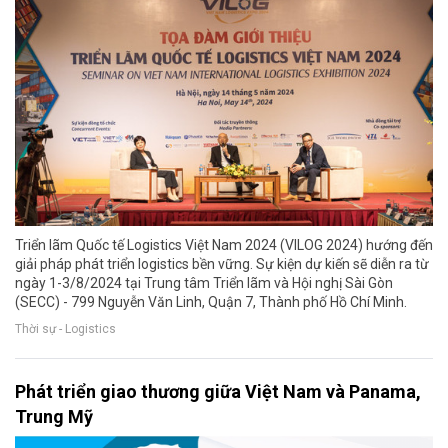
Triển lãm Quốc tế Logistics Việt Nam 2024 (VILOG 2024) hướng đến
giải pháp phát triển logistics bền vững. Sự kiện dự kiến sẽ diễn ra từ
ngày 1-3/8/2024 tại Trung tâm Triển lãm và Hội nghị Sài Gòn
(SECC) - 799 Nguyễn Văn Linh, Quận 7, Thành phố Hồ Chí Minh.
Thời sự - Logistics
Phát triển giao thương giữa Việt Nam và Panama,
Trung Mỹ