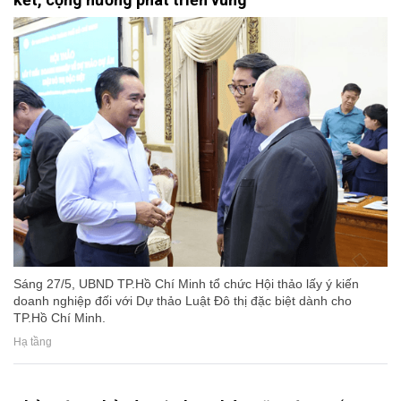
Sáng 27/5, UBND TP.Hồ Chí Minh tổ chức Hội thảo lấy ý kiến
doanh nghiệp đối với Dự thảo Luật Đô thị đặc biệt dành cho
TP.Hồ Chí Minh.
Hạ tầng