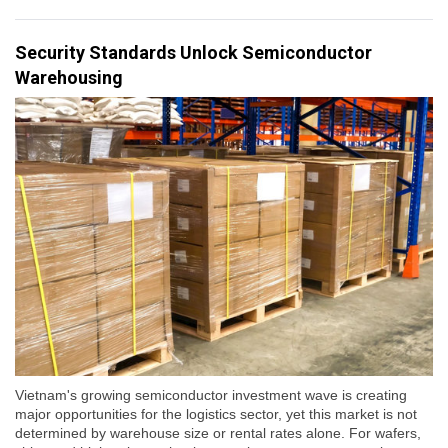
Security Standards Unlock Semiconductor
Warehousing
Vietnam's growing semiconductor investment wave is creating
major opportunities for the logistics sector, yet this market is not
determined by warehouse size or rental rates alone. For wafers,