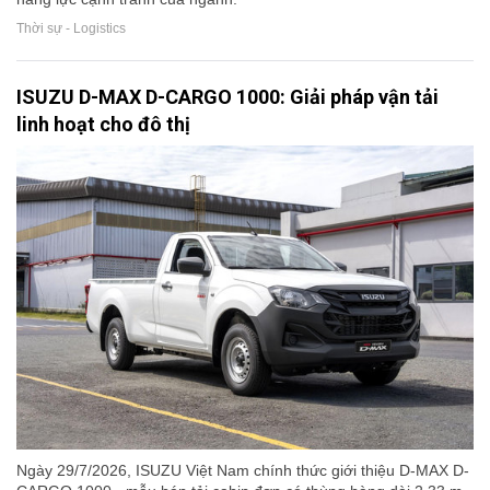
Thời sự - Logistics
ISUZU D-MAX D-CARGO 1000: Giải pháp vận tải
linh hoạt cho đô thị
Ngày 29/7/2026, ISUZU Việt Nam chính thức giới thiệu D-MAX D-