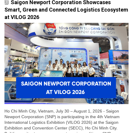
Saigon Newport Corporation Showcases
Smart, Green and Connected Logistics Ecosystem
at VILOG 2026
Ho Chi Minh City, Vietnam, July 30 – August 1, 2026 - Saigon
Newport Corporation (SNP) is participating in the 4th Vietnam
International Logistics Exhibition (VILOG 2026) at the Saigon
Exhibition and Convention Center (SECC), Ho Chi Minh City.