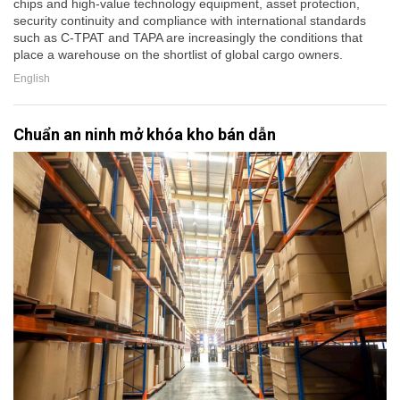
chips and high-value technology equipment, asset protection,
security continuity and compliance with international standards
such as C-TPAT and TAPA are increasingly the conditions that
place a warehouse on the shortlist of global cargo owners.
English
Chuẩn an ninh mở khóa kho bán dẫn