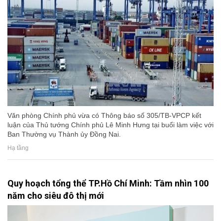
Văn phòng Chính phủ vừa có Thông báo số 305/TB-VPCP kết
luận của Thủ tướng Chính phủ Lê Minh Hưng tại buổi làm việc với
Ban Thường vụ Thành ủy Đồng Nai.
Hạ tầng
Quy hoạch tổng thể TP.Hồ Chí Minh: Tầm nhìn 100
năm cho siêu đô thị mới