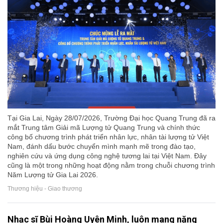
Tại Gia Lai, Ngày 28/07/2026, Trường Đại học Quang Trung đã ra
mắt Trung tâm Giải mã Lượng tử Quang Trung và chính thức
công bố chương trình phát triển nhân lực, nhân tài lượng tử Việt
Nam, đánh dấu bước chuyển mình mạnh mẽ trong đào tạo,
nghiên cứu và ứng dụng công nghệ tương lai tại Việt Nam. Đây
cũng là một trong những hoạt động nằm trong chuỗi chương trình
Năm Lượng tử Gia Lai 2026.
Thương hiệu - Giao thương
Nhạc sĩ Bùi Hoàng Uyên Minh, luôn mang nặng