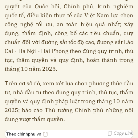
quyết của Quốc hội, Chính phủ, kinh nghiệm
quốc tế, điều kiện thực tế của Việt Nam lựa chọn
công nghệ tối ưu, an toàn hiệu quả nhất; xây
dựng, thẩm định, công bố các tiêu chuẩn, quy
chuẩn đối với đường sắt tốc độ cao, đường sắt Lào
Cai - Hà Nội - Hải Phòng theo đúng quy trình, thủ
tục, thẩm quyền và quy định, hoàn thành trong
tháng 10 năm 2025.
Trên cơ sở đó, xem xét lựa chọn phương thức đầu
tư, nhà đầu tư theo đúng quy trình, thủ tục, thẩm
quyền và quy định pháp luật trong tháng 10 năm
2025; báo cáo Thủ tướng Chính phủ những nội
dung vượt thẩm quyền.
Copy Link
Theo chinhphu.vn