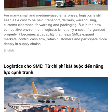
For many small and medium-sized enterprises, logistics is still
seen as a cost to be paid: transport, delivery, warehousing,
customs clearance, forwarding and packaging. But in the new
competitive environment, logistics is not only a cost. If organised
properly, it becomes a capability that helps SMEs expand
markets, control cash flow, retain customers and participate more
deeply in supply chains.
English
Logistics cho SME: Từ chi phí bắt buộc đến năng
lực cạnh tranh