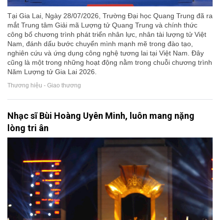
Tại Gia Lai, Ngày 28/07/2026, Trường Đại học Quang Trung đã ra
mắt Trung tâm Giải mã Lượng tử Quang Trung và chính thức
công bố chương trình phát triển nhân lực, nhân tài lượng tử Việt
Nam, đánh dấu bước chuyển mình mạnh mẽ trong đào tạo,
nghiên cứu và ứng dụng công nghệ tương lai tại Việt Nam. Đây
cũng là một trong những hoạt động nằm trong chuỗi chương trình
Năm Lượng tử Gia Lai 2026.
Thương hiệu - Giao thương
Nhạc sĩ Bùi Hoàng Uyên Minh, luôn mang nặng
lòng tri ân