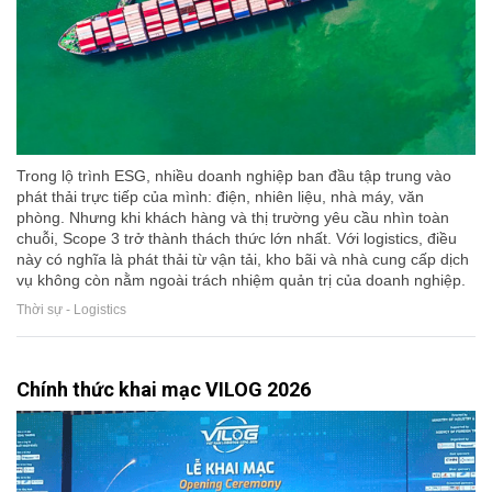
Trong lộ trình ESG, nhiều doanh nghiệp ban đầu tập trung vào
phát thải trực tiếp của mình: điện, nhiên liệu, nhà máy, văn
phòng. Nhưng khi khách hàng và thị trường yêu cầu nhìn toàn
chuỗi, Scope 3 trở thành thách thức lớn nhất. Với logistics, điều
này có nghĩa là phát thải từ vận tải, kho bãi và nhà cung cấp dịch
vụ không còn nằm ngoài trách nhiệm quản trị của doanh nghiệp.
Thời sự - Logistics
Chính thức khai mạc VILOG 2026