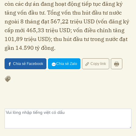
còn các dự án đang hoạt động tiếp tục đăng ký
tăng vốn đầu tư. Tổng vốn thu hút đầu tư nước
ngoài 8 tháng đạt 567,22 triệu USD (vốn đăng ký
cấp mới 465,33 triệu USD; vốn điều chỉnh tăng
101,89 triệu USD); thu hút đầu tư trong nước đạt
gần 14.590 tỷ đồng.
Chia sẻ Facebook
Chia sẻ Zalo
Copy link