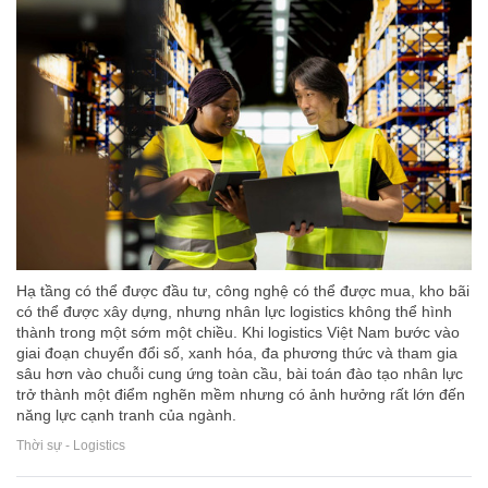
Hạ tầng có thể được đầu tư, công nghệ có thể được mua, kho bãi
có thể được xây dựng, nhưng nhân lực logistics không thể hình
thành trong một sớm một chiều. Khi logistics Việt Nam bước vào
giai đoạn chuyển đổi số, xanh hóa, đa phương thức và tham gia
sâu hơn vào chuỗi cung ứng toàn cầu, bài toán đào tạo nhân lực
trở thành một điểm nghẽn mềm nhưng có ảnh hưởng rất lớn đến
năng lực cạnh tranh của ngành.
Thời sự - Logistics