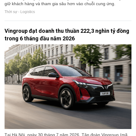
giữ khách hàng và tham gia sâu hơn vào chuỗi cung ứng.
Thời sự - Logistics
Vingroup đạt doanh thu thuần 222,3 nghìn tỷ đồng
trong 6 tháng đầu năm 2026
Tại Hà Nội, ngày 30 tháng 7 năm 2026, Tập đoàn Vingroup (mã