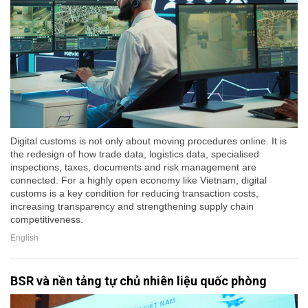
Digital customs is not only about moving procedures online. It is
the redesign of how trade data, logistics data, specialised
inspections, taxes, documents and risk management are
connected. For a highly open economy like Vietnam, digital
customs is a key condition for reducing transaction costs,
increasing transparency and strengthening supply chain
competitiveness.
English
BSR và nền tảng tự chủ nhiên liệu quốc phòng