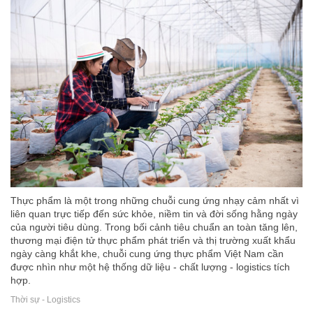
Thực phẩm là một trong những chuỗi cung ứng nhạy cảm nhất vì
liên quan trực tiếp đến sức khỏe, niềm tin và đời sống hằng ngày
của người tiêu dùng. Trong bối cảnh tiêu chuẩn an toàn tăng lên,
thương mại điện tử thực phẩm phát triển và thị trường xuất khẩu
ngày càng khắt khe, chuỗi cung ứng thực phẩm Việt Nam cần
được nhìn như một hệ thống dữ liệu - chất lượng - logistics tích
hợp.
Thời sự - Logistics