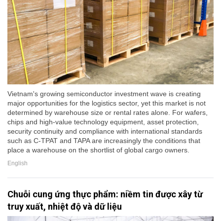
Vietnam's growing semiconductor investment wave is creating
major opportunities for the logistics sector, yet this market is not
determined by warehouse size or rental rates alone. For wafers,
chips and high-value technology equipment, asset protection,
security continuity and compliance with international standards
such as C-TPAT and TAPA are increasingly the conditions that
place a warehouse on the shortlist of global cargo owners.
English
Chuỗi cung ứng thực phẩm: niềm tin được xây từ
truy xuất, nhiệt độ và dữ liệu