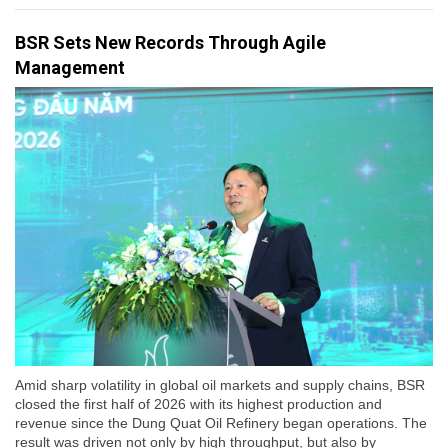
BSR Sets New Records Through Agile
Management
Amid sharp volatility in global oil markets and supply chains, BSR
closed the first half of 2026 with its highest production and
revenue since the Dung Quat Oil Refinery began operations. The
result was driven not only by high throughput, but also by