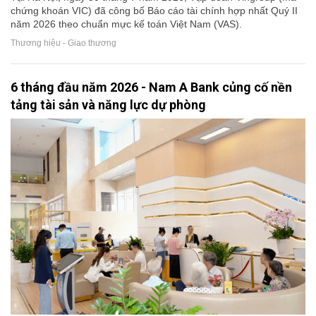
chứng khoán VIC) đã công bố Báo cáo tài chính hợp nhất Quý II
năm 2026 theo chuẩn mực kế toán Việt Nam (VAS).
Thương hiệu - Giao thương
6 tháng đầu năm 2026 - Nam A Bank củng cố nền
tảng tài sản và năng lực dự phòng