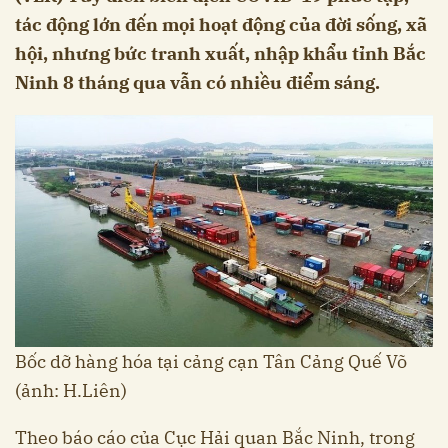
tác động lớn đến mọi hoạt động của đời sống, xã
hội, nhưng bức tranh xuất, nhập khẩu tỉnh Bắc
Ninh 8 tháng qua vẫn có nhiều điểm sáng.
Bốc dỡ hàng hóa tại cảng cạn Tân Cảng Quế Võ
(ảnh: H.Liên)
Theo báo cáo của Cục Hải quan Bắc Ninh, trong