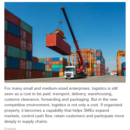
For many small and medium-sized enterprises, logistics is still
seen as a cost to be paid: transport, delivery, warehousing,
customs clearance, forwarding and packaging. But in the new
competitive environment, logistics is not only a cost. If organised
properly, it becomes a capability that helps SMEs expand
markets, control cash flow, retain customers and participate more
deeply in supply chains.
English