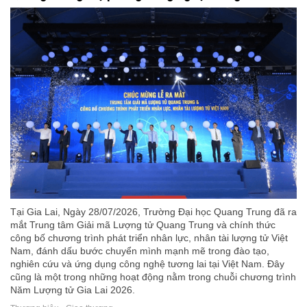
Tại Gia Lai, Ngày 28/07/2026, Trường Đại học Quang Trung đã ra
mắt Trung tâm Giải mã Lượng tử Quang Trung và chính thức
công bố chương trình phát triển nhân lực, nhân tài lượng tử Việt
Nam, đánh dấu bước chuyển mình mạnh mẽ trong đào tạo,
nghiên cứu và ứng dụng công nghệ tương lai tại Việt Nam. Đây
cũng là một trong những hoạt động nằm trong chuỗi chương trình
Năm Lượng tử Gia Lai 2026.