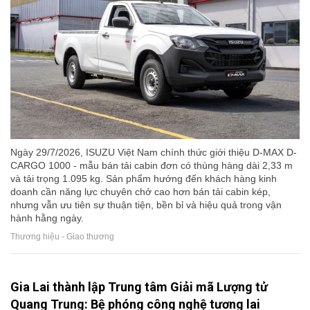
Ngày 29/7/2026, ISUZU Việt Nam chính thức giới thiệu D-MAX D-
CARGO 1000 - mẫu bán tải cabin đơn có thùng hàng dài 2,33 m
và tải trọng 1.095 kg. Sản phẩm hướng đến khách hàng kinh
doanh cần năng lực chuyên chở cao hơn bán tải cabin kép,
nhưng vẫn ưu tiên sự thuận tiện, bền bỉ và hiệu quả trong vận
hành hằng ngày.
Thương hiệu - Giao thương
Gia Lai thành lập Trung tâm Giải mã Lượng tử
Quang Trung: Bệ phóng công nghệ tương lai