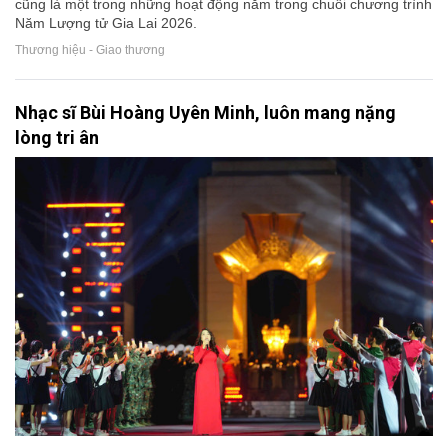
cũng là một trong những hoạt động nằm trong chuỗi chương trình
Năm Lượng tử Gia Lai 2026.
Thương hiệu - Giao thương
Nhạc sĩ Bùi Hoàng Uyên Minh, luôn mang nặng
lòng tri ân