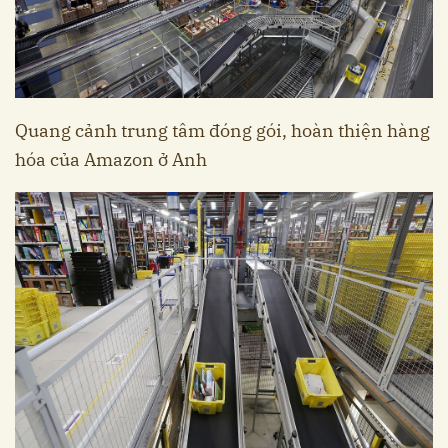
Quang cảnh trung tâm đóng gói, hoàn thiện hàng
hóa của Amazon ở Anh