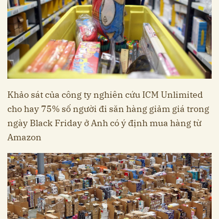
Khảo sát của công ty nghiên cứu ICM Unlimited
cho hay 75% số người đi săn hàng giảm giá trong
ngày Black Friday ở Anh có ý định mua hàng từ
Amazon