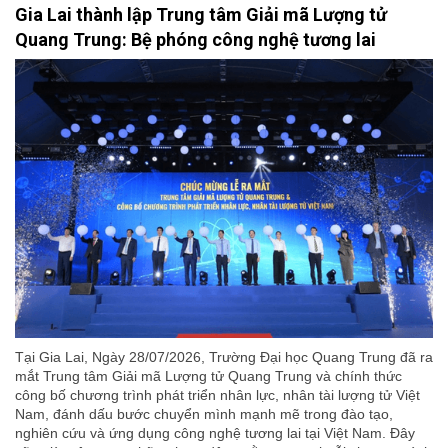
Gia Lai thành lập Trung tâm Giải mã Lượng tử
Quang Trung: Bệ phóng công nghệ tương lai
Tại Gia Lai, Ngày 28/07/2026, Trường Đại học Quang Trung đã ra
mắt Trung tâm Giải mã Lượng tử Quang Trung và chính thức
công bố chương trình phát triển nhân lực, nhân tài lượng tử Việt
Nam, đánh dấu bước chuyển mình mạnh mẽ trong đào tạo,
nghiên cứu và ứng dụng công nghệ tương lai tại Việt Nam. Đây