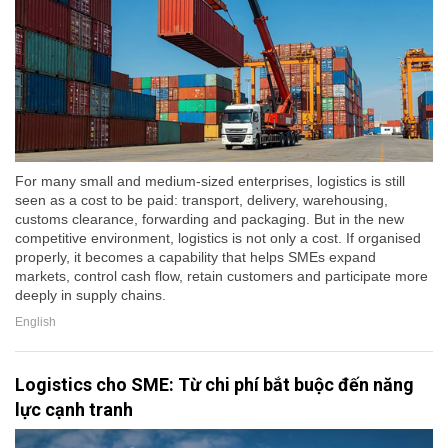
For many small and medium-sized enterprises, logistics is still
seen as a cost to be paid: transport, delivery, warehousing,
customs clearance, forwarding and packaging. But in the new
competitive environment, logistics is not only a cost. If organised
properly, it becomes a capability that helps SMEs expand
markets, control cash flow, retain customers and participate more
deeply in supply chains.
English
Logistics cho SME: Từ chi phí bắt buộc đến năng
lực cạnh tranh