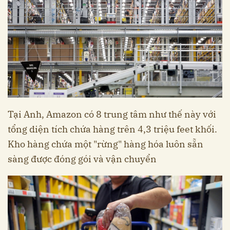
Tại Anh, Amazon có 8 trung tâm như thế này với
tổng diện tích chứa hàng trên 4,3 triệu feet khối.
Kho hàng chứa một "rừng" hàng hóa luôn sẵn
sàng được đóng gói và vận chuyển