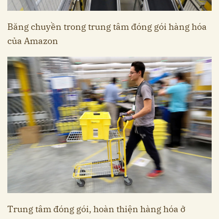
Băng chuyền trong trung tâm đóng gói hàng hóa
của Amazon
Trung tâm đóng gói, hoàn thiện hàng hóa ở