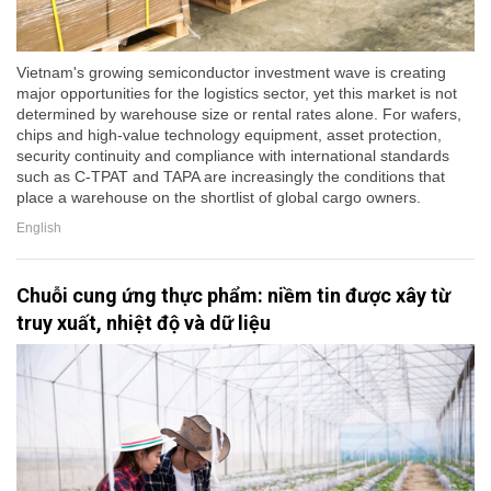
Vietnam's growing semiconductor investment wave is creating
major opportunities for the logistics sector, yet this market is not
determined by warehouse size or rental rates alone. For wafers,
chips and high-value technology equipment, asset protection,
security continuity and compliance with international standards
such as C-TPAT and TAPA are increasingly the conditions that
place a warehouse on the shortlist of global cargo owners.
English
Chuỗi cung ứng thực phẩm: niềm tin được xây từ
truy xuất, nhiệt độ và dữ liệu