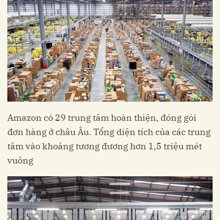
Amazon có 29 trung tâm hoàn thiện, đóng gói
đơn hàng ở châu Âu. Tổng diện tích của các trung
tâm vào khoảng tương đương hơn 1,5 triệu mét
vuông