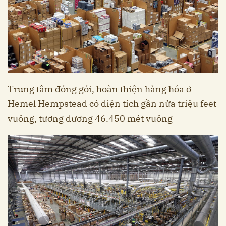
Trung tâm đóng gói, hoàn thiện hàng hóa ở
Hemel Hempstead có diện tích gần nửa triệu feet
vuông, tương đương 46.450 mét vuông