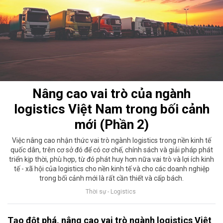
Nâng cao vai trò của ngành
logistics Việt Nam trong bối cảnh
mới (Phần 2)
Việc nâng cao nhận thức vai trò ngành logistics trong nền kinh tế
quốc dân, trên cơ sở đó để có cơ chế, chính sách và giải pháp phát
triển kịp thời, phù hợp, từ đó phát huy hơn nữa vai trò và lợi ích kinh
tế - xã hội của logistics cho nền kinh tế và cho các doanh nghiệp
trong bối cảnh mới là rất cần thiết và cấp bách.
Thời sự - Logistics
Tạo đột phá, nâng cao vai trò ngành logistics Việt