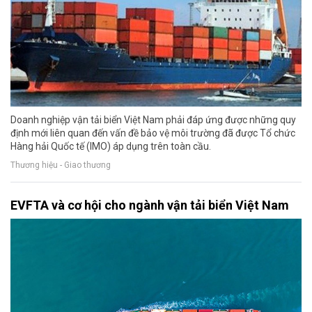
Doanh nghiệp vận tải biển Việt Nam phải đáp ứng được những quy
định mới liên quan đến vấn đề bảo vệ môi trường đã được Tổ chức
Hàng hải Quốc tế (IMO) áp dụng trên toàn cầu.
Thương hiệu - Giao thương
EVFTA và cơ hội cho ngành vận tải biển Việt Nam