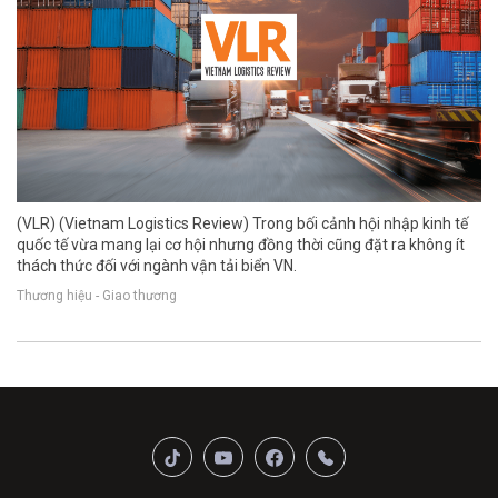
(VLR) (Vietnam Logistics Review) Trong bối cảnh hội nhập kinh tế
quốc tế vừa mang lại cơ hội nhưng đồng thời cũng đặt ra không ít
thách thức đối với ngành vận tải biển VN.
Thương hiệu - Giao thương