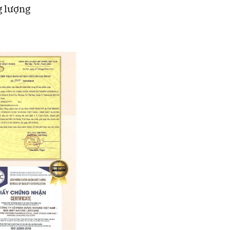
g lượng