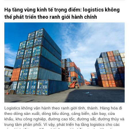
Hạ tầng vùng kinh tế trọng điểm: logistics không
thể phát triển theo ranh giới hành chính
Logistics không vận hành theo ranh giới tỉnh, thành. Hàng hóa đi
theo dòng sản xuất, dòng tiêu dùng, cảng biển, sân bay, cửa
khẩu, khu công nghiệp, đường cao tốc, đường sắt, đường thủy và
trung tâm phân phối. Vì vậy, phát triển hạ tầng logistics cho các