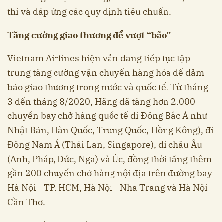
thi và đáp ứng các quy định tiêu chuẩn.
Tăng cường giao thương để vượt “bão”
Vietnam Airlines hiện vẫn đang tiếp tục tập
trung tăng cường vận chuyển hàng hóa để đảm
bảo giao thương trong nước và quốc tế. Từ tháng
3 đến tháng 8/2020, Hãng đã tăng hơn 2.000
chuyến bay chở hàng quốc tế đi Đông Bắc Á như
Nhật Bản, Hàn Quốc, Trung Quốc, Hồng Kông), đi
Đông Nam Á (Thái Lan, Singapore), đi châu Âu
(Anh, Pháp, Đức, Nga) và Úc, đồng thời tăng thêm
gần 200 chuyến chở hàng nội địa trên đường bay
Hà Nội - TP. HCM, Hà Nội - Nha Trang và Hà Nội -
Cần Thơ.