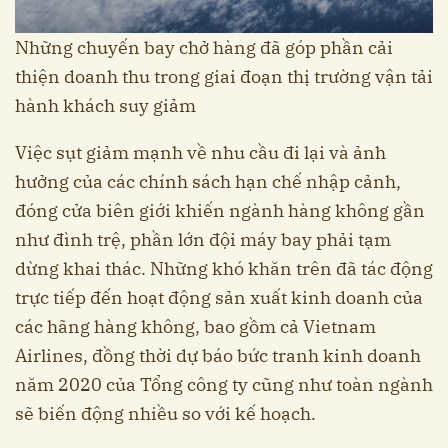
Những chuyến bay chở hàng đã góp phần cải
thiện doanh thu trong giai đoạn thị trường vận tải
hành khách suy giảm
Việc sụt giảm mạnh về nhu cầu đi lại và ảnh
hưởng của các chính sách hạn chế nhập cảnh,
đóng cửa biên giới khiến ngành hàng không gần
như đình trệ, phần lớn đội máy bay phải tạm
dừng khai thác. Những khó khăn trên đã tác động
trực tiếp đến hoạt động sản xuất kinh doanh của
các hãng hàng không, bao gồm cả Vietnam
Airlines, đồng thời dự báo bức tranh kinh doanh
năm 2020 của Tổng công ty cũng như toàn ngành
sẽ biến động nhiều so với kế hoạch.