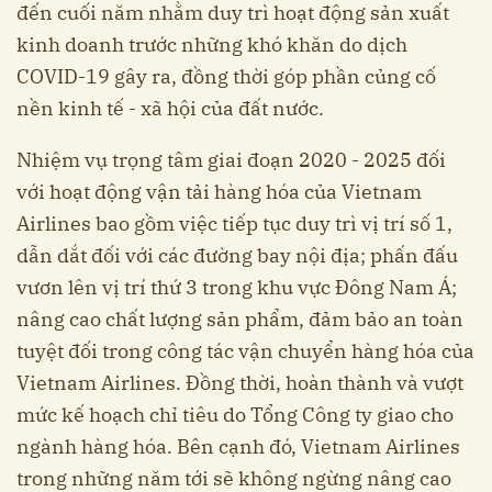
đến cuối năm nhằm duy trì hoạt động sản xuất
kinh doanh trước những khó khăn do dịch
COVID-19 gây ra, đồng thời góp phần củng cố
nền kinh tế - xã hội của đất nước.
Nhiệm vụ trọng tâm giai đoạn 2020 - 2025 đối
với hoạt động vận tải hàng hóa của Vietnam
Airlines bao gồm việc tiếp tục duy trì vị trí số 1,
dẫn dắt đối với các đường bay nội địa; phấn đấu
vươn lên vị trí thứ 3 trong khu vực Đông Nam Á;
nâng cao chất lượng sản phẩm, đảm bảo an toàn
tuyệt đối trong công tác vận chuyển hàng hóa của
Vietnam Airlines. Đồng thời, hoàn thành và vượt
mức kế hoạch chỉ tiêu do Tổng Công ty giao cho
ngành hàng hóa. Bên cạnh đó, Vietnam Airlines
trong những năm tới sẽ không ngừng nâng cao