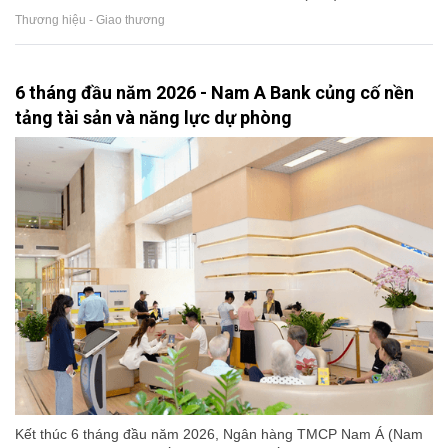
Thương hiệu - Giao thương
6 tháng đầu năm 2026 - Nam A Bank củng cố nền
tảng tài sản và năng lực dự phòng
Kết thúc 6 tháng đầu năm 2026, Ngân hàng TMCP Nam Á (Nam