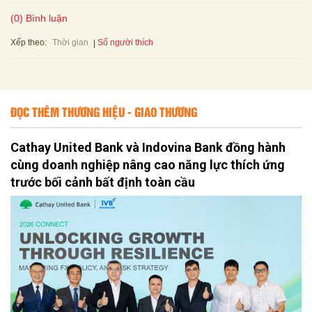
(0) Bình luận
Xếp theo:
Số người thích
Thời gian
ĐỌC THÊM THƯƠNG HIỆU - GIAO THƯƠNG
Cathay United Bank và Indovina Bank đồng hành
cùng doanh nghiệp nâng cao năng lực thích ứng
trước bối cảnh bất định toàn cầu