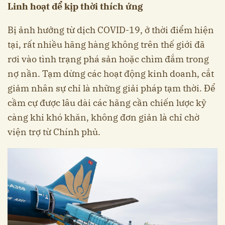
Linh hoạt để kịp thời thích ứng
Bị ảnh hưởng từ dịch COVID-19, ở thời điểm hiện
tại, rất nhiều hãng hàng không trên thế giới đã
rơi vào tình trạng phá sản hoặc chìm đắm trong
nợ nần. Tạm dừng các hoạt động kinh doanh, cắt
giảm nhân sự chỉ là những giải pháp tạm thời. Để
cầm cự được lâu dài các hãng cần chiến lược kỹ
càng khi khó khăn, không đơn giản là chỉ chờ
viện trợ từ Chính phủ.