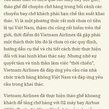
tháo ghế để chuyên chở hàng trong bối cảnh các
chuyến bay chở khách phải hạn chế tần suất khai
thác. Vì là một phương thức rất mới chưa có tiền
lệ tại Việt Nam, thậm chí cũng rất hiếm trên thế
giới, thời điểm đó Vietnam Airlines đã gặp phải
một thách thức lớn đó là chưa có các quy định,
hướng dẫn cụ thể và chi tiết cách thức thực hiện
đối với loại hình khai thác này. Nhưng nhờ sự
quyết tâm và tinh thần làm việc “thời chiến”,
Vietnam Airlines đã đáp ứng yêu cầu của nhà
chức trách hàng không Việt Nam và đáp ứng yêu
cầu trong khai thác.
Vietnam Airlines đã thực hiện tháo ghế khoang
khách để tăng chở hàng với 02 máy bay Airbus