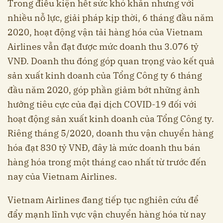
Trong điều kiện hết sức khó khăn nhưng với
nhiều nỗ lực, giải pháp kịp thời, 6 tháng đầu năm
2020, hoạt động vận tải hàng hóa của Vietnam
Airlines vẫn đạt được mức doanh thu 3.076 tỷ
VNĐ. Doanh thu đóng góp quan trọng vào kết quả
sản xuất kinh doanh của Tổng Công ty 6 tháng
đầu năm 2020, góp phần giảm bớt những ảnh
hưởng tiêu cực của đại dịch COVID-19 đối với
hoạt động sản xuất kinh doanh của Tổng Công ty.
Riêng tháng 5/2020, doanh thu vận chuyển hàng
hóa đạt 830 tỷ VNĐ, đây là mức doanh thu bán
hàng hóa trong một tháng cao nhất từ trước đến
nay của Vietnam Airlines.
Vietnam Airlines đang tiếp tục nghiên cứu để
đẩy mạnh lĩnh vực vận chuyển hàng hóa từ nay