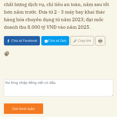
chất lượng dịch vụ, chỉ tiêu an toàn, năm sau tốt
hơn năm trước. Đưa từ 2 - 3 máy bay khai thác
hàng hóa chuyên dụng từ năm 2023; đạt mốc
doanh thu 8.000 tỷ VNĐ vào năm 2025.
Chia sẻ Facebook
Chia sẻ Zalo
Copy link
Gửi bình luận