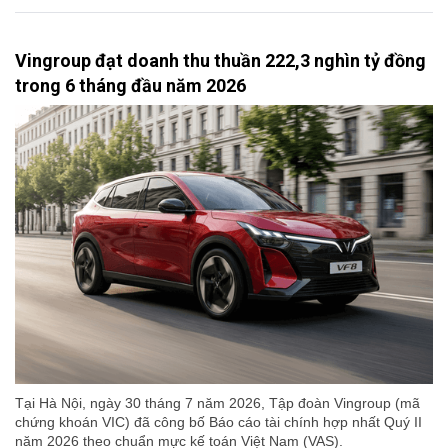
Vingroup đạt doanh thu thuần 222,3 nghìn tỷ đồng
trong 6 tháng đầu năm 2026
Tại Hà Nội, ngày 30 tháng 7 năm 2026, Tập đoàn Vingroup (mã
chứng khoán VIC) đã công bố Báo cáo tài chính hợp nhất Quý II
năm 2026 theo chuẩn mực kế toán Việt Nam (VAS).