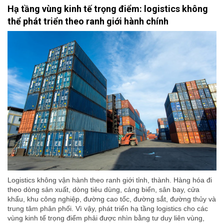
Hạ tầng vùng kinh tế trọng điểm: logistics không
thể phát triển theo ranh giới hành chính
Logistics không vận hành theo ranh giới tỉnh, thành. Hàng hóa đi
theo dòng sản xuất, dòng tiêu dùng, cảng biển, sân bay, cửa
khẩu, khu công nghiệp, đường cao tốc, đường sắt, đường thủy và
trung tâm phân phối. Vì vậy, phát triển hạ tầng logistics cho các
vùng kinh tế trọng điểm phải được nhìn bằng tư duy liên vùng,