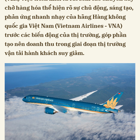
chở hàng hóa thể hiện rõ sự chủ động, sáng tạo,
phản ứng nhanh nhạy của hãng Hàng không
quốc gia Việt Nam (Vietnam Airlines - VNA)
trước các biến động của thị trường, góp phần
tạo nên doanh thu trong giai đoạn thị trường
vận tải hành khách suy giảm.