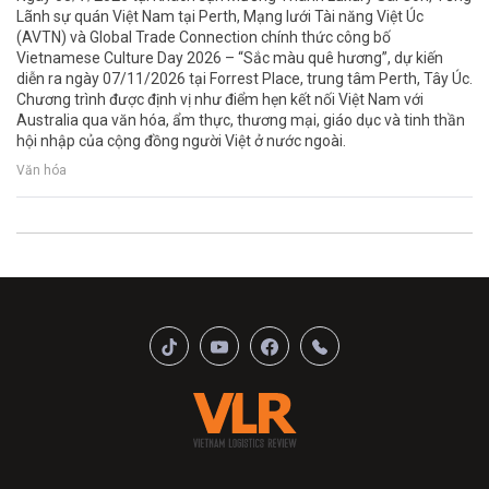
Lãnh sự quán Việt Nam tại Perth, Mạng lưới Tài năng Việt Úc
(AVTN) và Global Trade Connection chính thức công bố
Vietnamese Culture Day 2026 – “Sắc màu quê hương”, dự kiến
diễn ra ngày 07/11/2026 tại Forrest Place, trung tâm Perth, Tây Úc.
Chương trình được định vị như điểm hẹn kết nối Việt Nam với
Australia qua văn hóa, ẩm thực, thương mại, giáo dục và tinh thần
hội nhập của cộng đồng người Việt ở nước ngoài.
Văn hóa