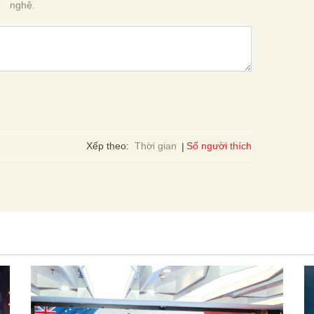
nghệ.
Số người thích
Xếp theo:
Thời gian