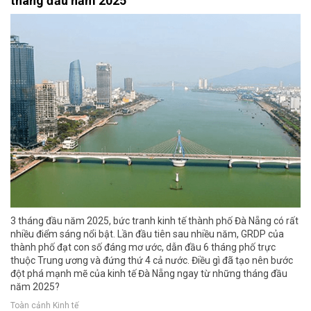
tháng đầu năm 2025
3 tháng đầu năm 2025, bức tranh kinh tế thành phố Đà Nẵng có rất
nhiều điểm sáng nổi bật. Lần đầu tiên sau nhiều năm, GRDP của
thành phố đạt con số đáng mơ ước, dẫn đầu 6 tháng phố trực
thuộc Trung ương và đứng thứ 4 cả nước. Điều gì đã tạo nên bước
đột phá mạnh mẽ của kinh tế Đà Nẵng ngay từ những tháng đầu
năm 2025?
Toàn cảnh Kinh tế