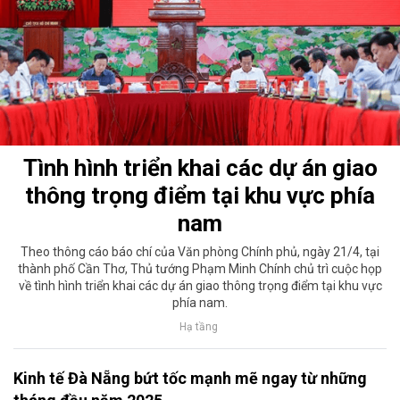
Tình hình triển khai các dự án giao
thông trọng điểm tại khu vực phía
nam
Theo thông cáo báo chí của Văn phòng Chính phủ, ngày 21/4, tại
thành phố Cần Thơ, Thủ tướng Phạm Minh Chính chủ trì cuộc họp
về tình hình triển khai các dự án giao thông trọng điểm tại khu vực
phía nam.
Hạ tầng
Kinh tế Đà Nẵng bứt tốc mạnh mẽ ngay từ những