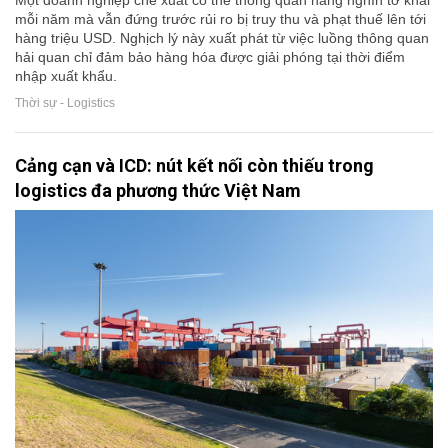
mỗi năm mà vẫn đứng trước rủi ro bị truy thu và phạt thuế lên tới
hàng triệu USD. Nghịch lý này xuất phát từ việc luồng thông quan
hải quan chỉ đảm bảo hàng hóa được giải phóng tại thời điểm
nhập xuất khẩu.
Thời sự - Logistics
Cảng cạn và ICD: nút kết nối còn thiếu trong
logistics đa phương thức Việt Nam