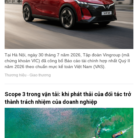
Tại Hà Nội, ngày 30 tháng 7 năm 2026, Tập đoàn Vingroup (mã
chứng khoán VIC) đã công bố Báo cáo tài chính hợp nhất Quý II
năm 2026 theo chuẩn mực kế toán Việt Nam (VAS).
Thương hiệu - Giao thương
Scope 3 trong vận tải: khi phát thải của đối tác trở
thành trách nhiệm của doanh nghiệp