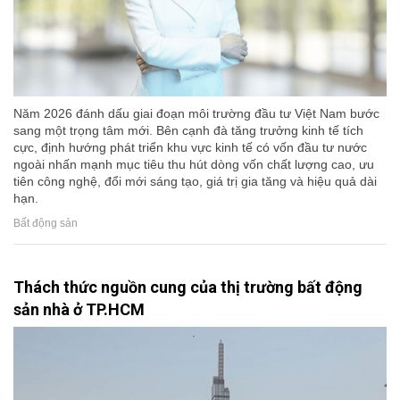
Năm 2026 đánh dấu giai đoạn môi trường đầu tư Việt Nam bước
sang một trọng tâm mới. Bên cạnh đà tăng trưởng kinh tế tích
cực, định hướng phát triển khu vực kinh tế có vốn đầu tư nước
ngoài nhấn mạnh mục tiêu thu hút dòng vốn chất lượng cao, ưu
tiên công nghệ, đổi mới sáng tạo, giá trị gia tăng và hiệu quả dài
hạn.
Bất động sản
Thách thức nguồn cung của thị trường bất động
sản nhà ở TP.HCM