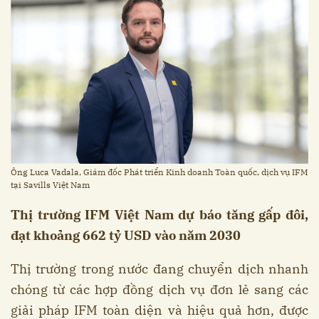
Ông Luca Vadala, Giám đốc Phát triển Kinh doanh Toàn quốc, dịch vụ IFM
tại Savills Việt Nam
Thị trường IFM Việt Nam dự báo tăng gấp đôi,
đạt khoảng 662 tỷ USD vào năm 2030
Thị trường trong nước đang chuyển dịch nhanh
chóng từ các hợp đồng dịch vụ đơn lẻ sang các
giải pháp IFM toàn diện và hiệu quả hơn, được