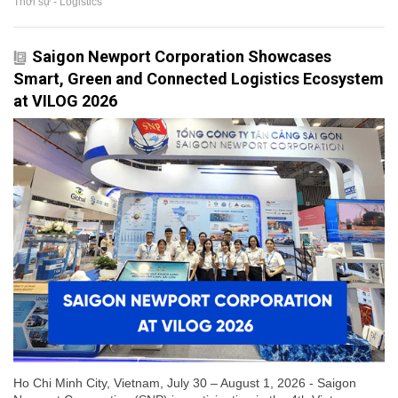
Thời sự - Logistics
Saigon Newport Corporation Showcases
Smart, Green and Connected Logistics Ecosystem
at VILOG 2026
Ho Chi Minh City, Vietnam, July 30 – August 1, 2026 - Saigon