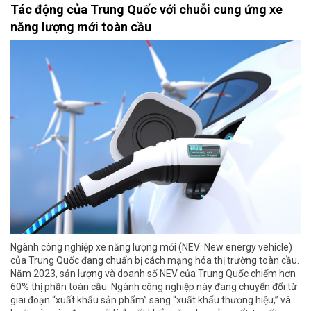
Tác động của Trung Quốc với chuỗi cung ứng xe
năng lượng mới toàn cầu
Ngành công nghiệp xe năng lượng mới (NEV: New energy vehicle)
của Trung Quốc đang chuẩn bị cách mạng hóa thị trường toàn cầu.
Năm 2023, sản lượng và doanh số NEV của Trung Quốc chiếm hơn
60% thị phần toàn cầu. Ngành công nghiệp này đang chuyển đổi từ
giai đoạn “xuất khẩu sản phẩm” sang “xuất khẩu thương hiệu,” và