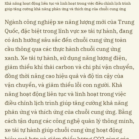
Khả năng hoạt động liên tục và linh hoạt trong việc điều chỉnh lịch trình
giúp tăng cường khả năng phản ứng và thích ứng của chuỗi cung ứng
Ngành công nghiệp xe năng lượng mới của Trung
Quốc, đặc biệt trong lĩnh vực xe tải tự hành, đang
có ảnh hưởng sâu sắc đến chuỗi cung ứng toàn
cầu thông qua các thực hành chuỗi cung ứng
xanh. Xe tải tự hành, sử dụng năng lượng điện,
giảm thiểu khí thải carbon và chi phí vận chuyển,
đồng thời nâng cao hiệu quả và độ tin cậy của
vận chuyển, và giảm thiểu lỗi con người. Khả
năng hoạt động liên tục và linh hoạt trong việc
điều chỉnh lịch trình giúp tăng cường khả năng
phản ứng và thích ứng của chuỗi cung ứng. Bằng
cách tận dụng các công nghệ quản lý thông minh,
xe tải tự hành giúp chuỗi cung ứng hoạt động
hiệu quả hơn và giảm thiểu lượng CO2 cùng các