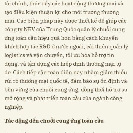
tài chính, thúc đẩy các hoạt động thương mại và
tạo điều kiện thuận lợi cho môi trường thương
mại. Các biện pháp này được thiết kế để giúp các
công ty NEV của Trung Quốc quản lý chuỗi cung
ứng toàn cầu hiệu quả hơn bằng cách khuyến
khích hợp tác R&D ở nước ngoài, cải thiện quản lý
logistics và vận chuyển, tối ưu hóa hỗ trợ tín
dụng, và tận dụng các hiệp định thương mại tự
do. Cách tiếp cận toàn diện này nhằm giảm thiểu
rủi ro thương mại quốc tế, đảm bảo sự ổn định và
bền vững của chuỗi cung ứng, đồng thời hỗ trợ sự
mở rộng và phát triển toàn cầu của ngành công
nghiệp.
Tác động đến chuỗi cung ứng toàn cầu