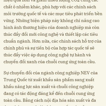
chất ô nhiễm khác, phù hợp với các chính sách
môi trường quốc tế và các mục tiêu phát triển bền
vững. Những biện pháp này không chỉ nâng cao
hình ảnh thương hiệu của doanh nghiệp mà còn
thúc đẩy đổi mới công nghệ và thiết lập các tiêu
chuẩn ngành. Hơn nữa, các chính sách hỗ trợ của
chính phủ và sự tiến bộ của hợp tác quốc tế sẽ
thúc đẩy việc áp dụng công nghệ tự hành và
chuyển đổi xanh của chuỗi cung ứng toàn cầu.
Sự chuyển đổi của ngành công nghiệp NEV của
Trung Quốc từ xuất khẩu sản phẩm sang xuất
khẩu năng lực sản xuất và chuỗi công nghiệp
đang có tác động đáng kể đến chuỗi cung ứng
toàn cầu. Bằng cách nội địa hóa sản xuất và đa