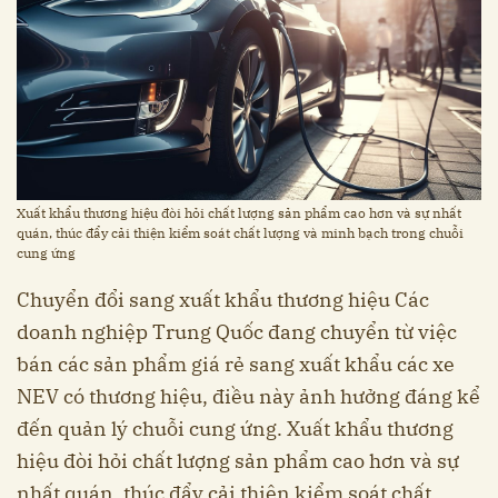
Xuất khẩu thương hiệu đòi hỏi chất lượng sản phẩm cao hơn và sự nhất
quán, thúc đẩy cải thiện kiểm soát chất lượng và minh bạch trong chuỗi
cung ứng
Chuyển đổi sang xuất khẩu thương hiệu Các
doanh nghiệp Trung Quốc đang chuyển từ việc
bán các sản phẩm giá rẻ sang xuất khẩu các xe
NEV có thương hiệu, điều này ảnh hưởng đáng kể
đến quản lý chuỗi cung ứng. Xuất khẩu thương
hiệu đòi hỏi chất lượng sản phẩm cao hơn và sự
nhất quán, thúc đẩy cải thiện kiểm soát chất