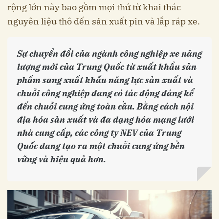
rộng lớn này bao gồm mọi thứ từ khai thác
nguyên liệu thô đến sản xuất pin và lắp ráp xe.
Sự chuyển đổi của ngành công nghiệp xe năng
lượng mới của Trung Quốc từ xuất khẩu sản
phẩm sang xuất khẩu năng lực sản xuất và
chuỗi công nghiệp đang có tác động đáng kể
đến chuỗi cung ứng toàn cầu. Bằng cách nội
địa hóa sản xuất và đa dạng hóa mạng lưới
nhà cung cấp, các công ty NEV của Trung
Quốc đang tạo ra một chuỗi cung ứng bền
vững và hiệu quả hơn.