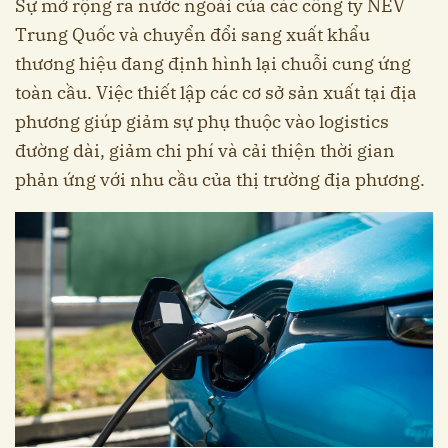
Sự mở rộng ra nước ngoài của các công ty NEV
Trung Quốc và chuyển đổi sang xuất khẩu
thương hiệu đang định hình lại chuỗi cung ứng
toàn cầu. Việc thiết lập các cơ sở sản xuất tại địa
phương giúp giảm sự phụ thuộc vào logistics
đường dài, giảm chi phí và cải thiện thời gian
phản ứng với nhu cầu của thị trường địa phương.