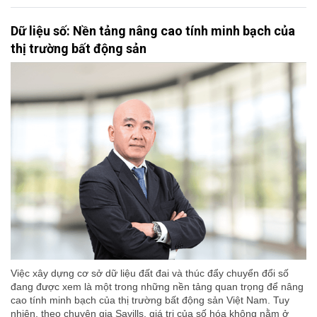
Dữ liệu số: Nền tảng nâng cao tính minh bạch của
thị trường bất động sản
Việc xây dựng cơ sở dữ liệu đất đai và thúc đẩy chuyển đổi số
đang được xem là một trong những nền tảng quan trọng để nâng
cao tính minh bạch của thị trường bất động sản Việt Nam. Tuy
nhiên, theo chuyên gia Savills, giá trị của số hóa không nằm ở