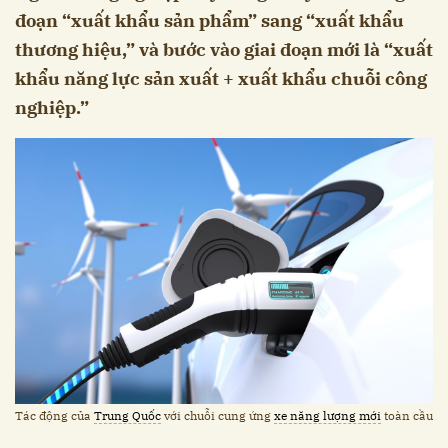
đoạn “xuất khẩu sản phẩm” sang “xuất khẩu
thương hiệu,” và bước vào giai đoạn mới là “xuất
khẩu năng lực sản xuất + xuất khẩu chuỗi công
nghiệp.”
Tác động của
Trung Quốc
với chuỗi cung ứng
xe năng lượng mới
toàn cầu