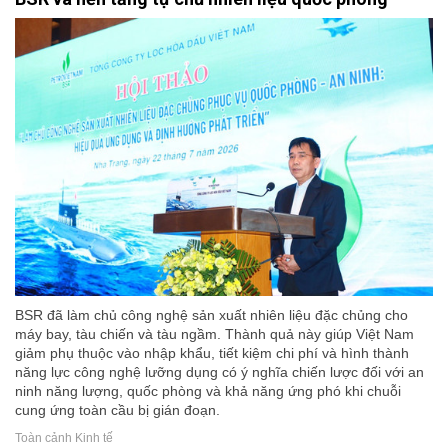
BSR đã làm chủ công nghệ sản xuất nhiên liệu đặc chủng cho
máy bay, tàu chiến và tàu ngầm. Thành quả này giúp Việt Nam
giảm phụ thuộc vào nhập khẩu, tiết kiệm chi phí và hình thành
năng lực công nghệ lưỡng dụng có ý nghĩa chiến lược đối với an
ninh năng lượng, quốc phòng và khả năng ứng phó khi chuỗi
cung ứng toàn cầu bị gián đoạn.
Toàn cảnh Kinh tế