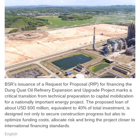
BSR’s issuance of a Request for Proposal (RfP) for financing the
Dung Quat Oil Refinery Expansion and Upgrade Project marks a
critical transition from technical preparation to capital mobilization
for a nationally important energy project. The proposed loan of
about USD 600 million, equivalent to 40% of total investment, is
designed not only to secure construction progress but also to
optimize funding costs, allocate risk and bring the project closer to
international financing standards.
English