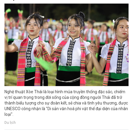
Nghệ thuật Xòe Thái là loại hình múa truyền thống đặc sắc, chiếm
vị trí quan trọng trong đời sống của cộng đồng người Thái đã trở
thành biểu tượng cho sự đoàn kết, sẻ chia và tình yêu thương, được
UNESCO công nhận là "Di sản văn hoá phi vật thể đại diện của nhân
loại".
Du lịch