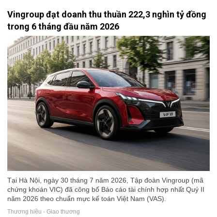
Vingroup đạt doanh thu thuần 222,3 nghìn tỷ đồng
trong 6 tháng đầu năm 2026
Tại Hà Nội, ngày 30 tháng 7 năm 2026, Tập đoàn Vingroup (mã
chứng khoán VIC) đã công bố Báo cáo tài chính hợp nhất Quý II
năm 2026 theo chuẩn mực kế toán Việt Nam (VAS).
Thương hiệu - Giao thương