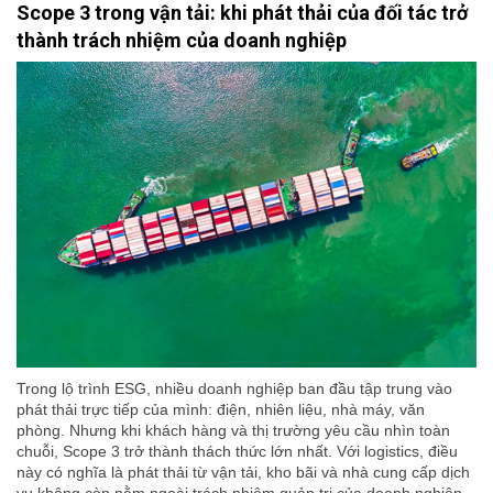
Scope 3 trong vận tải: khi phát thải của đối tác trở
thành trách nhiệm của doanh nghiệp
Trong lộ trình ESG, nhiều doanh nghiệp ban đầu tập trung vào
phát thải trực tiếp của mình: điện, nhiên liệu, nhà máy, văn
phòng. Nhưng khi khách hàng và thị trường yêu cầu nhìn toàn
chuỗi, Scope 3 trở thành thách thức lớn nhất. Với logistics, điều
này có nghĩa là phát thải từ vận tải, kho bãi và nhà cung cấp dịch