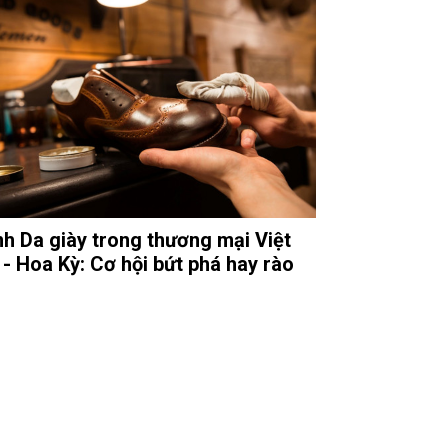
h Da giày trong thương mại Việt
- Hoa Kỳ: Cơ hội bứt phá hay rào