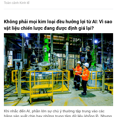
Toàn cảnh Kinh tế
Không phải mọi kim loại đều hưởng lợi từ AI: Vì sao
vật liệu chiến lược đang được định giá lại?
Khi nhắc đến AI, phần lớn sự chú ý thường tập trung vào các
hãng sản xuất chip hay những trung tâm dữ liệu khổng lồ. Nhưng