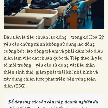
Đầu tiên là tiêu chuẩn lao động – trong đó Hoa Kỳ
yêu cầu chứng minh không sử dụng lao động
cưỡng bức, lao động trẻ em và phải đảm bảo điều
kiện làm việc đạt chuẩn quốc tế. Tiếp theo là yếu
tố môi trường – yêu cầu sử dụng vật liệu thân
thiện sinh thái, giảm phát thải khí nhà kính và
xây dựng chiến lược phát triển bền vững toàn
diện (ESG).
Để đáp ứng các yêu cầu này, doanh nghiệp da