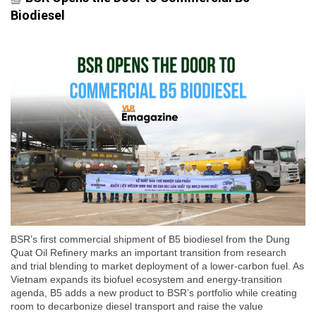
Biodiesel
BSR’s first commercial shipment of B5 biodiesel from the Dung
Quat Oil Refinery marks an important transition from research
and trial blending to market deployment of a lower-carbon fuel. As
Vietnam expands its biofuel ecosystem and energy-transition
agenda, B5 adds a new product to BSR’s portfolio while creating
room to decarbonize diesel transport and raise the value