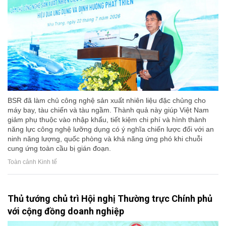
BSR đã làm chủ công nghệ sản xuất nhiên liệu đặc chủng cho
máy bay, tàu chiến và tàu ngầm. Thành quả này giúp Việt Nam
giảm phụ thuộc vào nhập khẩu, tiết kiệm chi phí và hình thành
năng lực công nghệ lưỡng dụng có ý nghĩa chiến lược đối với an
ninh năng lượng, quốc phòng và khả năng ứng phó khi chuỗi
cung ứng toàn cầu bị gián đoạn.
Toàn cảnh Kinh tế
Thủ tướng chủ trì Hội nghị Thường trực Chính phủ
với cộng đồng doanh nghiệp