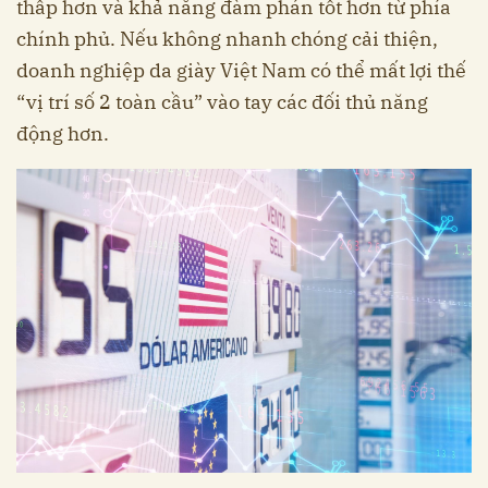
thấp hơn và khả năng đàm phán tốt hơn từ phía
chính phủ. Nếu không nhanh chóng cải thiện,
doanh nghiệp da giày Việt Nam có thể mất lợi thế
“vị trí số 2 toàn cầu” vào tay các đối thủ năng
động hơn.