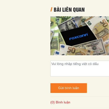
BÀI LIÊN QUAN
Gửi bình luận
(0) Bình luận