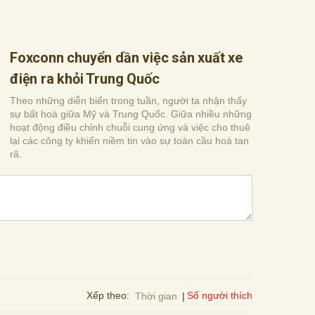
Foxconn chuyển dần việc sản xuất xe
điện ra khỏi Trung Quốc
Theo những diễn biến trong tuần, người ta nhận thấy
sự bất hoà giữa Mỹ và Trung Quốc. Giữa nhiều những
hoạt động điều chỉnh chuỗi cung ứng và việc cho thuê
lại các công ty khiến niềm tin vào sự toàn cầu hoá tan
rã.
Số người thích
Xếp theo:
Thời gian