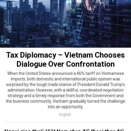
Tax Diplomacy – Vietnam Chooses
Dialogue Over Confrontation
When the United States announced a 46% tariff on Vietnamese
imports, both domestic and international public opinion was
surprised by the tough trade stance of President Donald Trump's
administration. However, with a skillful, coordinated negotiation
strategy and a timely response from both the Government and
the business community, Vietnam gradually turned the challenge
into an opportunity.
English