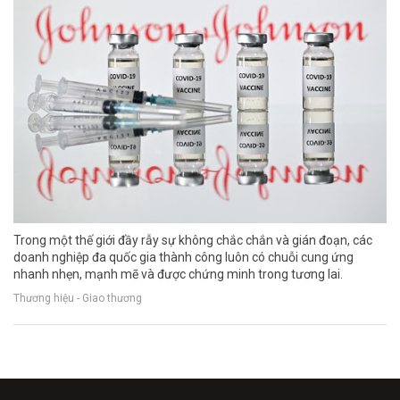
Trong một thế giới đầy rẫy sự không chắc chắn và gián đoạn, các
doanh nghiệp đa quốc gia thành công luôn có chuỗi cung ứng
nhanh nhẹn, mạnh mẽ và được chứng minh trong tương lai.
Thương hiệu - Giao thương