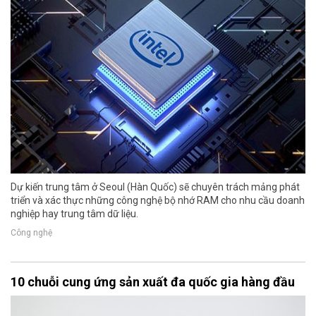
Dự kiến trung tâm ở Seoul (Hàn Quốc) sẽ chuyên trách mảng phát
triển và xác thực những công nghệ bộ nhớ RAM cho nhu cầu doanh
nghiệp hay trung tâm dữ liệu.
Công nghệ
10 chuỗi cung ứng sản xuất đa quốc gia hàng đầu