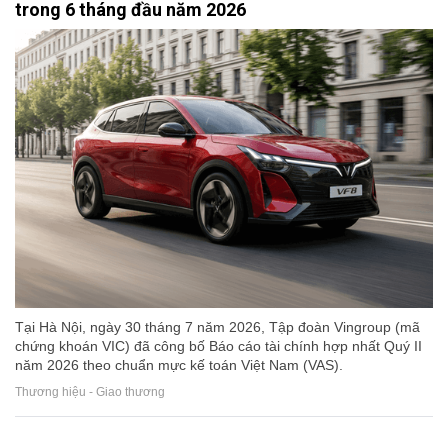
trong 6 tháng đầu năm 2026
Tại Hà Nội, ngày 30 tháng 7 năm 2026, Tập đoàn Vingroup (mã
chứng khoán VIC) đã công bố Báo cáo tài chính hợp nhất Quý II
năm 2026 theo chuẩn mực kế toán Việt Nam (VAS).
Thương hiệu - Giao thương