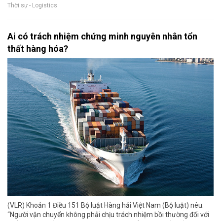
Thời sự - Logistics
Ai có trách nhiệm chứng minh nguyên nhân tổn
thất hàng hóa?
(VLR) Khoản 1 Điều 151 Bộ luật Hàng hải Việt Nam (Bộ luật) nêu:
“Người vận chuyển không phải chịu trách nhiệm bồi thường đối với