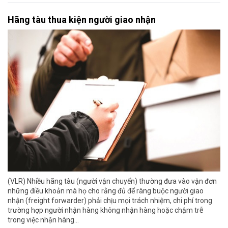
Hãng tàu thua kiện người giao nhận
(VLR) Nhiều hãng tàu (người vận chuyển) thường đưa vào vận đơn
những điều khoản mà họ cho rằng đủ để ràng buộc người giao
nhận (freight forwarder) phải chịu mọi trách nhiệm, chi phí trong
trường hợp người nhận hàng không nhận hàng hoặc chậm trễ
trong việc nhận hàng…