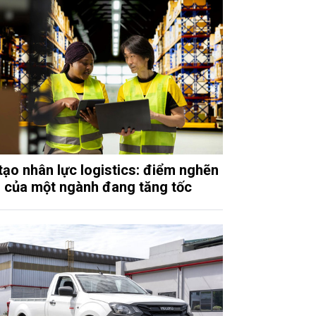
tạo nhân lực logistics: điểm nghẽn
của một ngành đang tăng tốc