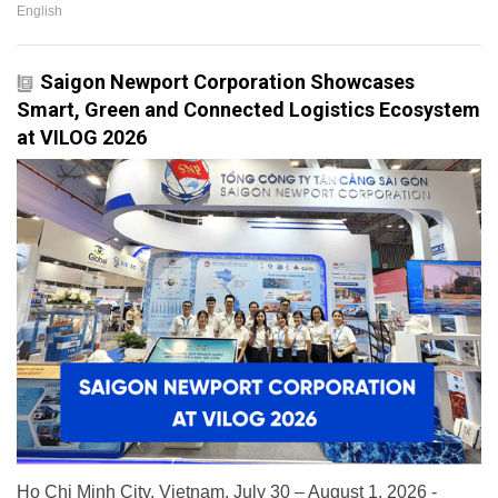
English
Saigon Newport Corporation Showcases
Smart, Green and Connected Logistics Ecosystem
at VILOG 2026
Ho Chi Minh City, Vietnam, July 30 – August 1, 2026 -