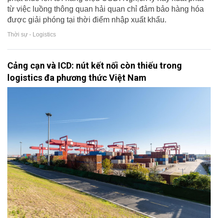
từ việc luồng thông quan hải quan chỉ đảm bảo hàng hóa
được giải phóng tại thời điểm nhập xuất khẩu.
Thời sự - Logistics
Cảng cạn và ICD: nút kết nối còn thiếu trong
logistics đa phương thức Việt Nam