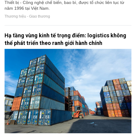
Thiết bị - Công nghệ chế biến, bao bì, được tổ chức liên tục từ
năm 1996 tại Việt Nam.
Thương hiệu - Giao thương
Hạ tầng vùng kinh tế trọng điểm: logistics không
thể phát triển theo ranh giới hành chính