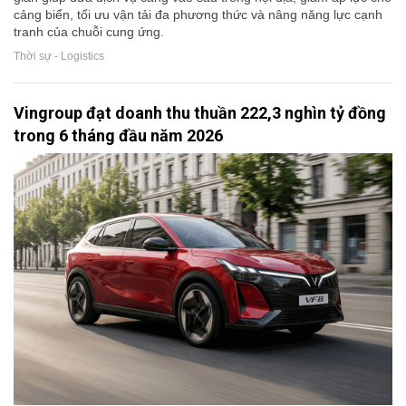
cảng biển, tối ưu vận tải đa phương thức và nâng năng lực cạnh
tranh của chuỗi cung ứng.
Thời sự - Logistics
Vingroup đạt doanh thu thuần 222,3 nghìn tỷ đồng
trong 6 tháng đầu năm 2026