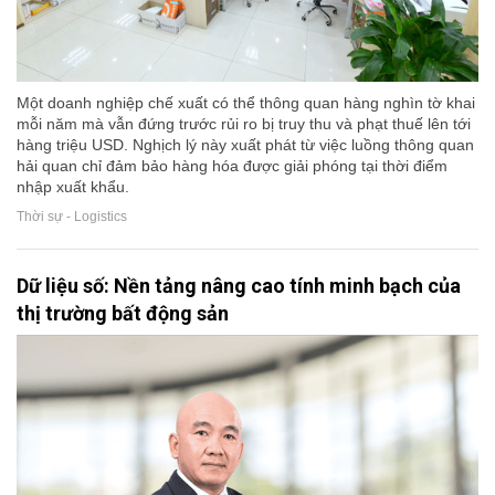
Một doanh nghiệp chế xuất có thể thông quan hàng nghìn tờ khai
mỗi năm mà vẫn đứng trước rủi ro bị truy thu và phạt thuế lên tới
hàng triệu USD. Nghịch lý này xuất phát từ việc luồng thông quan
hải quan chỉ đảm bảo hàng hóa được giải phóng tại thời điểm
nhập xuất khẩu.
Thời sự - Logistics
Dữ liệu số: Nền tảng nâng cao tính minh bạch của
thị trường bất động sản