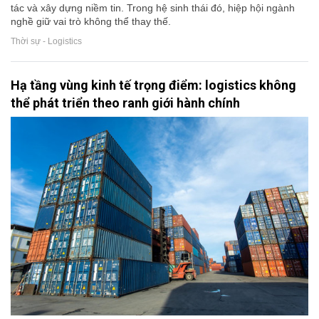
tác và xây dựng niềm tin. Trong hệ sinh thái đó, hiệp hội ngành
nghề giữ vai trò không thể thay thế.
Thời sự - Logistics
Hạ tầng vùng kinh tế trọng điểm: logistics không
thể phát triển theo ranh giới hành chính