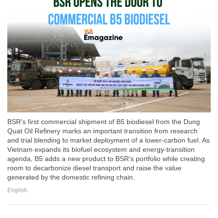
BSR’s first commercial shipment of B5 biodiesel from the Dung
Quat Oil Refinery marks an important transition from research
and trial blending to market deployment of a lower-carbon fuel. As
Vietnam expands its biofuel ecosystem and energy-transition
agenda, B5 adds a new product to BSR’s portfolio while creating
room to decarbonize diesel transport and raise the value
generated by the domestic refining chain.
English