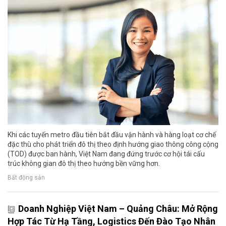
Khi các tuyến metro đầu tiên bắt đầu vận hành và hàng loạt cơ chế
đặc thù cho phát triển đô thị theo định hướng giao thông công cộng
(TOD) được ban hành, Việt Nam đang đứng trước cơ hội tái cấu
trúc không gian đô thị theo hướng bền vững hơn.
Bất động sản
Doanh Nghiệp Việt Nam – Quảng Châu: Mở Rộng
Hợp Tác Từ Hạ Tầng, Logistics Đến Đào Tạo Nhân