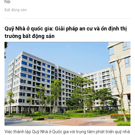
hội.
Bất động sản
Quỹ Nhà ở quốc gia: Giải pháp an cư và ổn định thị
trường bất động sản
Việc thành lập Quỹ Nhà ở Quốc gia với trọng tâm phát triển quỹ nhà