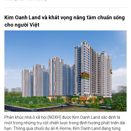
Kim Oanh Land và khát vọng nâng tầm chuẩn sống
cho người Việt
Phân khúc nhà ở xã hội (NOXH) được Kim Oanh Land xác định là
một trong những trụ cột chiến lược trong định hướng phát triển dài
hạn. Thông qua chuỗi dự án K-Home, Kim Oanh Land đang từng