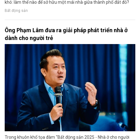
khó: làm thế nào để sở hữu một mái nhà giữa thành phố đắt đỏ?
Bất động sản
Ông Phạm Lâm đưa ra giải pháp phát triển nhà ở
dành cho người trẻ
Trong khuôn khổ tọa đàm "Bất động sản 2025 - Nhà ở cho người