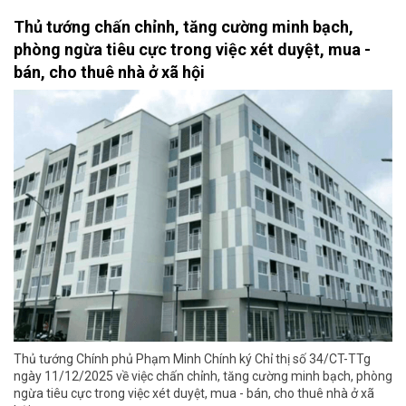
Thủ tướng chấn chỉnh, tăng cường minh bạch,
phòng ngừa tiêu cực trong việc xét duyệt, mua -
bán, cho thuê nhà ở xã hội
Thủ tướng Chính phủ Phạm Minh Chính ký Chỉ thị số 34/CT-TTg
ngày 11/12/2025 về việc chấn chỉnh, tăng cường minh bạch, phòng
ngừa tiêu cực trong việc xét duyệt, mua - bán, cho thuê nhà ở xã