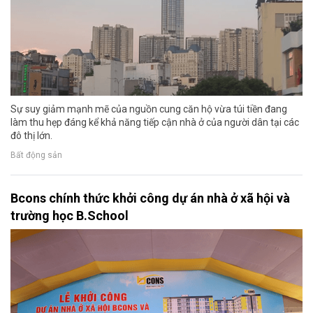
Sự suy giảm mạnh mẽ của nguồn cung căn hộ vừa túi tiền đang
làm thu hẹp đáng kể khả năng tiếp cận nhà ở của người dân tại các
đô thị lớn.
Bất động sản
Bcons chính thức khởi công dự án nhà ở xã hội và
trường học B.School