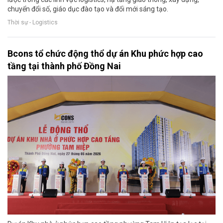
chuyển đổi số, giáo dục đào tạo và đổi mới sáng tạo.
Thời sự - Logistics
Bcons tổ chức động thổ dự án Khu phức hợp cao
tầng tại thành phố Đồng Nai