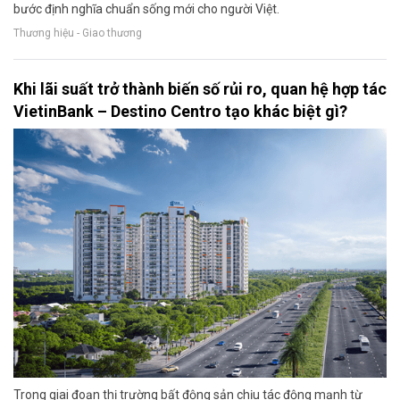
bước định nghĩa chuẩn sống mới cho người Việt.
Thương hiệu - Giao thương
Khi lãi suất trở thành biến số rủi ro, quan hệ hợp tác
VietinBank – Destino Centro tạo khác biệt gì?
Trong giai đoạn thị trường bất động sản chịu tác động mạnh từ