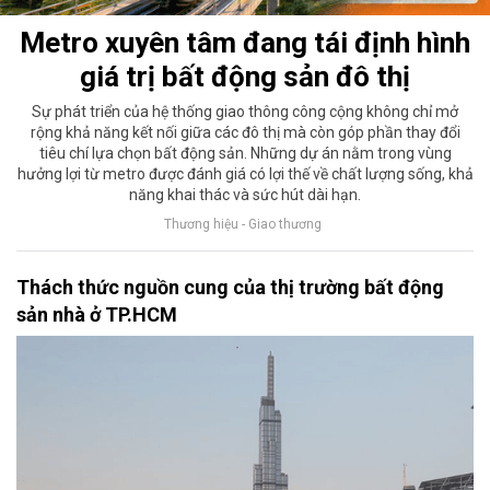
Metro xuyên tâm đang tái định hình
giá trị bất động sản đô thị
Sự phát triển của hệ thống giao thông công cộng không chỉ mở
rộng khả năng kết nối giữa các đô thị mà còn góp phần thay đổi
tiêu chí lựa chọn bất động sản. Những dự án nằm trong vùng
hưởng lợi từ metro được đánh giá có lợi thế về chất lượng sống, khả
năng khai thác và sức hút dài hạn.
Thương hiệu - Giao thương
Thách thức nguồn cung của thị trường bất động
sản nhà ở TP.HCM