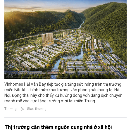
Vinhomes Hải Vân Bay tiếp tục gia tăng sức nóng trên thị trường
miền Bắc khi chính thức khai trương văn phòng bán hàng tại Hà
Nội. Động thái này cho thấy xu hướng dòng vốn đang dịch chuyển
mạnh mẽ vào cực tăng trưởng mới tại miền Trung.
Thương hiệu - Giao thương
Thị trường cần thêm nguồn cung nhà ở xã hội