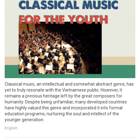
Classical music, an intellectual and somewhat abstract genre, has
yet to truly resonate with the Vietnamese public. However, it
remains a precious heritage left by the great composers for
humanity. Despite being unfamiliar, many developed countries
have highly valued this genre and incorporated it into formal
education programs, nurturing the soul and intellect of the
younger generation.
English