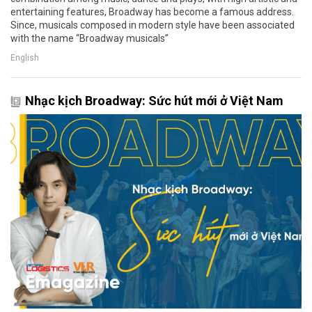
entertaining features, Broadway has become a famous address.
Since, musicals composed in modern style have been associated
with the name “Broadway musicals”
English
Nhạc kịch Broadway: Sức hút mới ở Việt Nam