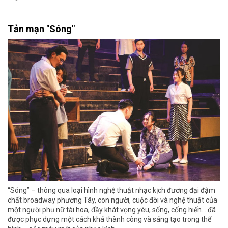
Tản mạn "Sóng"
“Sóng” – thông qua loại hình nghệ thuật nhạc kịch đương đại đậm
chất broadway phương Tây, con người, cuộc đời và nghệ thuật của
một người phụ nữ tài hoa, đầy khát vọng yêu, sống, cống hiến... đã
được phục dựng một cách khá thành công và sáng tạo trong thể