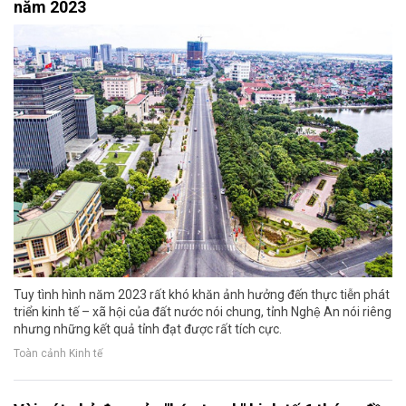
năm 2023
Tuy tình hình năm 2023 rất khó khăn ảnh hưởng đến thực tiễn phát
triển kinh tế – xã hội của đất nước nói chung, tỉnh Nghệ An nói riêng
nhưng những kết quả tỉnh đạt được rất tích cực.
Toàn cảnh Kinh tế