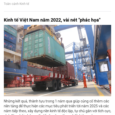
Toàn cảnh Kinh tế
Kinh tế Việt Nam năm 2022, vài nét "phác họa"
Những kết quả, thành tựu trong 1 năm qua giúp củng cố thêm các
nền tảng để thực hiện các mục tiêu phát triển tới năm 2025 và các
năm tiếp theo, xây dựng nền kinh tế độc lập, tự chủ gắn với tích cực,