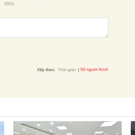
2023.
Số người thích
Xếp theo:
Thời gian