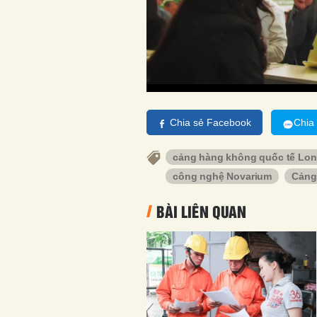
Chia sẻ Facebook
Chia
cảng hàng không quốc tế Lo
công nghệ Novarium
Cảng
BÀI LIÊN QUAN