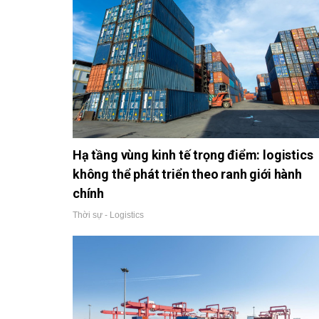
Hạ tầng vùng kinh tế trọng điểm: logistics
không thể phát triển theo ranh giới hành
chính
Thời sự - Logistics