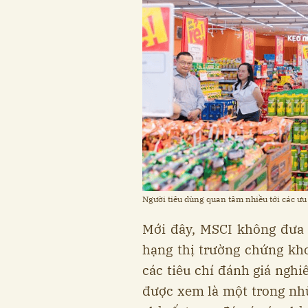
Người tiêu dùng quan tâm nhiều tới các ưu
Mới đây, MSCI không đưa
hạng thị trường chứng kh
các tiêu chí đánh giá nghi
được xem là một trong nhữ