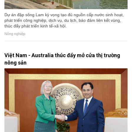
Dự án đập sông Lam kỳ vọng tạo đủ nguồn cấp nước sinh hoạt,
phát triển công nghiệp, dịch vụ, du lịch, bảo đảm liên kết vùng,
thúc đẩy phát triển kinh tế-xã hội.
Nông nghiệp
Việt Nam - Australia thúc đẩy mở cửa thị trường
nông sản