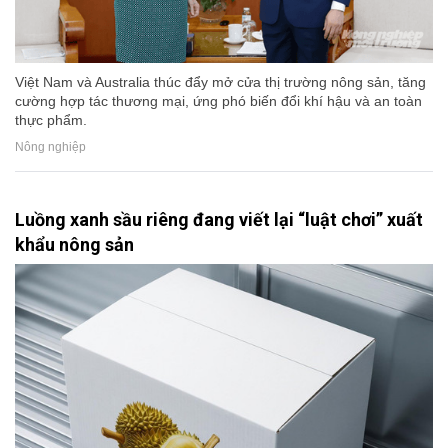
Việt Nam và Australia thúc đẩy mở cửa thị trường nông sản, tăng
cường hợp tác thương mại, ứng phó biến đổi khí hậu và an toàn
thực phẩm.
Nông nghiệp
Luồng xanh sầu riêng đang viết lại “luật chơi” xuất
khẩu nông sản