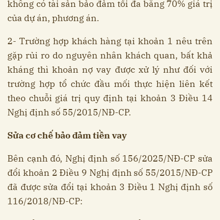
không có tài sản bảo đảm tối đa bằng 70% giá trị
của dự án, phương án.
2- Trường hợp khách hàng tại khoản 1 nêu trên
gặp rủi ro do nguyên nhân khách quan, bất khả
kháng thì khoản nợ vay được xử lý như đối với
trường hợp tổ chức đầu mối thực hiện liên kết
theo chuỗi giá trị quy định tại khoản 3 Điều 14
Nghị định số 55/2015/NĐ-CP.
Sửa cơ chế bảo đảm tiền vay
Bên cạnh đó, Nghị định số 156/2025/NĐ-CP sửa
đổi khoản 2 Điều 9 Nghị định số 55/2015/NĐ-CP
đã được sửa đổi tại khoản 3 Điều 1 Nghị định số
116/2018/NĐ-CP: