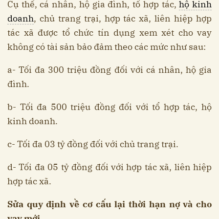
Cụ thể, cá nhân, hộ gia đình, tổ hợp tác,
hộ kinh
doanh
, chủ trang trại, hợp tác xã, liên hiệp hợp
tác xã được tổ chức tín dụng xem xét cho vay
không có tài sản bảo đảm theo các mức như sau:
a- Tối đa 300 triệu đồng đối với cá nhân, hộ gia
đình.
b- Tối đa 500 triệu đồng đối với tổ hợp tác, hộ
kinh doanh.
c- Tối đa 03 tỷ đồng đối với chủ trang trại.
d- Tối đa 05 tỷ đồng đối với hợp tác xã, liên hiệp
hợp tác xã.
Sửa quy định về cơ cấu lại thời hạn nợ và cho
vay mới