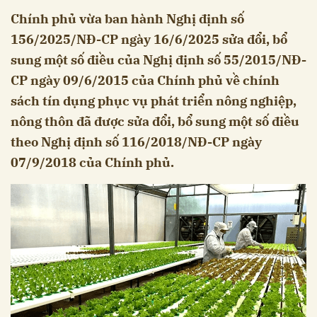
Chính phủ vừa ban hành Nghị định số
156/2025/NĐ-CP ngày 16/6/2025 sửa đổi, bổ
sung một số điều của Nghị định số 55/2015/NĐ-
CP ngày 09/6/2015 của Chính phủ về chính
sách tín dụng phục vụ phát triển nông nghiệp,
nông thôn đã được sửa đổi, bổ sung một số điều
theo Nghị định số 116/2018/NĐ-CP ngày
07/9/2018 của Chính phủ.