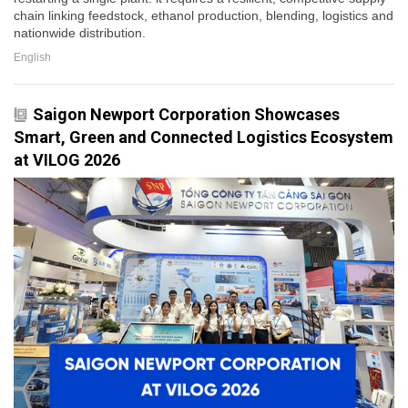
chain linking feedstock, ethanol production, blending, logistics and
nationwide distribution.
English
Saigon Newport Corporation Showcases
Smart, Green and Connected Logistics Ecosystem
at VILOG 2026