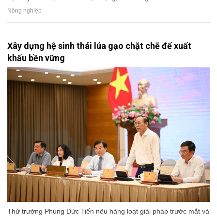
Nông nghiệp
Xây dựng hệ sinh thái lúa gạo chặt chẽ để xuất
khẩu bền vững
Thứ trưởng Phùng Đức Tiến nêu hàng loạt giải pháp trước mắt và