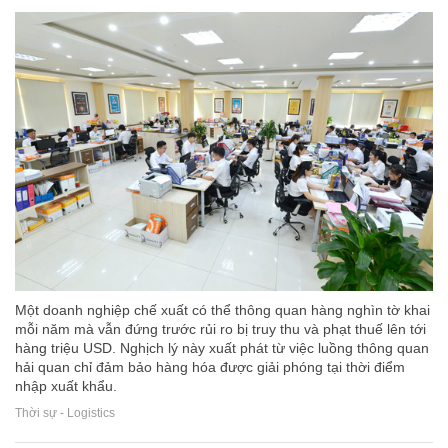
Một doanh nghiệp chế xuất có thể thông quan hàng nghìn tờ khai
mỗi năm mà vẫn đứng trước rủi ro bị truy thu và phạt thuế lên tới
hàng triệu USD. Nghịch lý này xuất phát từ việc luồng thông quan
hải quan chỉ đảm bảo hàng hóa được giải phóng tại thời điểm
nhập xuất khẩu.
Thời sự - Logistics