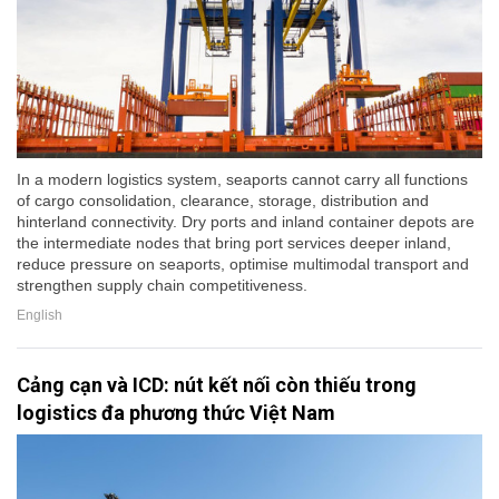
In a modern logistics system, seaports cannot carry all functions
of cargo consolidation, clearance, storage, distribution and
hinterland connectivity. Dry ports and inland container depots are
the intermediate nodes that bring port services deeper inland,
reduce pressure on seaports, optimise multimodal transport and
strengthen supply chain competitiveness.
English
Cảng cạn và ICD: nút kết nối còn thiếu trong
logistics đa phương thức Việt Nam