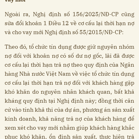
Ngoài ra, Nghị định số 156/2025/NĐ-CP cũng
sửa đổi khoản 1 Điều 12 về cơ cấu lại thời hạn nợ
và cho vay mới Nghị định số 55/2015/NĐ-CP:
Theo đó, tổ chức tín dụng được giữ nguyên nhóm
nợ đối với khoản nợ có số dư nợ gốc, lãi đã được
cơ cấu lại thời hạn trả nợ theo quy định của Ngân
hàng Nhà nước Việt Nam về việc tổ chức tín dụng
cơ cấu lại thời hạn trả nợ đối với khách hàng gặp
khó khăn do nguyên nhân khách quan, bất khả
kháng quy định tại Nghị định này; đồng thời căn
cứ vào tính khả thi của dự án, phương án sản xuất
kinh doanh, khả năng trả nợ của khách hàng để
xem xét cho vay mới nhằm giúp khách hàng khắc
phục khó khăn, ổn định sản xuất, thực hiện trả