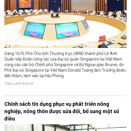
Sáng 16/9, Phó Chủ tịch Thường trực UBND thành phố Lê Anh
Quân tiếp Đoàn công tác của Đại sứ quán Singapore tại Việt Nam
cùng các cán bộ Chính phủ Singapore và Bộ Ngoại giao Brunei, do
Phó Đại sứ Singapore tại Việt Nam Donald Tsang làm Trưởng đoàn,
đến thăm, làm việc tại Hải Phòng.
Toàn cảnh Kinh tế
Chính sách tín dụng phục vụ phát triển nông
nghiệp, nông thôn được sửa đổi, bổ sung một số
điều