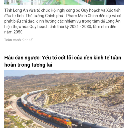
Tỉnh Long An vừa tổ chức Hội nghị công bố Quy hoạch và Xúc tiến
đầu tư tỉnh. Thủ tướng Chính phủ - Phạm Minh Chính đến dự và có
phát biểu chỉ đạo, định hướng các nhiệm vụ trọng tâm để Long An
hiện thực hóa Quy hoạch tỉnh thời kỳ 2021 - 2030, tầm nhìn đến
năm 2050.
Toàn cảnh Kinh tế
Hậu cần ngược: Yếu tố cốt lõi của nền kinh tế tuần
hoàn trong tương lai