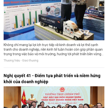
Không chỉ mang lại lợi ích trực tiếp về kinh doanh và lợi thế cạnh
tranh cho doanh nghiệp, nền kinh tế tuần hoàn còn góp phần quan
trọng trong việc bảo vệ môi trường, hướng tới phát triển bền vững...
Thương hiệu - Giao thương
Nghị quyết 41 - Điểm tựa phát triển và niềm hứng
khởi của doanh nghiệp