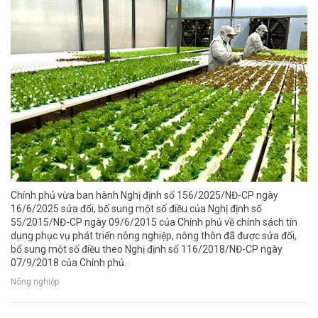
Chính phủ vừa ban hành Nghị định số 156/2025/NĐ-CP ngày
16/6/2025 sửa đổi, bổ sung một số điều của Nghị định số
55/2015/NĐ-CP ngày 09/6/2015 của Chính phủ về chính sách tín
dụng phục vụ phát triển nông nghiệp, nông thôn đã được sửa đổi,
bổ sung một số điều theo Nghị định số 116/2018/NĐ-CP ngày
07/9/2018 của Chính phủ.
Nông nghiệp