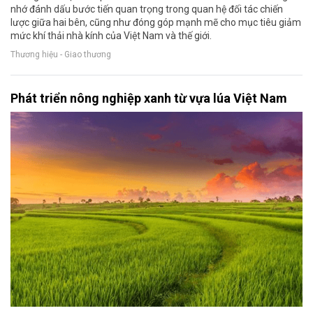
nhớ đánh dấu bước tiến quan trọng trong quan hệ đối tác chiến
lược giữa hai bên, cũng như đóng góp mạnh mẽ cho mục tiêu giảm
mức khí thải nhà kính của Việt Nam và thế giới.
Thương hiệu - Giao thương
Phát triển nông nghiệp xanh từ vựa lúa Việt Nam