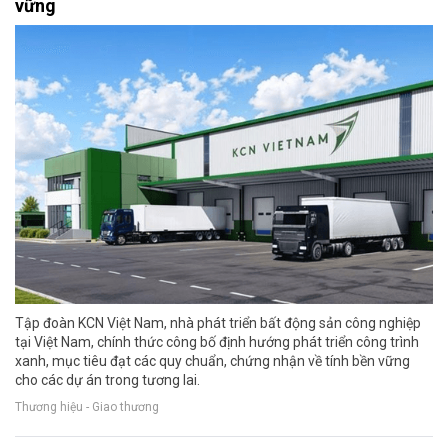
vững
Tập đoàn KCN Việt Nam, nhà phát triển bất động sản công nghiệp
tại Việt Nam, chính thức công bố định hướng phát triển công trình
xanh, mục tiêu đạt các quy chuẩn, chứng nhận về tính bền vững
cho các dự án trong tương lai.
Thương hiệu - Giao thương