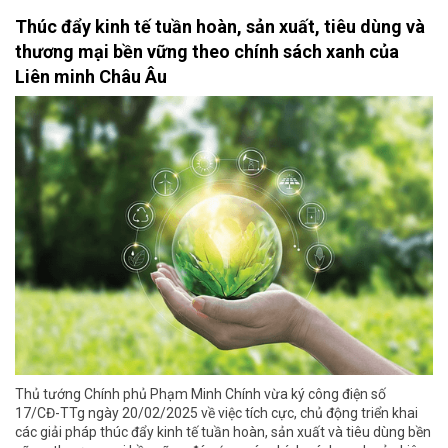
Thúc đẩy kinh tế tuần hoàn, sản xuất, tiêu dùng và
thương mại bền vững theo chính sách xanh của
Liên minh Châu Âu
Thủ tướng Chính phủ Phạm Minh Chính vừa ký công điện số
17/CĐ-TTg ngày 20/02/2025 về việc tích cực, chủ động triển khai
các giải pháp thúc đẩy kinh tế tuần hoàn, sản xuất và tiêu dùng bền