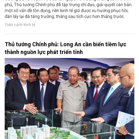
phủ, Thủ tướng Chính phủ đã tập trung chỉ đạo, giải quyết căn bản
một số vấn đề tồn đọng, nền kinh tế giữ được xu hướng phục hồi,
dần lấy lại đà tăng trưởng, tháng sau tích cực hơn tháng trước.
Toàn cảnh Kinh tế
Thủ tướng Chính phủ: Long An cần biến tiềm lực
thành nguồn lực phát triển tỉnh