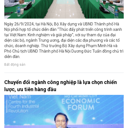
Ngày 26/9/2024, tại Hà Nội, Bộ Xây dựng và UBND Thành phố Hà
Nội phối hợp tổ chức diễn đàn “Thúc đẩy phát triển công trình xanh
tại Việt Nam: Kinh nghiệm và giải pháp”, với sự tham dự của đại
diện các bộ, ngành Trung ương, đại diện các địa phương và các tổ
chức, doanh nghiệp. Thứ trưởng Bộ Xây dựng Phạm Minh Hà và
Phó Chủ tịch UBND Thành phố Hà Nội Dương Đức Tuấn đồng chủ trì
diễn đàn.
Bất động sản
Chuyển đổi ngành công nghiệp là lựa chọn chiến
lược, ưu tiên hàng đầu