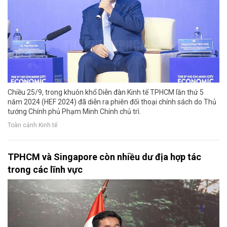
Chiều 25/9, trong khuôn khổ Diễn đàn Kinh tế TPHCM lần thứ 5
năm 2024 (HEF 2024) đã diễn ra phiên đối thoại chính sách do Thủ
tướng Chính phủ Phạm Minh Chính chủ trì.
Toàn cảnh Kinh tế
TPHCM và Singapore còn nhiều dư địa hợp tác
trong các lĩnh vực