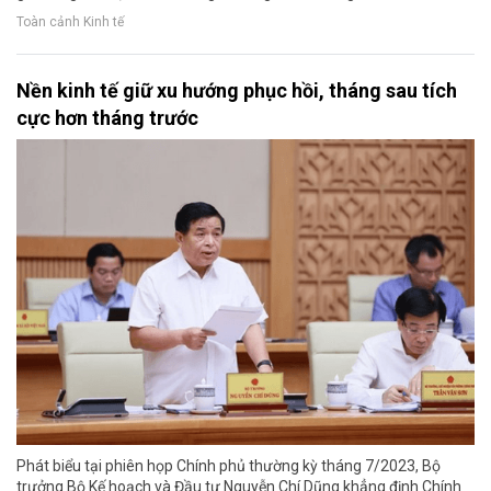
Toàn cảnh Kinh tế
Nền kinh tế giữ xu hướng phục hồi, tháng sau tích
cực hơn tháng trước
Phát biểu tại phiên họp Chính phủ thường kỳ tháng 7/2023, Bộ
trưởng Bộ Kế hoạch và Đầu tư Nguyễn Chí Dũng khẳng định Chính