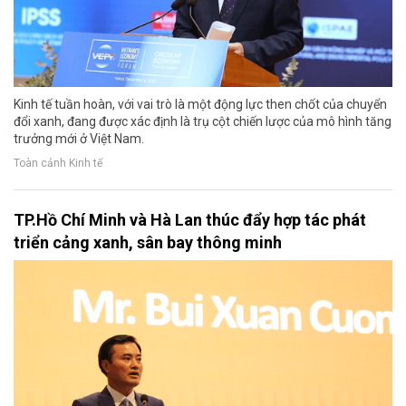
Kinh tế tuần hoàn, với vai trò là một động lực then chốt của chuyển
đổi xanh, đang được xác định là trụ cột chiến lược của mô hình tăng
trưởng mới ở Việt Nam.
Toàn cảnh Kinh tế
TP.Hồ Chí Minh và Hà Lan thúc đẩy hợp tác phát
triển cảng xanh, sân bay thông minh