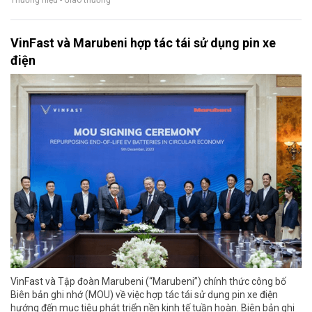
VinFast và Marubeni hợp tác tái sử dụng pin xe
điện
VinFast và Tập đoàn Marubeni (“Marubeni”) chính thức công bố
Biên bản ghi nhớ (MOU) về việc hợp tác tái sử dụng pin xe điện
hướng đến mục tiêu phát triển nền kinh tế tuần hoàn. Biên bản ghi