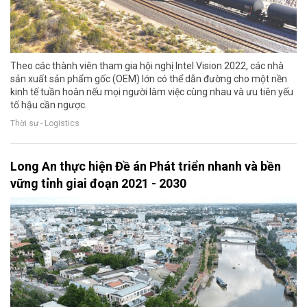
Theo các thành viên tham gia hội nghị Intel Vision 2022, các nhà
sản xuất sản phẩm gốc (OEM) lớn có thể dẫn đường cho một nền
kinh tế tuần hoàn nếu mọi người làm việc cùng nhau và ưu tiên yếu
tố hậu cần ngược.
Thời sự - Logistics
Long An thực hiện Đề án Phát triển nhanh và bền
vững tỉnh giai đoạn 2021 - 2030