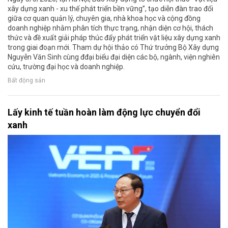
xây dựng xanh - xu thế phát triển bền vững”, tạo diễn đàn trao đổi
giữa cơ quan quản lý, chuyên gia, nhà khoa học và cộng đồng
doanh nghiệp nhằm phân tích thực trạng, nhận diện cơ hội, thách
thức và đề xuất giải pháp thúc đẩy phát triển vật liệu xây dựng xanh
trong giai đoạn mới. Tham dự hội thảo có Thứ trưởng Bộ Xây dựng
Nguyễn Văn Sinh cùng đđại biểu đại diện các bộ, ngành, viện nghiên
cứu, trường đại học và doanh nghiệp.
Bất động sản
Lấy kinh tế tuần hoàn làm động lực chuyển đổi
xanh