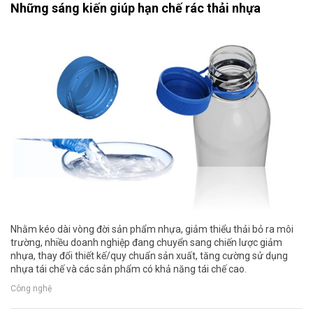
Những sáng kiến giúp hạn chế rác thải nhựa
Nhằm kéo dài vòng đời sản phẩm nhựa, giảm thiểu thải bỏ ra môi
trường, nhiều doanh nghiệp đang chuyển sang chiến lược giảm
nhựa, thay đổi thiết kế/quy chuẩn sản xuất, tăng cường sử dụng
nhựa tái chế và các sản phẩm có khả năng tái chế cao.
Công nghệ