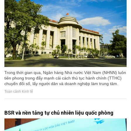
Trong thời gian qua, Ngân hàng Nhà nước Việt Nam (NHNN) luôn
tiên phong trong đẩy mạnh cải cách thủ tục hành chính (TTHC)
chuyển đổi số, lấy người dân và doanh nghiệp làm trung tâm.
Toàn cảnh Kinh tế
BSR và nền tảng tự chủ nhiên liệu quốc phòng