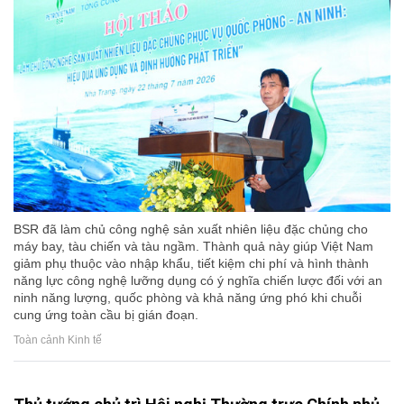
BSR đã làm chủ công nghệ sản xuất nhiên liệu đặc chủng cho
máy bay, tàu chiến và tàu ngầm. Thành quả này giúp Việt Nam
giảm phụ thuộc vào nhập khẩu, tiết kiệm chi phí và hình thành
năng lực công nghệ lưỡng dụng có ý nghĩa chiến lược đối với an
ninh năng lượng, quốc phòng và khả năng ứng phó khi chuỗi
cung ứng toàn cầu bị gián đoạn.
Toàn cảnh Kinh tế