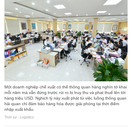
Một doanh nghiệp chế xuất có thể thông quan hàng nghìn tờ khai
mỗi năm mà vẫn đứng trước rủi ro bị truy thu và phạt thuế lên tới
hàng triệu USD. Nghịch lý này xuất phát từ việc luồng thông quan
hải quan chỉ đảm bảo hàng hóa được giải phóng tại thời điểm
nhập xuất khẩu.
Thời sự - Logistics