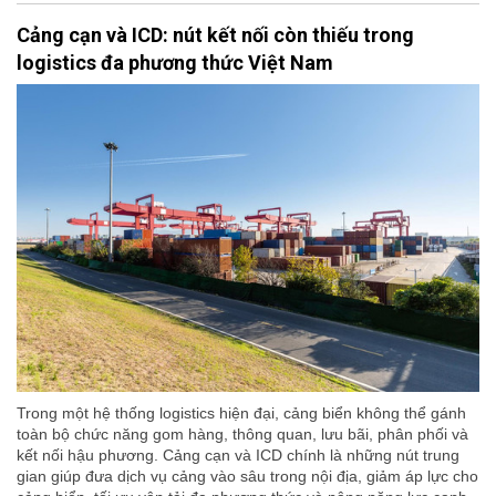
Cảng cạn và ICD: nút kết nối còn thiếu trong
logistics đa phương thức Việt Nam
Trong một hệ thống logistics hiện đại, cảng biển không thể gánh
toàn bộ chức năng gom hàng, thông quan, lưu bãi, phân phối và
kết nối hậu phương. Cảng cạn và ICD chính là những nút trung
gian giúp đưa dịch vụ cảng vào sâu trong nội địa, giảm áp lực cho