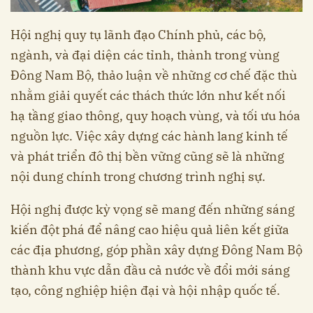
Hội nghị quy tụ lãnh đạo Chính phủ, các bộ,
ngành, và đại diện các tỉnh, thành trong vùng
Đông Nam Bộ, thảo luận về những cơ chế đặc thù
nhằm giải quyết các thách thức lớn như kết nối
hạ tầng giao thông, quy hoạch vùng, và tối ưu hóa
nguồn lực. Việc xây dựng các hành lang kinh tế
và phát triển đô thị bền vững cũng sẽ là những
nội dung chính trong chương trình nghị sự.
Hội nghị được kỳ vọng sẽ mang đến những sáng
kiến đột phá để nâng cao hiệu quả liên kết giữa
các địa phương, góp phần xây dựng Đông Nam Bộ
thành khu vực dẫn đầu cả nước về đổi mới sáng
tạo, công nghiệp hiện đại và hội nhập quốc tế.