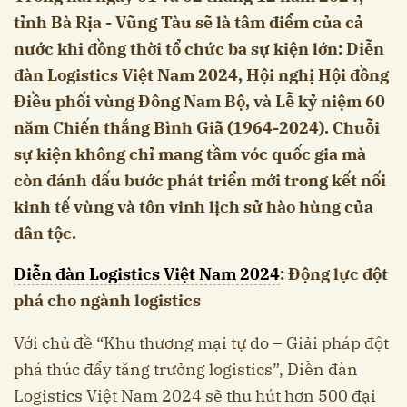
tỉnh Bà Rịa - Vũng Tàu sẽ là tâm điểm của cả
nước khi đồng thời tổ chức ba sự kiện lớn: Diễn
đàn Logistics Việt Nam 2024, Hội nghị Hội đồng
Điều phối vùng Đông Nam Bộ, và Lễ kỷ niệm 60
năm Chiến thắng Bình Giã (1964-2024). Chuỗi
sự kiện không chỉ mang tầm vóc quốc gia mà
còn đánh dấu bước phát triển mới trong kết nối
kinh tế vùng và tôn vinh lịch sử hào hùng của
dân tộc.
Diễn đàn Logistics Việt Nam 2024
: Động lực đột
phá cho ngành logistics
Với chủ đề “Khu thương mại tự do – Giải pháp đột
phá thúc đẩy tăng trưởng logistics”, Diễn đàn
Logistics Việt Nam 2024 sẽ thu hút hơn 500 đại