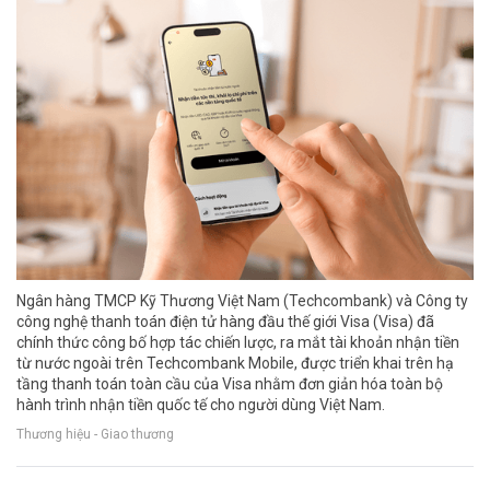
Ngân hàng TMCP Kỹ Thương Việt Nam (Techcombank) và Công ty
công nghệ thanh toán điện tử hàng đầu thế giới Visa (Visa) đã
chính thức công bố hợp tác chiến lược, ra mắt tài khoản nhận tiền
từ nước ngoài trên Techcombank Mobile, được triển khai trên hạ
tầng thanh toán toàn cầu của Visa nhằm đơn giản hóa toàn bộ
hành trình nhận tiền quốc tế cho người dùng Việt Nam.
Thương hiệu - Giao thương