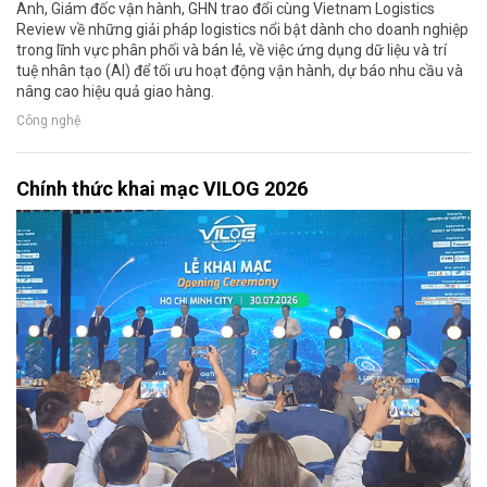
Anh, Giám đốc vận hành, GHN trao đổi cùng Vietnam Logistics
Review về những giải pháp logistics nổi bật dành cho doanh nghiệp
trong lĩnh vực phân phối và bán lẻ, về việc ứng dụng dữ liệu và trí
tuệ nhân tạo (AI) để tối ưu hoạt động vận hành, dự báo nhu cầu và
nâng cao hiệu quả giao hàng.
Công nghệ
Chính thức khai mạc VILOG 2026