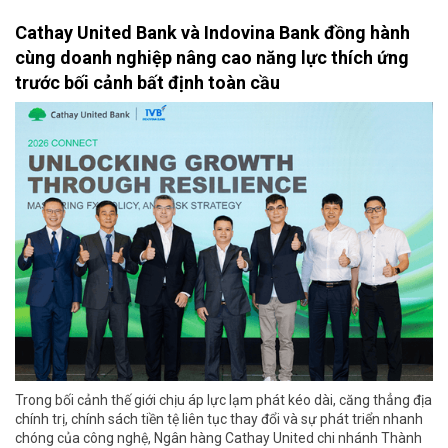
Cathay United Bank và Indovina Bank đồng hành
cùng doanh nghiệp nâng cao năng lực thích ứng
trước bối cảnh bất định toàn cầu
Trong bối cảnh thế giới chịu áp lực lạm phát kéo dài, căng thẳng địa
chính trị, chính sách tiền tệ liên tục thay đổi và sự phát triển nhanh
chóng của công nghệ, Ngân hàng Cathay United chi nhánh Thành