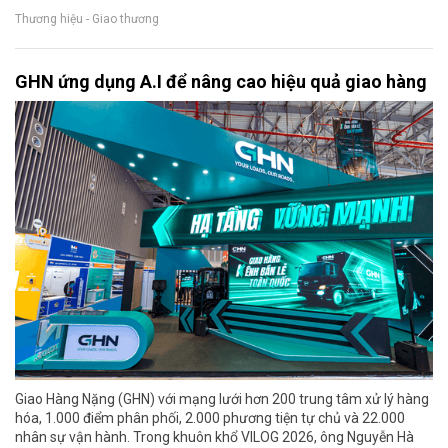
Thương hiệu - Giao thương
GHN ứng dụng A.I để nâng cao hiệu quả giao hàng
Giao Hàng Nặng (GHN) với mạng lưới hơn 200 trung tâm xử lý hàng
hóa, 1.000 điểm phân phối, 2.000 phương tiện tự chủ và 22.000
nhân sự vận hành. Trong khuôn khổ VILOG 2026, ông Nguyễn Hà