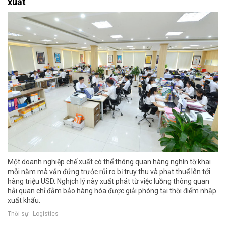
xuất
Một doanh nghiệp chế xuất có thể thông quan hàng nghìn tờ khai
mỗi năm mà vẫn đứng trước rủi ro bị truy thu và phạt thuế lên tới
hàng triệu USD. Nghịch lý này xuất phát từ việc luồng thông quan
hải quan chỉ đảm bảo hàng hóa được giải phóng tại thời điểm nhập
xuất khẩu.
Thời sự - Logistics