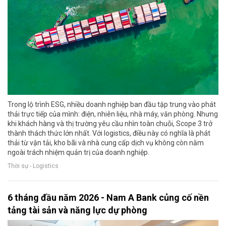
Trong lộ trình ESG, nhiều doanh nghiệp ban đầu tập trung vào phát
thải trực tiếp của mình: điện, nhiên liệu, nhà máy, văn phòng. Nhưng
khi khách hàng và thị trường yêu cầu nhìn toàn chuỗi, Scope 3 trở
thành thách thức lớn nhất. Với logistics, điều này có nghĩa là phát
thải từ vận tải, kho bãi và nhà cung cấp dịch vụ không còn nằm
ngoài trách nhiệm quản trị của doanh nghiệp.
Thời sự - Logistics
6 tháng đầu năm 2026 - Nam A Bank củng cố nền
tảng tài sản và năng lực dự phòng