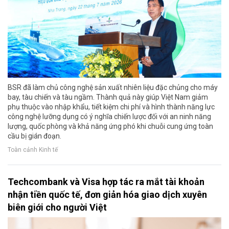
BSR đã làm chủ công nghệ sản xuất nhiên liệu đặc chủng cho máy
bay, tàu chiến và tàu ngầm. Thành quả này giúp Việt Nam giảm
phụ thuộc vào nhập khẩu, tiết kiệm chi phí và hình thành năng lực
công nghệ lưỡng dụng có ý nghĩa chiến lược đối với an ninh năng
lượng, quốc phòng và khả năng ứng phó khi chuỗi cung ứng toàn
cầu bị gián đoạn.
Toàn cảnh Kinh tế
Techcombank và Visa hợp tác ra mắt tài khoản
nhận tiền quốc tế, đơn giản hóa giao dịch xuyên
biên giới cho người Việt