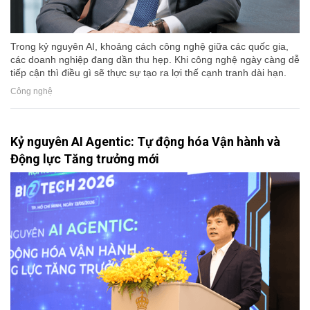
Trong kỷ nguyên AI, khoảng cách công nghệ giữa các quốc gia,
các doanh nghiệp đang dần thu hẹp. Khi công nghệ ngày càng dễ
tiếp cận thì điều gì sẽ thực sự tạo ra lợi thế cạnh tranh dài hạn.
Công nghệ
Kỷ nguyên AI Agentic: Tự động hóa Vận hành và
Động lực Tăng trưởng mới