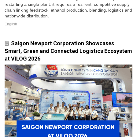
restarting a single plant: it requires a resilient, competitive supply
chain linking feedstock, ethanol production, blending, logistics and
nationwide distribution.
English
Saigon Newport Corporation Showcases
Smart, Green and Connected Logistics Ecosystem
at VILOG 2026