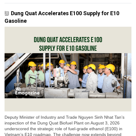
Dung Quat Accelerates E100 Supply for E10
Gasoline
Deputy Minister of Industry and Trade Nguyen Sinh Nhat Tan’s
inspection of the Dung Quat Biofuel Plant on August 3, 2026
underscored the strategic role of fuel-grade ethanol (E100) in
Vietnam’s E10 roadmap. The challenge now extends beyond