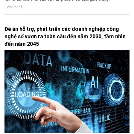
Công nghệ
Đề án hỗ trợ, phát triển các doanh nghiệp công
nghệ số vươn ra toàn cầu đến năm 2030, tầm nhìn
đến năm 2045