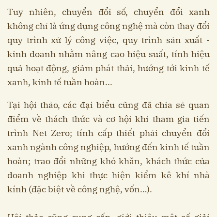
Tuy nhiên, chuyển đổi số, chuyển đổi xanh
không chỉ là ứng dụng công nghệ mà còn thay đổi
quy trình xử lý công việc, quy trình sản xuất -
kinh doanh nhằm nâng cao hiệu suất, tính hiệu
quả hoạt động, giảm phát thải, hướng tới kinh tế
xanh, kinh tế tuần hoàn...
Tại hội thảo, các đại biểu cũng đã chia sẻ quan
điểm về thách thức và cơ hội khi tham gia tiến
trình Net Zero; tính cấp thiết phải chuyển đổi
xanh ngành công nghiệp, hướng đến kinh tế tuần
hoàn; trao đổi những khó khăn, khách thức của
doanh nghiệp khi thực hiện kiểm kê khí nhà
kính (đặc biệt về công nghệ, vốn…).