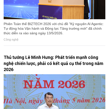
Phiên Toàn thể BIZTECH 2026 với chủ đề "Kỷ nguyên AI Agentic:
Tự động hóa Vận hành và Động lực Tăng trưởng mới" đã chính
thức diễn ra vào sáng ngày 13/5/2026.
Công nghệ
Thủ tướng Lê Minh Hưng: Phát triển mạnh công
nghệ chiến lược, phải có kết quả cụ thể trong năm
2026