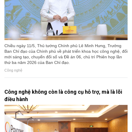
Chiều ngày 11/5, Thủ tướng Chính phủ Lê Minh Hưng, Trưởng
Ban Chỉ đạo của Chính phủ về phát triển khoa học công nghệ, đổi
mới sáng tạo, chuyển đổi số và Đề án 06, chủ trì Phiên họp lần
thứ ba năm 2026 của Ban Chỉ đạo.
Công nghệ
Công nghệ không còn là công cụ hỗ trợ, mà là lõi
điều hành