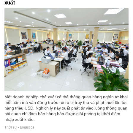
xuất
Một doanh nghiệp chế xuất có thể thông quan hàng nghìn tờ khai
mỗi năm mà vẫn đứng trước rủi ro bị truy thu và phạt thuế lên tới
hàng triệu USD. Nghịch lý này xuất phát từ việc luồng thông quan
hải quan chỉ đảm bảo hàng hóa được giải phóng tại thời điểm
nhập xuất khẩu.
Thời sự - Logistics