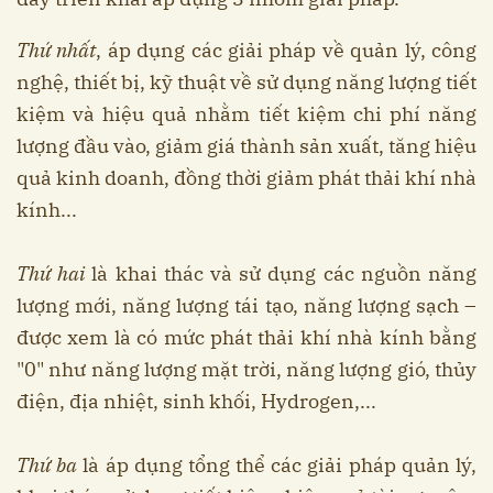
Thứ nhất
, áp dụng các giải pháp về quản lý, công
nghệ, thiết bị, kỹ thuật về sử dụng năng lượng tiết
kiệm và hiệu quả nhằm tiết kiệm chi phí năng
lượng đầu vào, giảm giá thành sản xuất, tăng hiệu
quả kinh doanh, đồng thời giảm phát thải khí nhà
kính...
Thứ hai
là khai thác và sử dụng các nguồn năng
lượng mới, năng lượng tái tạo, năng lượng sạch –
được xem là có mức phát thải khí nhà kính bằng
"0" như năng lượng mặt trời, năng lượng gió, thủy
điện, địa nhiệt, sinh khối, Hydrogen,...
Thứ ba
là áp dụng tổng thể các giải pháp quản lý,