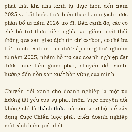
phát thải khí nhà kính tự thực hiện đến năm
2025 và bắt buộc thực hiện theo hạn ngạch được
phân bổ từ năm 2026 trở đi. Bên cạnh đó, các cơ
chế hỗ trợ thực hiện nghĩa vụ giảm phát thải
thông qua sàn giao dịch tín chỉ carbon, cơ chế bù
trừ tín chỉ carbon... sẽ được áp dụng thử nghiệm
từ năm 2025, nhằm hỗ trợ các doanh nghiệp đạt
được mục tiêu giảm phát, chuyển đổi xanh,
hướng đến nền sản xuất bền vững của mình.
Chuyển đổi xanh cho doanh nghiệp là một xu
hướng tất yếu của sự phát triển. Việc chuyển đổi
không chỉ là
thách thức
mà còn là cơ hội để xây
dựng được Chiến lược phát triển doanh nghiệp
một cách hiệu quả nhất.