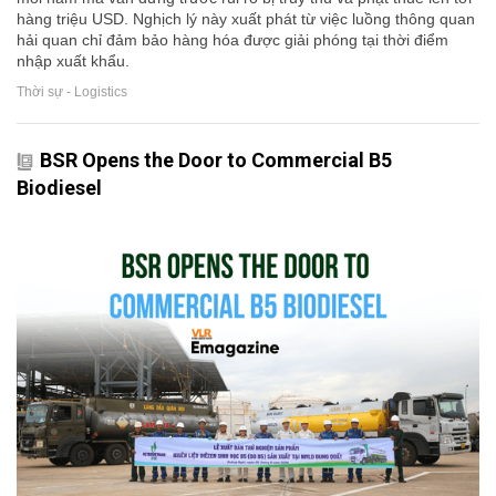
hàng triệu USD. Nghịch lý này xuất phát từ việc luồng thông quan
hải quan chỉ đảm bảo hàng hóa được giải phóng tại thời điểm
nhập xuất khẩu.
Thời sự - Logistics
BSR Opens the Door to Commercial B5
Biodiesel