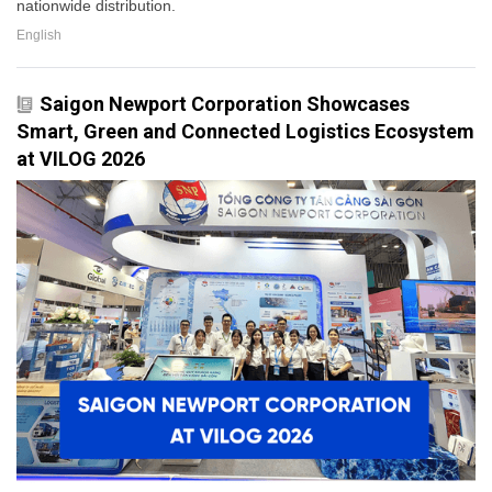
nationwide distribution.
English
Saigon Newport Corporation Showcases
Smart, Green and Connected Logistics Ecosystem
at VILOG 2026