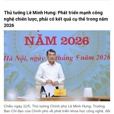
Thủ tướng Lê Minh Hưng: Phát triển mạnh công
nghệ chiến lược, phải có kết quả cụ thể trong năm
2026
Chiều ngày 11/5, Thủ tướng Chính phủ Lê Minh Hưng, Trưởng
Ban Chỉ đạo của Chính phủ về phát triển khoa học công nghệ, đổi