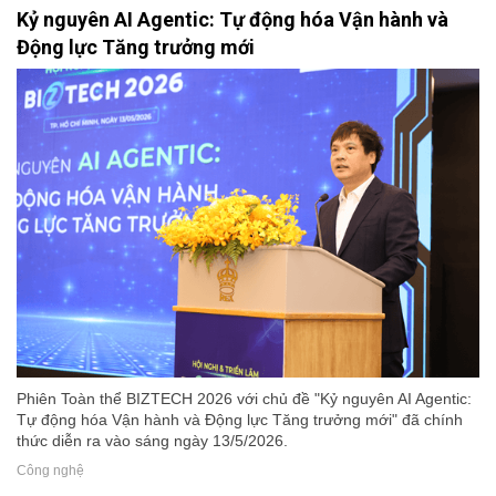
Kỷ nguyên AI Agentic: Tự động hóa Vận hành và
Động lực Tăng trưởng mới
Phiên Toàn thể BIZTECH 2026 với chủ đề "Kỷ nguyên AI Agentic:
Tự động hóa Vận hành và Động lực Tăng trưởng mới" đã chính
thức diễn ra vào sáng ngày 13/5/2026.
Công nghệ