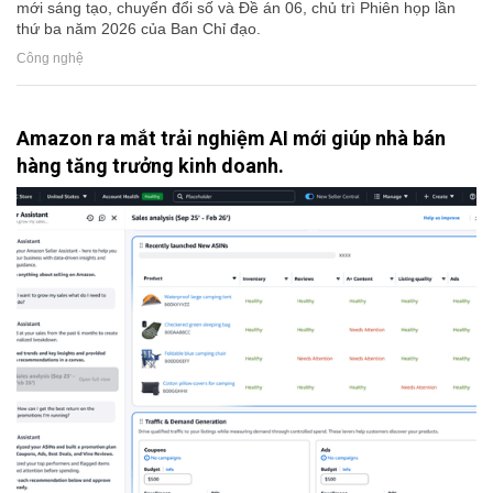
mới sáng tạo, chuyển đổi số và Đề án 06, chủ trì Phiên họp lần
thứ ba năm 2026 của Ban Chỉ đạo.
Công nghệ
Amazon ra mắt trải nghiệm AI mới giúp nhà bán
hàng tăng trưởng kinh doanh.