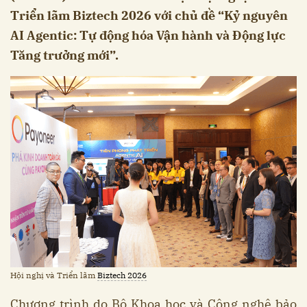
Triển lãm Biztech 2026 với chủ đề “Kỷ nguyên
AI Agentic: Tự động hóa Vận hành và Động lực
Tăng trưởng mới”.
Hội nghị và Triển lãm
Biztech 2026
Chương trình do Bộ Khoa học và Công nghệ bảo