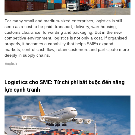
For many small and medium-sized enterprises, logistics is still
seen as a cost to be paid: transport, delivery, warehousing,
customs clearance, forwarding and packaging. But in the new
competitive environment, logistics is not only a cost. If organised
properly, it becomes a capability that helps SMEs expand
markets, control cash flow, retain customers and participate more
deeply in supply chains.
English
Logistics cho SME: Từ chi phí bắt buộc đến năng
lực cạnh tranh