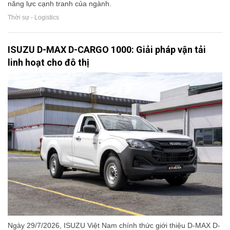
năng lực cạnh tranh của ngành.
Thời sự - Logistics
ISUZU D-MAX D-CARGO 1000: Giải pháp vận tải
linh hoạt cho đô thị
Ngày 29/7/2026, ISUZU Việt Nam chính thức giới thiệu D-MAX D-