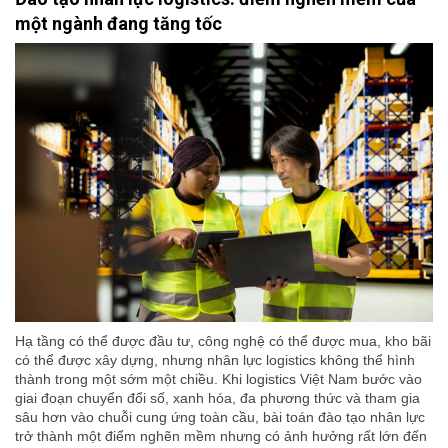
một ngành đang tăng tốc
Hạ tầng có thể được đầu tư, công nghệ có thể được mua, kho bãi
có thể được xây dựng, nhưng nhân lực logistics không thể hình
thành trong một sớm một chiều. Khi logistics Việt Nam bước vào
giai đoạn chuyển đổi số, xanh hóa, đa phương thức và tham gia
sâu hơn vào chuỗi cung ứng toàn cầu, bài toán đào tạo nhân lực
trở thành một điểm nghẽn mềm nhưng có ảnh hưởng rất lớn đến