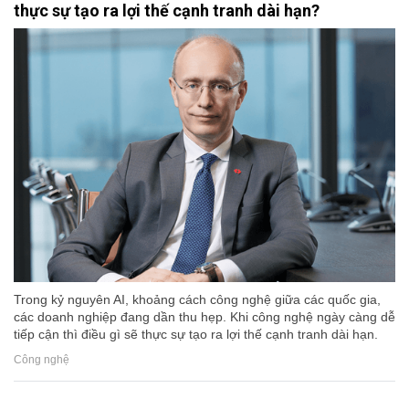
thực sự tạo ra lợi thế cạnh tranh dài hạn?
Trong kỷ nguyên AI, khoảng cách công nghệ giữa các quốc gia,
các doanh nghiệp đang dần thu hẹp. Khi công nghệ ngày càng dễ
tiếp cận thì điều gì sẽ thực sự tạo ra lợi thế cạnh tranh dài hạn.
Công nghệ