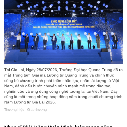
Tại Gia Lai, Ngày 28/07/2026, Trường Đại học Quang Trung đã ra
mắt Trung tâm Giải mã Lượng tử Quang Trung và chính thức
công bố chương trình phát triển nhân lực, nhân tài lượng tử Việt
Nam, đánh dấu bước chuyển mình mạnh mẽ trong đào tạo,
nghiên cứu và ứng dụng công nghệ tương lai tại Việt Nam. Đây
cũng là một trong những hoạt động nằm trong chuỗi chương trình
Năm Lượng tử Gia Lai 2026.
Thương hiệu - Giao thương