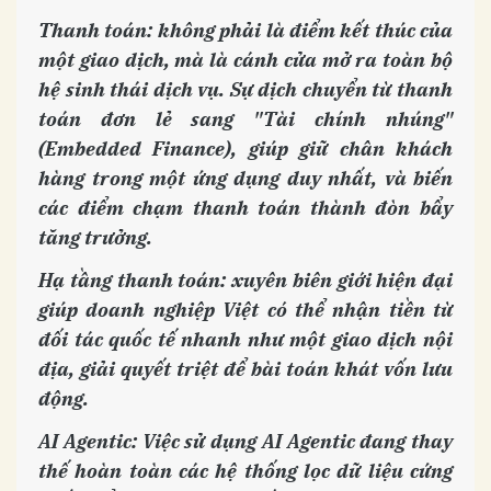
Thanh toán: không phải là điểm kết thúc của
một giao dịch, mà là cánh cửa mở ra toàn bộ
hệ sinh thái dịch vụ. Sự dịch chuyển từ thanh
toán đơn lẻ sang "Tài chính nhúng"
(Embedded Finance), giúp giữ chân khách
hàng trong một ứng dụng duy nhất, và biến
các điểm chạm thanh toán thành đòn bẩy
tăng trưởng.
Hạ tầng thanh toán: xuyên biên giới hiện đại
giúp doanh nghiệp Việt có thể nhận tiền từ
đối tác quốc tế nhanh như một giao dịch nội
địa, giải quyết triệt để bài toán khát vốn lưu
động.
AI Agentic: Việc sử dụng AI Agentic đang thay
thế hoàn toàn các hệ thống lọc dữ liệu cứng