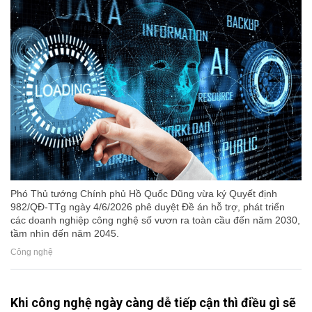
Phó Thủ tướng Chính phủ Hồ Quốc Dũng vừa ký Quyết định
982/QĐ-TTg ngày 4/6/2026 phê duyệt Đề án hỗ trợ, phát triển
các doanh nghiệp công nghệ số vươn ra toàn cầu đến năm 2030,
tầm nhìn đến năm 2045.
Công nghệ
Khi công nghệ ngày càng dễ tiếp cận thì điều gì sẽ