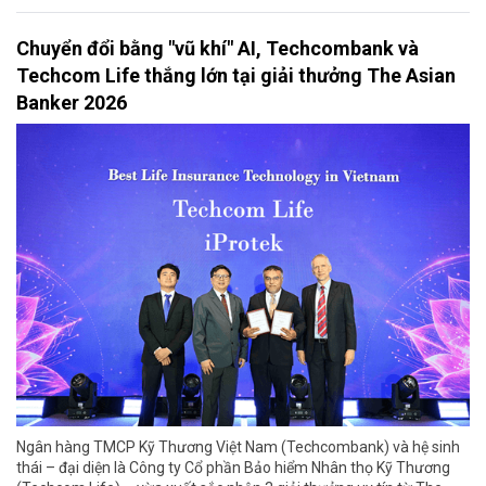
Chuyển đổi bằng "vũ khí" AI, Techcombank và
Techcom Life thắng lớn tại giải thưởng The Asian
Banker 2026
Ngân hàng TMCP Kỹ Thương Việt Nam (Techcombank) và hệ sinh
thái – đại diện là Công ty Cổ phần Bảo hiểm Nhân thọ Kỹ Thương