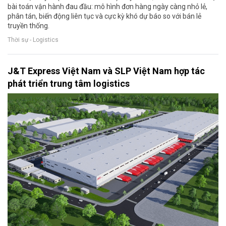
bài toán vận hành đau đầu: mô hình đơn hàng ngày càng nhỏ lẻ,
phân tán, biến động liên tục và cực kỳ khó dự báo so với bán lẻ
truyền thống.
Thời sự - Logistics
J&T Express Việt Nam và SLP Việt Nam hợp tác
phát triển trung tâm logistics