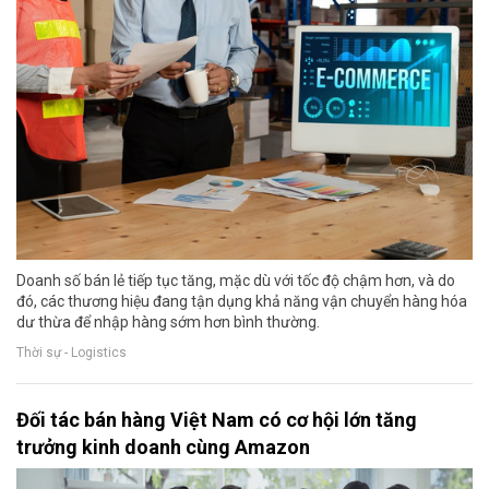
Doanh số bán lẻ tiếp tục tăng, mặc dù với tốc độ chậm hơn, và do
đó, các thương hiệu đang tận dụng khả năng vận chuyển hàng hóa
dư thừa để nhập hàng sớm hơn bình thường.
Thời sự - Logistics
Đối tác bán hàng Việt Nam có cơ hội lớn tăng
trưởng kinh doanh cùng Amazon