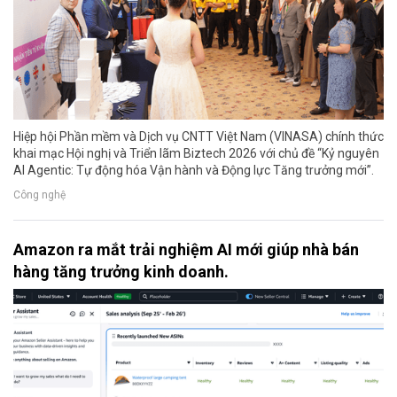
Hiệp hội Phần mềm và Dịch vụ CNTT Việt Nam (VINASA) chính thức
khai mạc Hội nghị và Triển lãm Biztech 2026 với chủ đề “Kỷ nguyên
AI Agentic: Tự động hóa Vận hành và Động lực Tăng trưởng mới”.
Công nghệ
Amazon ra mắt trải nghiệm AI mới giúp nhà bán
hàng tăng trưởng kinh doanh.