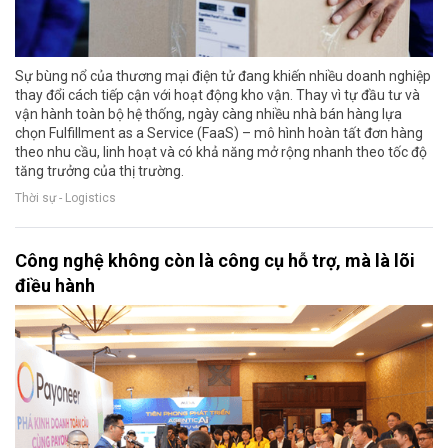
Sự bùng nổ của thương mại điện tử đang khiến nhiều doanh nghiệp
thay đổi cách tiếp cận với hoạt động kho vận. Thay vì tự đầu tư và
vận hành toàn bộ hệ thống, ngày càng nhiều nhà bán hàng lựa
chọn Fulfillment as a Service (FaaS) – mô hình hoàn tất đơn hàng
theo nhu cầu, linh hoạt và có khả năng mở rộng nhanh theo tốc độ
tăng trưởng của thị trường.
Thời sự - Logistics
Công nghệ không còn là công cụ hỗ trợ, mà là lõi
điều hành