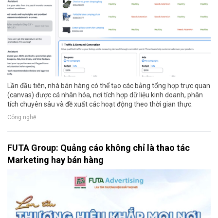
Lần đầu tiên, nhà bán hàng có thể tạo các bảng tổng hợp trực quan
(canvas) được cá nhân hóa, nơi tích hợp dữ liệu kinh doanh, phân
tích chuyên sâu và đề xuất các hoạt động theo thời gian thực.
Công nghệ
FUTA Group: Quảng cáo không chỉ là thao tác
Marketing hay bán hàng