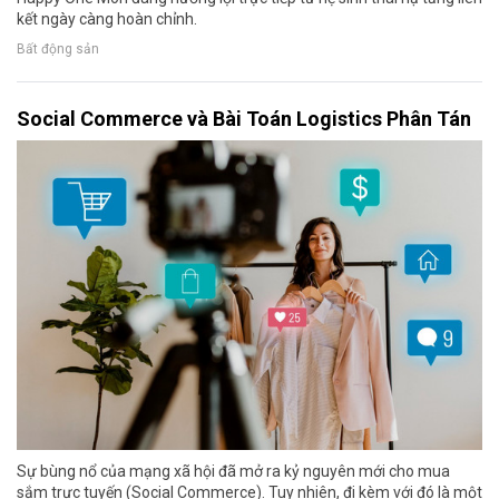
kết ngày càng hoàn chỉnh.
Bất động sản
Social Commerce và Bài Toán Logistics Phân Tán
Sự bùng nổ của mạng xã hội đã mở ra kỷ nguyên mới cho mua
sắm trực tuyến (Social Commerce). Tuy nhiên, đi kèm với đó là một