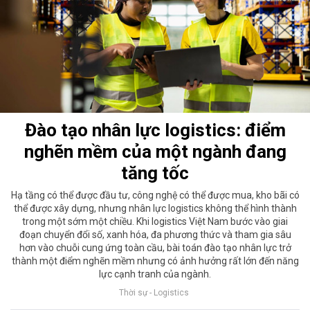
Đào tạo nhân lực logistics: điểm
nghẽn mềm của một ngành đang
tăng tốc
Hạ tầng có thể được đầu tư, công nghệ có thể được mua, kho bãi có
thể được xây dựng, nhưng nhân lực logistics không thể hình thành
trong một sớm một chiều. Khi logistics Việt Nam bước vào giai
đoạn chuyển đổi số, xanh hóa, đa phương thức và tham gia sâu
hơn vào chuỗi cung ứng toàn cầu, bài toán đào tạo nhân lực trở
thành một điểm nghẽn mềm nhưng có ảnh hưởng rất lớn đến năng
lực cạnh tranh của ngành.
Thời sự - Logistics