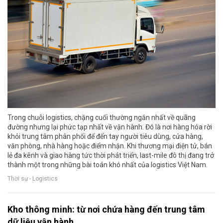
Trong chuỗi logistics, chặng cuối thường ngắn nhất về quãng
đường nhưng lại phức tạp nhất về vận hành. Đó là nơi hàng hóa rời
khỏi trung tâm phân phối để đến tay người tiêu dùng, cửa hàng,
văn phòng, nhà hàng hoặc điểm nhận. Khi thương mại điện tử, bán
lẻ đa kênh và giao hàng tức thời phát triển, last-mile đô thị đang trở
thành một trong những bài toán khó nhất của logistics Việt Nam.
Thời sự - Logistics
Kho thông minh: từ nơi chứa hàng đến trung tâm
dữ liệu vận hành