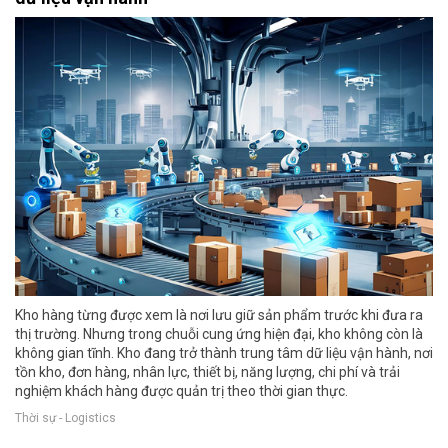
Kho hàng từng được xem là nơi lưu giữ sản phẩm trước khi đưa ra
thị trường. Nhưng trong chuỗi cung ứng hiện đại, kho không còn là
không gian tĩnh. Kho đang trở thành trung tâm dữ liệu vận hành, nơi
tồn kho, đơn hàng, nhân lực, thiết bị, năng lượng, chi phí và trải
nghiệm khách hàng được quản trị theo thời gian thực.
Thời sự - Logistics