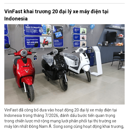
VinFast khai trương 20 đại lý xe máy điện tại
Indonesia
VinFast đã công bố đưa vào hoạt động 20 đại lý xe máy điện tại
Indonesia trong tháng 7/2026, đánh dấu bước tiến quan trọng
trong chiến lược mở rộng mạng lưới phân phối tại thị trường xe
máy lớn nhất Đông Nam Á. Song song cùng hoạt động khai trương,