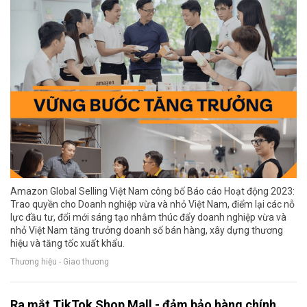
Amazon Global Selling Việt Nam công bố Báo cáo Hoạt động 2023:
Trao quyền cho Doanh nghiệp vừa và nhỏ Việt Nam, điểm lại các nỗ
lực đầu tư, đổi mới sáng tạo nhằm thúc đẩy doanh nghiệp vừa và
nhỏ Việt Nam tăng trưởng doanh số bán hàng, xây dựng thương
hiệu và tăng tốc xuất khẩu.
Thương hiệu - Giao thương
Ra mắt TikTok Shop Mall - đảm bảo hàng chính