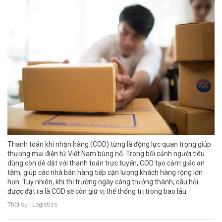
Thanh toán khi nhận hàng (COD) từng là động lực quan trọng giúp
thương mại điện tử Việt Nam bùng nổ. Trong bối cảnh người tiêu
dùng còn dè dặt với thanh toán trực tuyến, COD tạo cảm giác an
tâm, giúp các nhà bán hàng tiếp cận lượng khách hàng rộng lớn
hơn. Tuy nhiên, khi thị trường ngày càng trưởng thành, câu hỏi
được đặt ra là COD sẽ còn giữ vị thế thống trị trong bao lâu.
Thời sự - Logistics