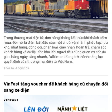
Trong thương mại điện tử, đơn hàng không kết thúc khi khách bấm
mua. Đó mới là điểm bắt đầu của một chuỗi vận hành phức tạp: lưu
kho, nhặt hàng, đóng gói, phân loại, giao nhận, hoàn trả, chăm sóc
khách hàng và dữ liệu tồn kho. Khi người tiêu dùng quen với tốc độ
giao hàng ngày càng nhanh, fulfillment đang trở thành năng lực
quyết định của thương mại điện tử Việt Nam.
Thời sự - Logistics
VinFast tặng voucher để khách hàng cũ chuyển đổi
sang xe điện