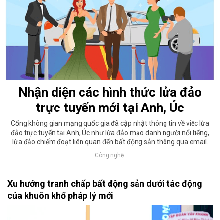
Nhận diện các hình thức lửa đảo
trực tuyến mới tại Anh, Úc
Cổng không gian mạng quốc gia đã cập nhật thông tin về việc lừa
đảo trực tuyến tại Anh, Úc như lừa đảo mạo danh người nổi tiếng,
lừa đảo chiếm đoạt liên quan đến bất động sản thông qua email.
Công nghệ
Xu hướng tranh chấp bất động sản dưới tác động
của khuôn khổ pháp lý mới