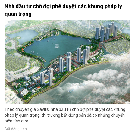
Nhà đầu tư chờ đợi phê duyệt các khung pháp lý
quan trọng
Theo chuyên gia Savills, nhà đầu tư chờ đợi phê duyệt các khung
pháp lý quan trọng, thị trường bất động sản đã có những chuyển
biến tích cực.
Bất động sản