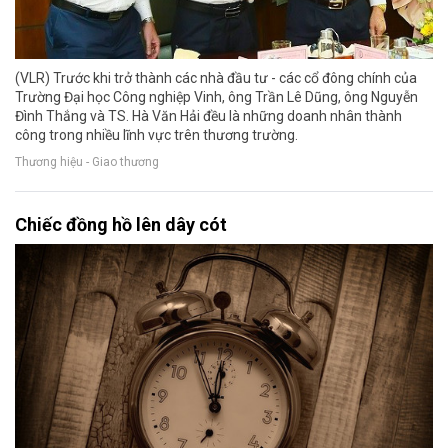
(VLR) Trước khi trở thành các nhà đầu tư - các cổ đông chính của
Trường Đại học Công nghiệp Vinh, ông Trần Lê Dũng, ông Nguyễn
Đình Thắng và TS. Hà Văn Hải đều là những doanh nhân thành
công trong nhiều lĩnh vực trên thương trường.
Thương hiệu - Giao thương
Chiếc đồng hồ lên dây cót