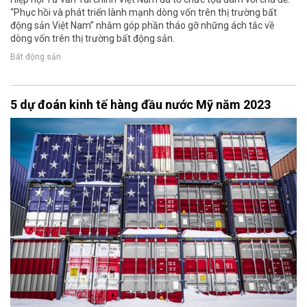
“Phục hồi và phát triển lành mạnh dòng vốn trên thị trường bất
động sản Việt Nam” nhằm góp phần tháo gỡ những ách tắc về
dòng vốn trên thị trường bất động sản.
Bất động sản
5 dự đoán kinh tế hàng đầu nước Mỹ năm 2023