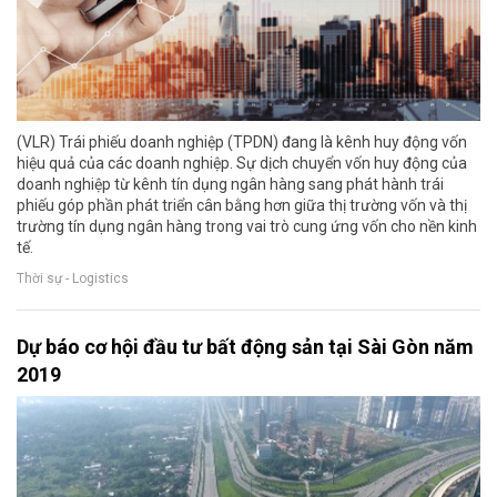
(VLR) Trái phiếu doanh nghiệp (TPDN) đang là kênh huy động vốn
hiệu quả của các doanh nghiệp. Sự dịch chuyển vốn huy động của
doanh nghiệp từ kênh tín dụng ngân hàng sang phát hành trái
phiếu góp phần phát triển cân bằng hơn giữa thị trường vốn và thị
trường tín dụng ngân hàng trong vai trò cung ứng vốn cho nền kinh
tế.
Thời sự - Logistics
Dự báo cơ hội đầu tư bất động sản tại Sài Gòn năm
2019