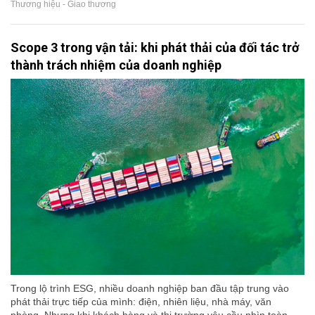
Thương hiệu - Giao thương
Scope 3 trong vận tải: khi phát thải của đối tác trở
thành trách nhiệm của doanh nghiệp
Trong lộ trình ESG, nhiều doanh nghiệp ban đầu tập trung vào
phát thải trực tiếp của mình: điện, nhiên liệu, nhà máy, văn