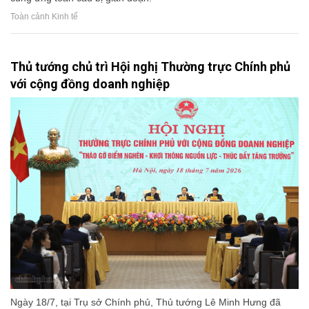
Toàn cảnh Kinh tế
Thủ tướng chủ trì Hội nghị Thường trực Chính phủ
với cộng đồng doanh nghiệp
Ngày 18/7, tại Trụ sở Chính phủ, Thủ tướng Lê Minh Hưng đã