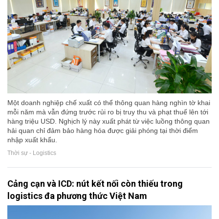
Một doanh nghiệp chế xuất có thể thông quan hàng nghìn tờ khai
mỗi năm mà vẫn đứng trước rủi ro bị truy thu và phạt thuế lên tới
hàng triệu USD. Nghịch lý này xuất phát từ việc luồng thông quan
hải quan chỉ đảm bảo hàng hóa được giải phóng tại thời điểm
nhập xuất khẩu.
Thời sự - Logistics
Cảng cạn và ICD: nút kết nối còn thiếu trong
logistics đa phương thức Việt Nam