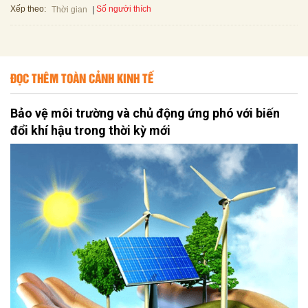
Xếp theo:
Số người thích
Thời gian
ĐỌC THÊM TOÀN CẢNH KINH TẾ
Bảo vệ môi trường và chủ động ứng phó với biến
đổi khí hậu trong thời kỳ mới