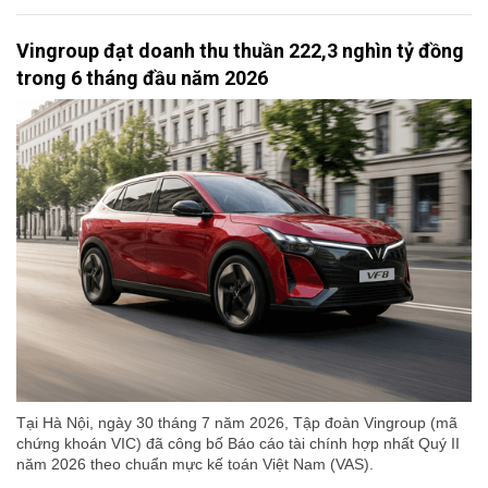
Vingroup đạt doanh thu thuần 222,3 nghìn tỷ đồng
trong 6 tháng đầu năm 2026
Tại Hà Nội, ngày 30 tháng 7 năm 2026, Tập đoàn Vingroup (mã
chứng khoán VIC) đã công bố Báo cáo tài chính hợp nhất Quý II
năm 2026 theo chuẩn mực kế toán Việt Nam (VAS).