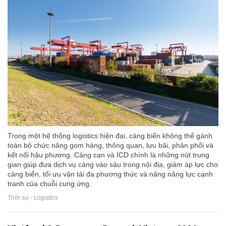
Trong một hệ thống logistics hiện đại, cảng biển không thể gánh
toàn bộ chức năng gom hàng, thông quan, lưu bãi, phân phối và
kết nối hậu phương. Cảng cạn và ICD chính là những nút trung
gian giúp đưa dịch vụ cảng vào sâu trong nội địa, giảm áp lực cho
cảng biển, tối ưu vận tải đa phương thức và nâng năng lực cạnh
tranh của chuỗi cung ứng.
Thời sự - Logistics