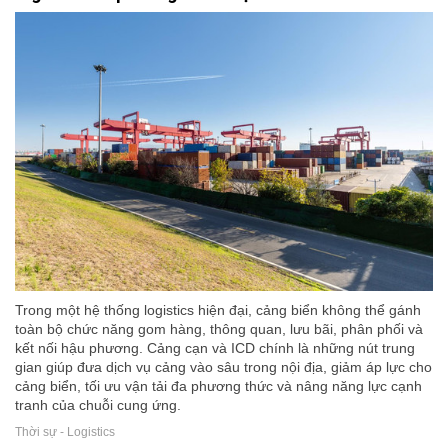
Trong một hệ thống logistics hiện đại, cảng biển không thể gánh
toàn bộ chức năng gom hàng, thông quan, lưu bãi, phân phối và
kết nối hậu phương. Cảng cạn và ICD chính là những nút trung
gian giúp đưa dịch vụ cảng vào sâu trong nội địa, giảm áp lực cho
cảng biển, tối ưu vận tải đa phương thức và nâng năng lực cạnh
tranh của chuỗi cung ứng.
Thời sự - Logistics