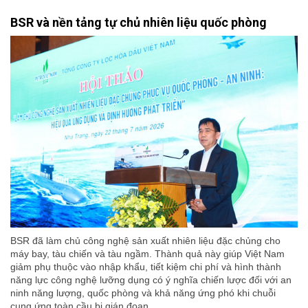
BSR và nền tảng tự chủ nhiên liệu quốc phòng
BSR đã làm chủ công nghệ sản xuất nhiên liệu đặc chủng cho
máy bay, tàu chiến và tàu ngầm. Thành quả này giúp Việt Nam
giảm phụ thuộc vào nhập khẩu, tiết kiệm chi phí và hình thành
năng lực công nghệ lưỡng dụng có ý nghĩa chiến lược đối với an
ninh năng lượng, quốc phòng và khả năng ứng phó khi chuỗi
cung ứng toàn cầu bị gián đoạn.