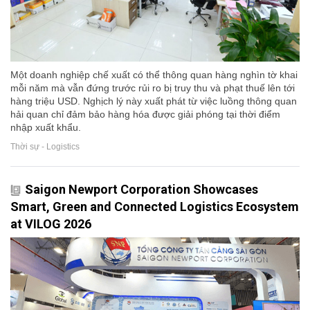
Một doanh nghiệp chế xuất có thể thông quan hàng nghìn tờ khai
mỗi năm mà vẫn đứng trước rủi ro bị truy thu và phạt thuế lên tới
hàng triệu USD. Nghịch lý này xuất phát từ việc luồng thông quan
hải quan chỉ đảm bảo hàng hóa được giải phóng tại thời điểm
nhập xuất khẩu.
Thời sự - Logistics
Saigon Newport Corporation Showcases
Smart, Green and Connected Logistics Ecosystem
at VILOG 2026