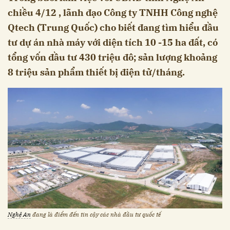
chiều 4/12 , lãnh đạo Công ty TNHH Công nghệ
Qtech (Trung Quốc) cho biết đang tìm hiểu đầu
tư dự án nhà máy với diện tích 10 -15 ha đất, có
tổng vốn đầu tư 430 triệu đô; sản lượng khoảng
8 triệu sản phẩm thiết bị điện tử/tháng.
Nghệ An
đang là điểm đến tin cậy các nhà đầu tư quốc tế