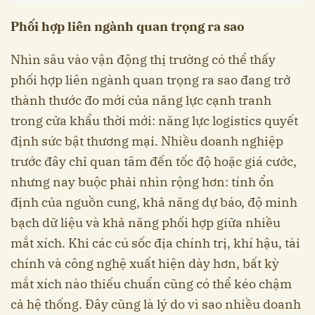
Phối hợp liên ngành quan trọng ra sao
Nhìn sâu vào vận động thị trường có thể thấy
phối hợp liên ngành quan trọng ra sao đang trở
thành thước đo mới của năng lực cạnh tranh
trong cửa khẩu thời mới: năng lực logistics quyết
định sức bật thương mại. Nhiều doanh nghiệp
trước đây chỉ quan tâm đến tốc độ hoặc giá cước,
nhưng nay buộc phải nhìn rộng hơn: tính ổn
định của nguồn cung, khả năng dự báo, độ minh
bạch dữ liệu và khả năng phối hợp giữa nhiều
mắt xích. Khi các cú sốc địa chính trị, khí hậu, tài
chính và công nghệ xuất hiện dày hơn, bất kỳ
mắt xích nào thiếu chuẩn cũng có thể kéo chậm
cả hệ thống. Đây cũng là lý do vì sao nhiều doanh