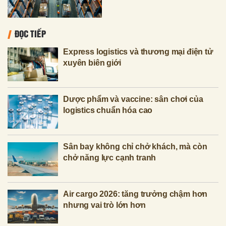
ĐỌC TIẾP
Express logistics và thương mại điện tử
xuyên biên giới
Dược phẩm và vaccine: sân chơi của
logistics chuẩn hóa cao
Sân bay không chỉ chở khách, mà còn
chở năng lực cạnh tranh
Air cargo 2026: tăng trưởng chậm hơn
nhưng vai trò lớn hơn