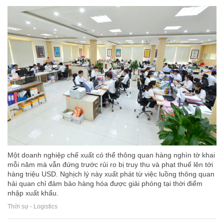
Một doanh nghiệp chế xuất có thể thông quan hàng nghìn tờ khai
mỗi năm mà vẫn đứng trước rủi ro bị truy thu và phạt thuế lên tới
hàng triệu USD. Nghịch lý này xuất phát từ việc luồng thông quan
hải quan chỉ đảm bảo hàng hóa được giải phóng tại thời điểm
nhập xuất khẩu.
Thời sự - Logistics