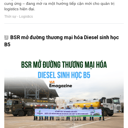
cung ứng – đang mở ra một hướng tiếp cận mới cho quản trị
logistics hiện đại.
Thời sự - Logistics
BSR mở đường thương mại hóa Diesel sinh học
B5