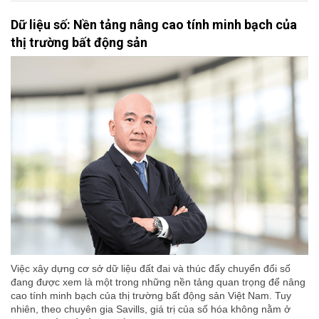
Dữ liệu số: Nền tảng nâng cao tính minh bạch của
thị trường bất động sản
Việc xây dựng cơ sở dữ liệu đất đai và thúc đẩy chuyển đổi số
đang được xem là một trong những nền tảng quan trọng để nâng
cao tính minh bạch của thị trường bất động sản Việt Nam. Tuy
nhiên, theo chuyên gia Savills, giá trị của số hóa không nằm ở