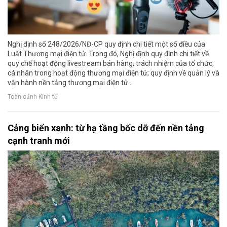
Nghị định số 248/2026/NĐ-CP quy định chi tiết một số điều của
Luật Thương mại điện tử. Trong đó, Nghị định quy định chi tiết về
quy chế hoạt động livestream bán hàng; trách nhiệm của tổ chức,
cá nhân trong hoạt động thương mại điện tử; quy định về quản lý và
vận hành nền tảng thương mại điện tử...
Toàn cảnh Kinh tế
Cảng biển xanh: từ hạ tầng bốc dỡ đến nền tảng
cạnh tranh mới