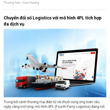
Thương hiệu - Giao thương
Chuyển đổi số Logistics với mô hình 4PL tích hợp
đa dịch vụ
Trong bối cảnh thương mại điện tử và chuỗi cung ứng toàn cầu
ngày càng mở rộng, mô hình 4PL (Fourth Party Logistics) đang nổi