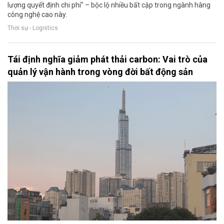
lượng quyết định chi phí" – bộc lộ nhiều bất cập trong ngành hàng
công nghệ cao này.
Thời sự - Logistics
Tái định nghĩa giảm phát thải carbon: Vai trò của
quản lý vận hành trong vòng đời bất động sản