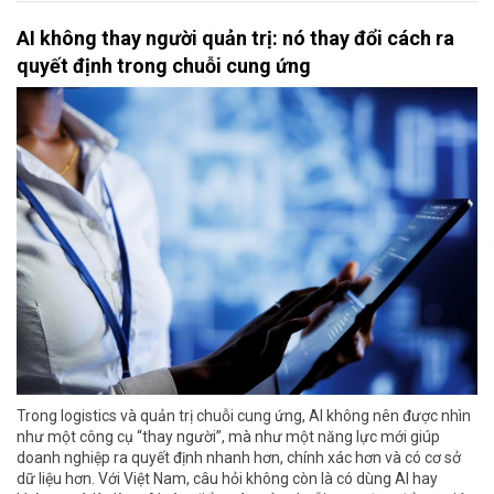
AI không thay người quản trị: nó thay đổi cách ra
quyết định trong chuỗi cung ứng
Trong logistics và quản trị chuỗi cung ứng, AI không nên được nhìn
như một công cụ “thay người”, mà như một năng lực mới giúp
doanh nghiệp ra quyết định nhanh hơn, chính xác hơn và có cơ sở
dữ liệu hơn. Với Việt Nam, câu hỏi không còn là có dùng AI hay