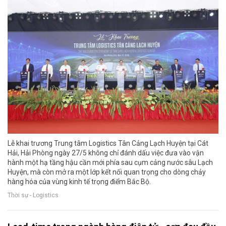
Lễ khai trương Trung tâm Logistics Tân Cảng Lạch Huyện tại Cát
Hải, Hải Phòng ngày 27/5 không chỉ đánh dấu việc đưa vào vận
hành một hạ tầng hậu cần mới phía sau cụm cảng nước sâu Lạch
Huyện, mà còn mở ra một lớp kết nối quan trọng cho dòng chảy
hàng hóa của vùng kinh tế trọng điểm Bắc Bộ.
Thời sự - Logistics