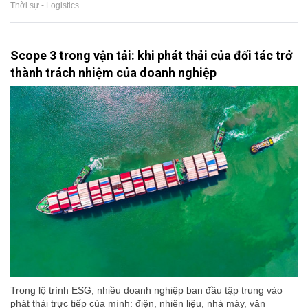
Thời sự - Logistics
Scope 3 trong vận tải: khi phát thải của đối tác trở
thành trách nhiệm của doanh nghiệp
Trong lộ trình ESG, nhiều doanh nghiệp ban đầu tập trung vào
phát thải trực tiếp của mình: điện, nhiên liệu, nhà máy, văn