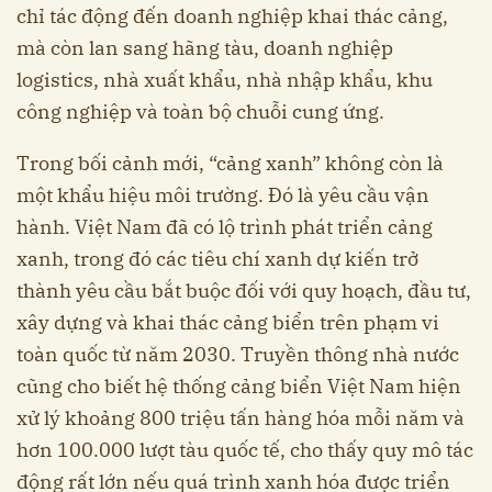
chỉ tác động đến doanh nghiệp khai thác cảng,
mà còn lan sang hãng tàu, doanh nghiệp
logistics, nhà xuất khẩu, nhà nhập khẩu, khu
công nghiệp và toàn bộ chuỗi cung ứng.
Trong bối cảnh mới, “cảng xanh” không còn là
một khẩu hiệu môi trường. Đó là yêu cầu vận
hành. Việt Nam đã có lộ trình phát triển cảng
xanh, trong đó các tiêu chí xanh dự kiến trở
thành yêu cầu bắt buộc đối với quy hoạch, đầu tư,
xây dựng và khai thác cảng biển trên phạm vi
toàn quốc từ năm 2030. Truyền thông nhà nước
cũng cho biết hệ thống cảng biển Việt Nam hiện
xử lý khoảng 800 triệu tấn hàng hóa mỗi năm và
hơn 100.000 lượt tàu quốc tế, cho thấy quy mô tác
động rất lớn nếu quá trình xanh hóa được triển