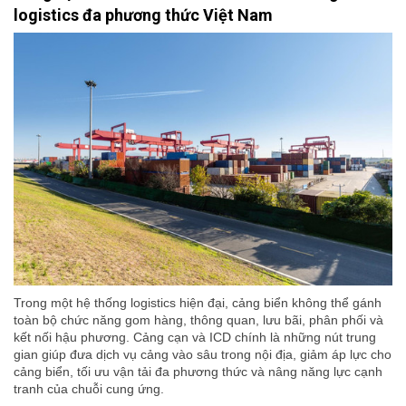
logistics đa phương thức Việt Nam
Trong một hệ thống logistics hiện đại, cảng biển không thể gánh
toàn bộ chức năng gom hàng, thông quan, lưu bãi, phân phối và
kết nối hậu phương. Cảng cạn và ICD chính là những nút trung
gian giúp đưa dịch vụ cảng vào sâu trong nội địa, giảm áp lực cho
cảng biển, tối ưu vận tải đa phương thức và nâng năng lực cạnh
tranh của chuỗi cung ứng.