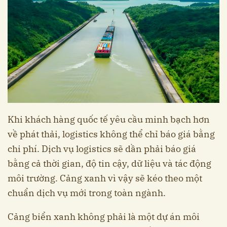
Khi khách hàng quốc tế yêu cầu minh bạch hơn
về phát thải, logistics không thể chỉ báo giá bằng
chi phí. Dịch vụ logistics sẽ dần phải báo giá
bằng cả thời gian, độ tin cậy, dữ liệu và tác động
môi trường. Cảng xanh vì vậy sẽ kéo theo một
chuẩn dịch vụ mới trong toàn ngành.
Cảng biển xanh không phải là một dự án môi