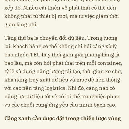
xếp dỡ. Nhiều cải thiện về phát thải có thể đến
không phải từ thiết bị mới, mà từ việc giảm thời
gian lãng phí.
Tầng thứ ba là chuyển đổi dữ liệu. Trong tương
lai, khách hàng có thể không chỉ hỏi cảng xử lý
bao nhiêu TEU hay thời gian giải phóng hàng là
bao lâu, mà còn hỏi phát thải trên mỗi container,
tỷ lệ sử dụng năng lượng tái tạo, thời gian xe chờ,
khả năng truy xuất dữ liệu và mức độ liên thông
với các nền tảng logistics. Khi đó, cảng nào có
năng lực dữ liệu tốt sẽ có lợi thế trong việc phục
vụ các chuỗi cung ứng yêu cầu minh bạch cao.
Cảng xanh cần được đặt trong chiến lược vùng