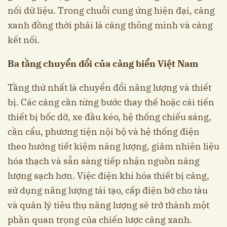
nối dữ liệu. Trong chuỗi cung ứng hiện đại, cảng
xanh đồng thời phải là cảng thông minh và cảng
kết nối.
Ba tầng chuyển đổi của cảng biển Việt Nam
Tầng thứ nhất là chuyển đổi năng lượng và thiết
bị. Các cảng cần từng bước thay thế hoặc cải tiến
thiết bị bốc dỡ, xe đầu kéo, hệ thống chiếu sáng,
cần cẩu, phương tiện nội bộ và hệ thống điện
theo hướng tiết kiệm năng lượng, giảm nhiên liệu
hóa thạch và sẵn sàng tiếp nhận nguồn năng
lượng sạch hơn. Việc điện khí hóa thiết bị cảng,
sử dụng năng lượng tái tạo, cấp điện bờ cho tàu
và quản lý tiêu thụ năng lượng sẽ trở thành một
phần quan trọng của chiến lược cảng xanh.