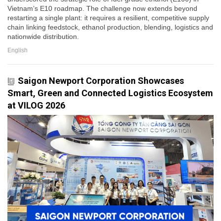
Vietnam’s E10 roadmap. The challenge now extends beyond
restarting a single plant: it requires a resilient, competitive supply
chain linking feedstock, ethanol production, blending, logistics and
nationwide distribution.
English
Saigon Newport Corporation Showcases
Smart, Green and Connected Logistics Ecosystem
at VILOG 2026