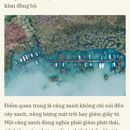
khai đồng bộ.
Điểm quan trọng là cảng xanh không chỉ nói đến
cây xanh, năng lượng mặt trời hay giảm giấy tờ.
Một cảng xanh đúng nghĩa phải giảm phát thải,