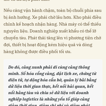
Nếu cảng vận hành chậm, toàn bộ chuỗi phía sau
bị ảnh hưởng. Xe phải chờ lâu hơn. Kho phải điều
chỉnh kế hoạch nhận hàng. Nhà máy có thể thiếu
nguyên liệu. Doanh nghiệp xuất khẩu có thể lỡ
chuyến tàu. Phát thải tăng lên vì phương tiện chờ
đợi, thiết bị hoạt động kém hiệu quả và dòng
hàng không được điều phối tối ưu.
Do đó, cảng xanh phải đi cùng cảng thông
minh. Số hóa cổng cảng, đặt lịch xe, chứng từ
điện tử, tự động hóa cẩu bờ, quản lý bãi bằng
dữ liệu thời gian thực, kết nối hải quan, kết
nối hãng tàu và chia sẻ dữ liệu với doanh
nghiệp logistics là những yếu tố giúp cảng
giảm thời gian, giảm chi phí và giảm phát