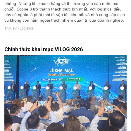
phòng. Nhưng khi khách hàng và thị trường yêu cầu nhìn toàn
chuỗi, Scope 3 trở thành thách thức lớn nhất. Với logistics, điều
này có nghĩa là phát thải từ vận tải, kho bãi và nhà cung cấp dịch
vụ không còn nằm ngoài trách nhiệm quản trị của doanh nghiệp.
Thời sự - Logistics
Chính thức khai mạc VILOG 2026