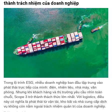
thành trách nhiệm của doanh nghiệp
Trong lộ trình ESG, nhiều doanh nghiệp ban đầu tập trung vào
phát thải trực tiếp của mình: điện, nhiên liệu, nhà máy, văn
phòng. Nhưng khi khách hàng và thị trường yêu cầu nhìn toàn
chuỗi, Scope 3 trở thành thách thức lớn nhất. Với logistics, điều
này có nghĩa là phát thải từ vận tải, kho bãi và nhà cung cấp dịch
vụ không còn nằm ngoài trách nhiệm quản trị của doanh nghiệp.