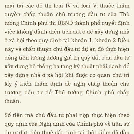
mại tại các đô thị loại IV và loại V, thuộc thẩm
quyền chấp thuận chủ trương đầu tư của Thủ
tướng Chính phủ thì UBND thành phố quyết định
việc không dành diện tích đất ở để xây dựng nhà
ở xã hội theo quy định tại khoản 1, khoản 2 Điều
này và chấp thuận chủ đầu tư dự án đó thực hiện
đóng tiền tương đương giá trị quỹ đất ở đã đầu tư
xây dựng hệ thống hạ tầng kỹ thuật phải dành để
xây dựng nhà ở xã hội khi được cơ quan chủ trì
lấy ý kiến thẩm định đề nghị chấp thuận chủ
trương đầu tư để Thủ tướng Chính phủ chấp
thuận.
Số tiền mà chủ đầu tư phải nộp thực hiện theo
quy định của Nghị định của Chính phủ về tiền sử
dụng đất, tiền thuê đất, tính tại thời điểm đã đầu