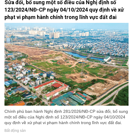
Sửa đổi, bổ sung một số điều của Nghị định số
123/2024/NĐ-CP ngày 04/10/2024 quy định về xử
phạt vi phạm hành chính trong lĩnh vực đất đai
Chính phủ ban hành Nghị định 281/2026/NĐ-CP sửa đổi, bổ sung
một số điều của Nghị định số 123/2024/NĐ-CP ngày 04/10/2024
quy định về xử phạt vi phạm hành chính trong lĩnh vực đất đai.
Bất động sản