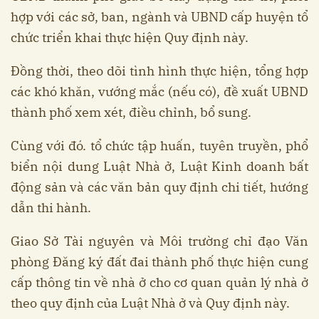
hợp với các sở, ban, ngành và UBND cấp huyện tổ
chức triển khai thực hiện Quy định này.
Đồng thời, theo dõi tình hình thực hiện, tổng hợp
các khó khăn, vướng mắc (nếu có), đề xuất UBND
thành phố xem xét, điều chỉnh, bổ sung.
Cùng với đó. tổ chức tập huấn, tuyên truyền, phổ
biển nội dung Luật Nhà ở, Luật Kinh doanh bất
động sản và các văn bản quy định chi tiết, hướng
dẫn thi hành.
Giao Sở Tài nguyên và Môi trường chỉ đạo Văn
phòng Đăng ký đất đai thành phố thực hiện cung
cấp thông tin về nhà ở cho cơ quan quản lý nhà ở
theo quy định của Luật Nhà ở và Quy định này.