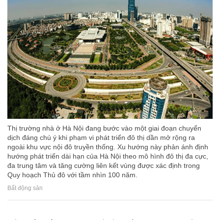
Thị trường nhà ở Hà Nội đang bước vào một giai đoạn chuyển
dịch đáng chú ý khi phạm vi phát triển đô thị dần mở rộng ra
ngoài khu vực nội đô truyền thống. Xu hướng này phản ánh định
hướng phát triển dài hạn của Hà Nội theo mô hình đô thị đa cực,
đa trung tâm và tăng cường liên kết vùng được xác định trong
Quy hoạch Thủ đô với tầm nhìn 100 năm.
Bất động sản