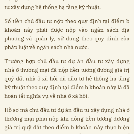
tư xây dựng hệ thống hạ tầng kỹ thuật.
Số tiền chủ đầu tư nộp theo quy định tại điểm b
khoản này phải được nộp vào ngân sách địa
phương và quản lý, sử dụng theo quy định của
pháp luật về ngân sách nhà nước.
Trường hợp chủ đầu tư dự án đầu tư xây dựng
nhà ở thương mại đã nộp tiền tương đương giá trị
quỹ đất nhà ở xã hội đã đầu tư hệ thống hạ tầng
kỹ thuật theo quy định tại điểm b khoản này là đã
hoàn tất nghĩa vụ về nhà ở xã hội.
Hồ sơ mà chủ đầu tư dự án đầu tư xây dựng nhà ở
thương mại phải nộp khi đóng tiền tương đương
giá trị quỹ đất theo điểm b khoản này thực hiện