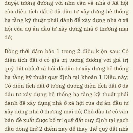
duyệt tương đương với nhu câu vê nhà ở Xã hội
của diện tích đất ở đã đầu tư xây dựng hệ thống
hạ tầng kỹ thuật phải dành để xây dựng nhà ở xã
hội của dự án đầu tư xây dựng nhà ở thương mại
đó;
Đồng thời đảm bảo 1 trong 2 điều kiện sau: Có
diện tích đất ở có giá trị tương đương với giá trị
quỹ đất nhà ở xã hội đã đầu tư xây dựng hệ thống
hạ tầng kỹ thuật quy định tại khoản 1 Điều này;
Có diện tích đất ở tương đương diện tích đất ở đã
đầu tư xây dựng hệ thống hạ tầng kỹ thuật phải
dành để xây dựng nhà ở xã hội của dự án đầu tư
xây dựng nhà ở thương mại đó; Chủ đầu tư có văn
bản đề xuất được bố trí quỹ đất quy định tại gạch
đầu dòng thứ 2 điểm này để thay thế quỹ đất nhà