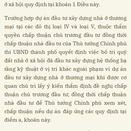
ở xã hội quy định tại khoản 1 Điều này.
Trường hợp dự án đầu tư xây dựng nhà ở thương
mại tại các đô thị loại IV và loại V, thuộc thẩm
quyền chấp thuận chủ trương đầu tư đồng thời
chấp thuận nhà đầu tư của Thủ tướng Chính phủ
thì UBND thành phố quyết định việc bố trí quỹ
đất nhà ở xã hội đã đầu tư xây dựng hệ thống hạ
tầng kỹ thuật ở vị trí khác ngoài phạm vi dự án
đầu tư xây dựng nhà ở thương mại khi được cơ
quan chủ trì lấy ý kiến thẩm định đề nghị chấp
thuận chủ trương đầu tư; đồng thời chấp thuận
nhà đầu tư để Thủ tướng Chính phủ xem xét,
chấp thuận nếu dự án đáp ứng các quy định tại
điểm a, khoản này.