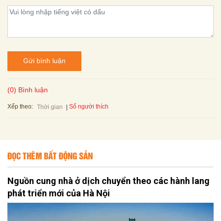
Gửi bình luận
(0) Bình luận
Xếp theo:
Số người thích
Thời gian
ĐỌC THÊM BẤT ĐỘNG SẢN
Nguồn cung nhà ở dịch chuyển theo các hành lang
phát triển mới của Hà Nội