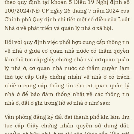
theo quy định tại khoản 5 Điều 19 Nghị định số
100/2024/NĐ-CP ngày 26 tháng 7 năm 2024 của
Chính phủ Quy định chi tiết một số điều của Luật
Nhà ở về phát triển và quản lý nhà ở xã hội.
Đối với quy định việc phối hợp cung cấp thông tin
về nhà ở giữa cơ quan nhà nước có thẩm quyền
làm thủ tục cấp giấy chứng nhận và cơ quan quản
lý nhà ở, cơ quan nhà nước có thẩm quyền làm
thủ tục cấp Giấy chứng nhận về nhà ở có trách
nhiệm cung cấp thông tin cho cơ quan quản lý
nhà ở để bảo đảm thống nhất về các thông tin
nhà ở, đất ở ghi trong hồ sơ nhà ở như sau:
Văn phòng đăng ký đất đai thành phố khi làm thủ
tục cấp Giấy chứng nhận quyền sử dụng đất,