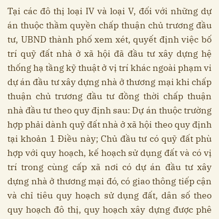
Tại các đô thị loại IV và loại V, đối với những dự
án thuộc thầm quyền chấp thuận chủ trương đầu
tư, UBND thành phố xem xét, quyết định việc bố
trí quỹ đất nhà ở xã hội đã đầu tư xây dựng hệ
thống hạ tầng kỹ thuật ở vị trí khác ngoài phạm vi
dự án đầu tư xây dựng nhà ở thương mại khi chấp
thuận chủ trương đầu tư đồng thời chấp thuận
nhà đầu tư theo quy định sau: Dự án thuộc trường
hợp phải dành quỹ đất nhà ở xã hội theo quy định
tại khoản 1 Điều này; Chủ đầu tư có quỹ đất phù
hợp với quy hoạch, kế hoạch sử dụng đất và có vị
trí trong cùng cấp xã nơi có dự án đầu tư xây
dựng nhà ở thương mại đó, có giao thông tiếp cận
và chỉ tiêu quy hoạch sử dụng đất, dân số theo
quy hoạch đô thị, quy hoạch xây dựng được phê