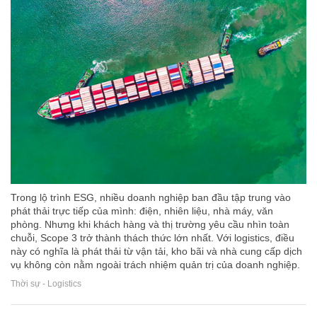
Trong lộ trình ESG, nhiều doanh nghiệp ban đầu tập trung vào
phát thải trực tiếp của mình: điện, nhiên liệu, nhà máy, văn
phòng. Nhưng khi khách hàng và thị trường yêu cầu nhìn toàn
chuỗi, Scope 3 trở thành thách thức lớn nhất. Với logistics, điều
này có nghĩa là phát thải từ vận tải, kho bãi và nhà cung cấp dịch
vụ không còn nằm ngoài trách nhiệm quản trị của doanh nghiệp.
Thời sự - Logistics