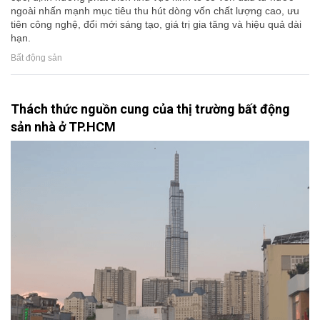
ngoài nhấn mạnh mục tiêu thu hút dòng vốn chất lượng cao, ưu
tiên công nghệ, đổi mới sáng tạo, giá trị gia tăng và hiệu quả dài
hạn.
Bất động sản
Thách thức nguồn cung của thị trường bất động
sản nhà ở TP.HCM