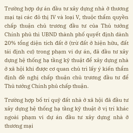
Trường hợp dự án đầu tư xây dựng nhà ở thương
mại tại các đô thị IV và loại V, thuộc thẩm quyền
chấp thuận chủ trương đầu tư của Thủ tướng
Chính phủ thì UBND thành phố quyết định dành
20% tổng diện tích đất ở (trừ đất ở hiện hữu, đất
tái định cư) trong phạm vi dự án, đã đầu tư xây
dựng hệ thống hạ tầng kỹ thuật để xây dựng nhà
ở xã hội khi được cơ quan chủ trì lấy ý kiến thẩm
định đề nghị chấp thuận chủ trương đầu tư để
Thủ tướng Chính phủ chấp thuận.
Trường hợp bố trí quỹ đất nhà ở xã hội đã đầu tư
xây dựng hệ thống hạ tầng kỹ thuật ở vị trí khác
ngoài phạm vi dự án đầu tư xây dựng nhà ở
thương mại