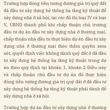
Trường hợp đóng tiền tương đương giá trị quỹ đất
đã đầu tư xây dựng hệ thống hạ tầng kỹ thuật để
xây dựng nhà ở xã hội, tại các đô thị loại IV và loại
V, UBND thành phố khi chấp thuận chủ trương
đầu tư dự án đầu tư xây dựng nhà ở thương mại,
chấp thuận nhà đầu tư thực hiện dự án đầu tư xây
dựng nhà ở thương mại theo thẩm quyền xem
xét, quyết định việc không dành quỹ đất ở đã đầu
tư xây dựng hệ thống hạ tầng kỹ thuật trong dự
án theo quy định tại khoản 1, khoản 2 Điều này
và chấp thuận chủ đầu tư dự án đó thực hiện
đóng tiền tương đương giá trị quỹ đất ở đã đầu tư
xây dựng hệ thống hạ tầng kỹ thuật phải dành để
xây dựng nhà ở xã hội.
Trường hợp dự án đầu tư xây dựng nhà ở thương