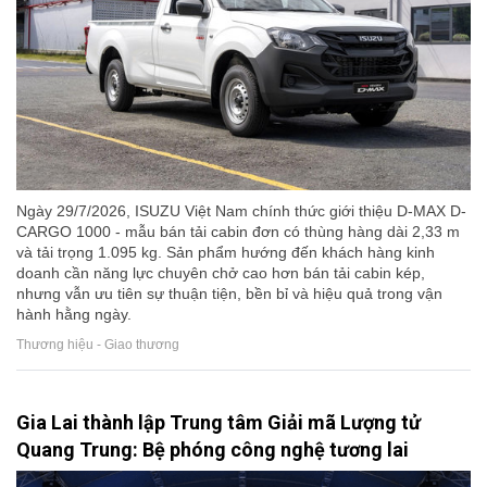
Ngày 29/7/2026, ISUZU Việt Nam chính thức giới thiệu D-MAX D-
CARGO 1000 - mẫu bán tải cabin đơn có thùng hàng dài 2,33 m
và tải trọng 1.095 kg. Sản phẩm hướng đến khách hàng kinh
doanh cần năng lực chuyên chở cao hơn bán tải cabin kép,
nhưng vẫn ưu tiên sự thuận tiện, bền bỉ và hiệu quả trong vận
hành hằng ngày.
Thương hiệu - Giao thương
Gia Lai thành lập Trung tâm Giải mã Lượng tử
Quang Trung: Bệ phóng công nghệ tương lai