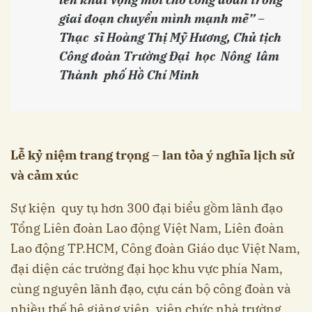
giai đoạn chuyển mình mạnh mẽ” –
Thạc sĩ Hoàng Thị Mỹ Hương, Chủ tịch
Công đoàn Trường Đại học Nông lâm
Thành phố Hồ Chí Minh
Lễ kỷ niệm trang trọng – lan tỏa ý nghĩa lịch sử
và cảm xúc
Sự kiện quy tụ hơn 300 đại biểu gồm lãnh đạo
Tổng Liên đoàn Lao động Việt Nam, Liên đoàn
Lao động TP.HCM, Công đoàn Giáo dục Việt Nam,
đại diện các trường đại học khu vực phía Nam,
cùng nguyên lãnh đạo, cựu cán bộ công đoàn và
nhiều thế hệ giảng viên, viên chức nhà trường.