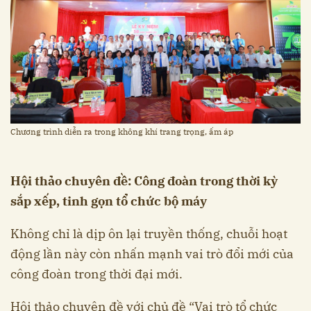
Chương trình diễn ra trong không khí trang trọng, ấm áp
Hội thảo chuyên đề: Công đoàn trong thời kỳ
sắp xếp, tinh gọn tổ chức bộ máy
Không chỉ là dịp ôn lại truyền thống, chuỗi hoạt
động lần này còn nhấn mạnh vai trò đổi mới của
công đoàn trong thời đại mới.
Hội thảo chuyên đề với chủ đề “Vai trò tổ chức