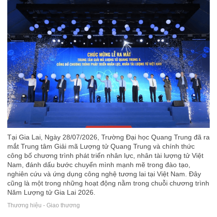
Tại Gia Lai, Ngày 28/07/2026, Trường Đại học Quang Trung đã ra
mắt Trung tâm Giải mã Lượng tử Quang Trung và chính thức
công bố chương trình phát triển nhân lực, nhân tài lượng tử Việt
Nam, đánh dấu bước chuyển mình mạnh mẽ trong đào tạo,
nghiên cứu và ứng dụng công nghệ tương lai tại Việt Nam. Đây
cũng là một trong những hoạt động nằm trong chuỗi chương trình
Năm Lượng tử Gia Lai 2026.
Thương hiệu - Giao thương