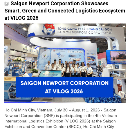
Saigon Newport Corporation Showcases
Smart, Green and Connected Logistics Ecosystem
at VILOG 2026
Ho Chi Minh City, Vietnam, July 30 – August 1, 2026 - Saigon
Newport Corporation (SNP) is participating in the 4th Vietnam
International Logistics Exhibition (VILOG 2026) at the Saigon
Exhibition and Convention Center (SECC), Ho Chi Minh City.