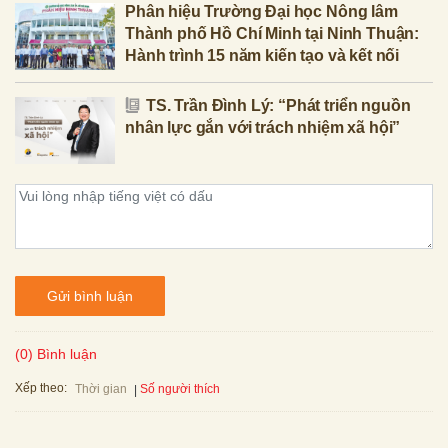
Phân hiệu Trường Đại học Nông lâm
Thành phố Hồ Chí Minh tại Ninh Thuận:
Hành trình 15 năm kiến tạo và kết nối
TS. Trần Đình Lý: “Phát triển nguồn
nhân lực gắn với trách nhiệm xã hội”
Gửi bình luận
(0) Bình luận
Xếp theo:
Số người thích
Thời gian