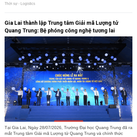
Thời sự - Logistics
Gia Lai thành lập Trung tâm Giải mã Lượng tử
Quang Trung: Bệ phóng công nghệ tương lai
Tại Gia Lai, Ngày 28/07/2026, Trường Đại học Quang Trung đã ra
mắt Trung tâm Giải mã Lượng tử Quang Trung và chính thức