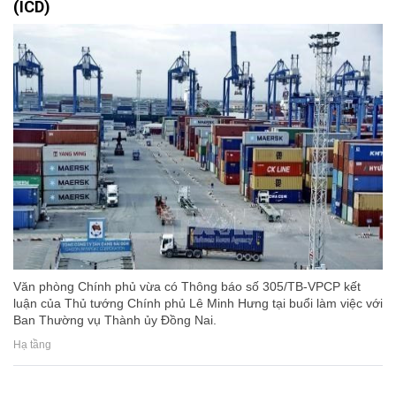
(ICD)
Văn phòng Chính phủ vừa có Thông báo số 305/TB-VPCP kết
luận của Thủ tướng Chính phủ Lê Minh Hưng tại buổi làm việc với
Ban Thường vụ Thành ủy Đồng Nai.
Hạ tầng