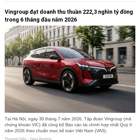
Vingroup đạt doanh thu thuần 222,3 nghìn tỷ đồng
trong 6 tháng đầu năm 2026
Tại Hà Nội, ngày 30 tháng 7 năm 2026, Tập đoàn Vingroup (mã
chứng khoán VIC) đã công bố Báo cáo tài chính hợp nhất Quý II
năm 2026 theo chuẩn mực kế toán Việt Nam (VAS).
Thương hiệu - Giao thương