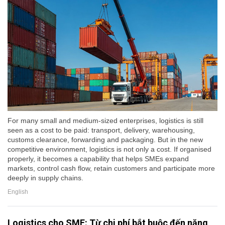
For many small and medium-sized enterprises, logistics is still
seen as a cost to be paid: transport, delivery, warehousing,
customs clearance, forwarding and packaging. But in the new
competitive environment, logistics is not only a cost. If organised
properly, it becomes a capability that helps SMEs expand
markets, control cash flow, retain customers and participate more
deeply in supply chains.
English
Logistics cho SME: Từ chi phí bắt buộc đến năng