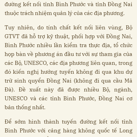
đường kết nối tỉnh Bình Phước và tỉnh Đồng Nai
thuộc trách nhiệm quản lý của các địa phương.
Tuy nhiên, do tính chất kết nối liên vùng, Bộ
GTVT đã hỗ trợ kỹ thuật, phối hợp với Đồng Nai,
Bình Phước nhiều lần kiểm tra thực địa, tổ chức
họp bàn về phương án đầu tư với sự tham gia của
các Bộ, UNESCO, các địa phương liên quan, trong
đó kiến nghị hướng tuyến không đi qua khu dự
trữ sinh quyển Đồng Nai (không đi qua cầu Mã
Đà). Đề xuất này đã được nhiều Bộ, ngành,
UNESCO và các tỉnh Bình Phước, Đồng Nai cơ
bản thống nhất.
Để sớm hình thành tuyến đường kết nối tỉnh
Bình Phước với cảng hàng không quốc tế Long