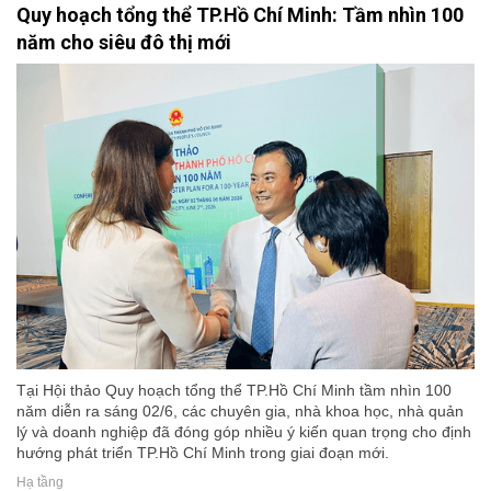
Quy hoạch tổng thể TP.Hồ Chí Minh: Tầm nhìn 100
năm cho siêu đô thị mới
Tại Hội thảo Quy hoạch tổng thể TP.Hồ Chí Minh tầm nhìn 100
năm diễn ra sáng 02/6, các chuyên gia, nhà khoa học, nhà quản
lý và doanh nghiệp đã đóng góp nhiều ý kiến quan trọng cho định
hướng phát triển TP.Hồ Chí Minh trong giai đoạn mới.
Hạ tầng