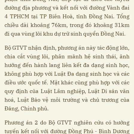
đường địa phương và kết nối với đường Vành đai
4 TPHCM tại TP Biên Hoà, tỉnh Đồng Nai. Tổng
chiều dài khoảng 76km, trong đó khoảng 31km
đi qua vùng lõi khu dự trữ sinh quyển Đồng Nai.
Bộ GTVT nhận định, phương án này tác động lớn,
chia cắt vùng lõi, phân mảnh hệ sinh thái, ảnh
hưởng đến hành lang liên kết đa dạng sinh học,
không phù hợp với Luật Đa dạng sinh học và các
điều ước quốc tế. Mặt khác cũng phù hợp với các
quy định của Luật Lâm nghiệp, Luật Di sản văn
hoá, Luật Bảo vệ môi trường và chủ trương của
Đảng, Chính phủ.
Phương án 2 do Bộ GTVT nghiên cứu có hướng
tuyến kết nối với đường Đồng Phú - Bình Dương