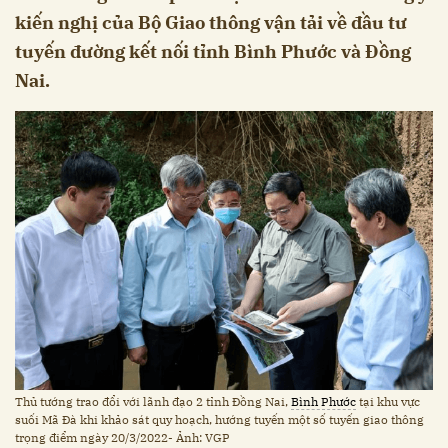
kiến nghị của Bộ Giao thông vận tải về đầu tư
tuyến đường kết nối tỉnh Bình Phước và Đồng
Nai.
Thủ tướng trao đổi với lãnh đạo 2 tỉnh Đồng Nai,
Bình Phước
tại khu vực
suối Mã Đà khi khảo sát quy hoạch, hướng tuyến một số tuyến giao thông
trọng điểm ngày 20/3/2022- Ảnh: VGP