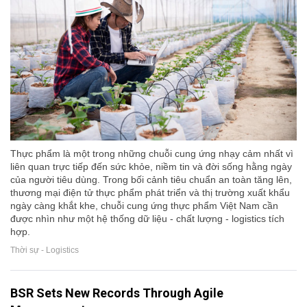
Thực phẩm là một trong những chuỗi cung ứng nhạy cảm nhất vì
liên quan trực tiếp đến sức khỏe, niềm tin và đời sống hằng ngày
của người tiêu dùng. Trong bối cảnh tiêu chuẩn an toàn tăng lên,
thương mại điện tử thực phẩm phát triển và thị trường xuất khẩu
ngày càng khắt khe, chuỗi cung ứng thực phẩm Việt Nam cần
được nhìn như một hệ thống dữ liệu - chất lượng - logistics tích
hợp.
Thời sự - Logistics
BSR Sets New Records Through Agile