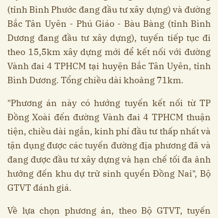
(tỉnh Bình Phước đang đầu tư xây dựng) và đường
Bắc Tân Uyên - Phú Giáo - Bàu Bàng (tỉnh Bình
Dương đang đầu tư xây dựng), tuyến tiếp tục đi
theo 15,5km xây dựng mới để kết nối với đường
Vành đai 4 TPHCM tại huyện Bắc Tân Uyên, tỉnh
Bình Dương. Tổng chiều dài khoảng 71km.
"Phương án này có hướng tuyến kết nối từ TP
Đồng Xoài đến đường Vành đai 4 TPHCM thuận
tiện, chiều dài ngắn, kinh phí đầu tư thấp nhất và
tận dụng được các tuyến đường địa phương đã và
đang được đầu tư xây dựng và hạn chế tối đa ảnh
hưởng đến khu dự trữ sinh quyển Đồng Nai", Bộ
GTVT đánh giá.
Về lựa chọn phương án, theo Bộ GTVT, tuyến