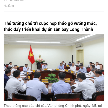
Hạ tầng
Thủ tướng chủ trì cuộc họp tháo gỡ vướng mắc,
thúc đẩy triển khai dự án sân bay Long Thành
Theo thông cáo báo chí của Văn phòng Chính phủ, ngày 4/5, tại