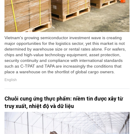
Vietnam's growing semiconductor investment wave is creating
major opportunities for the logistics sector, yet this market is not
determined by warehouse size or rental rates alone. For wafers,
chips and high-value technology equipment, asset protection,
security continuity and compliance with international standards
such as C-TPAT and TAPA are increasingly the conditions that
place a warehouse on the shortlist of global cargo owners.
English
Chuỗi cung ứng thực phẩm: niềm tin được xây từ
truy xuất, nhiệt độ và dữ liệu