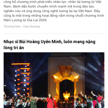
công bố chương trình phát triển nhân lực, nhân tài lượng tử Việt
Nam, đánh dấu bước chuyển mình mạnh mẽ trong đào tạo,
nghiên cứu và ứng dụng công nghệ tương lai tại Việt Nam. Đây
cũng là một trong những hoạt động nằm trong chuỗi chương trình
Năm Lượng tử Gia Lai 2026.
Thương hiệu - Giao thương
Nhạc sĩ Bùi Hoàng Uyên Minh, luôn mang nặng
lòng tri ân