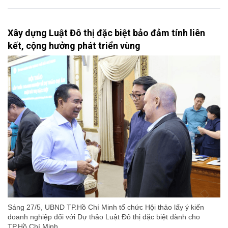
Xây dựng Luật Đô thị đặc biệt bảo đảm tính liên
kết, cộng hưởng phát triển vùng
Sáng 27/5, UBND TP.Hồ Chí Minh tổ chức Hội thảo lấy ý kiến
doanh nghiệp đối với Dự thảo Luật Đô thị đặc biệt dành cho
TP.Hồ Chí Minh.