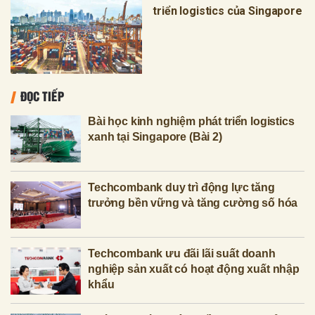
triển logistics của Singapore
ĐỌC TIẾP
Bài học kinh nghiệm phát triển logistics
xanh tại Singapore (Bài 2)
Techcombank duy trì động lực tăng
trưởng bền vững và tăng cường số hóa
Techcombank ưu đãi lãi suất doanh
nghiệp sản xuất có hoạt động xuất nhập
khẩu