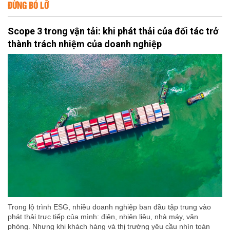
ĐỪNG BỎ LỠ
Scope 3 trong vận tải: khi phát thải của đối tác trở
thành trách nhiệm của doanh nghiệp
Trong lộ trình ESG, nhiều doanh nghiệp ban đầu tập trung vào
phát thải trực tiếp của mình: điện, nhiên liệu, nhà máy, văn
phòng. Nhưng khi khách hàng và thị trường yêu cầu nhìn toàn