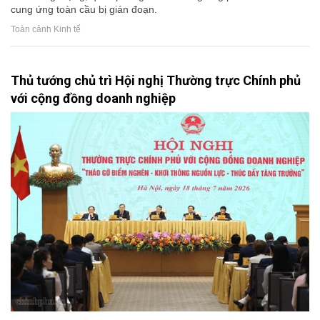
cung ứng toàn cầu bị gián đoạn.
Toàn cảnh Kinh tế
Thủ tướng chủ trì Hội nghị Thường trực Chính phủ
với cộng đồng doanh nghiệp