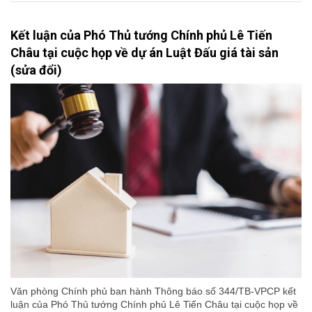
Kết luận của Phó Thủ tướng Chính phủ Lê Tiến
Châu tại cuộc họp về dự án Luật Đấu giá tài sản
(sửa đổi)
Văn phòng Chính phủ ban hành Thông báo số 344/TB-VPCP kết
luận của Phó Thủ tướng Chính phủ Lê Tiến Châu tại cuộc họp về