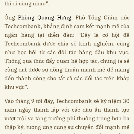
thì đi cùng nhau”.
Ông
Phùng Quang Hưng
, Phó Tổng Giám đốc
Techcombank, khẳng định cam kết mạnh mẽ của
ngân hàng tại diễn đàn: “Đây là cơ hội để
Techcombank được chia sẻ kinh nghiệm, cũng
như học hỏi từ các đối tác hàng đầu khu vực.
Thông qua thúc đẩy quan hệ hợp tác, chúng ta sẽ
cùng đạt được sự đồng thuận mạnh mẽ để mang
đến thành công cho tất cả các đối tác trên khắp
khu vực”.
Vào tháng 9 tới đây, Techcombank sẽ kỷ niệm 30
năm ngày thành lập với các dấu ấn thành tựu
vượt trội và tăng trưởng phi thường trong hơn ba
thập kỷ, tương ứng cùng sự chuyển đổi mạnh mẽ