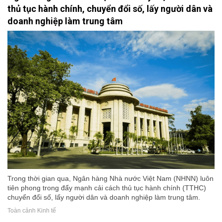
thủ tục hành chính, chuyển đổi số, lấy người dân và
doanh nghiệp làm trung tâm
Trong thời gian qua, Ngân hàng Nhà nước Việt Nam (NHNN) luôn
tiên phong trong đẩy mạnh cải cách thủ tục hành chính (TTHC)
chuyển đổi số, lấy người dân và doanh nghiệp làm trung tâm.
Toàn cảnh Kinh tế