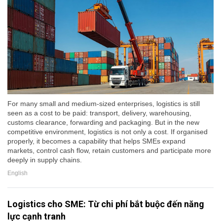
For many small and medium-sized enterprises, logistics is still
seen as a cost to be paid: transport, delivery, warehousing,
customs clearance, forwarding and packaging. But in the new
competitive environment, logistics is not only a cost. If organised
properly, it becomes a capability that helps SMEs expand
markets, control cash flow, retain customers and participate more
deeply in supply chains.
English
Logistics cho SME: Từ chi phí bắt buộc đến năng
lực cạnh tranh