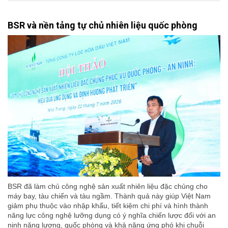
BSR và nền tảng tự chủ nhiên liệu quốc phòng
BSR đã làm chủ công nghệ sản xuất nhiên liệu đặc chủng cho
máy bay, tàu chiến và tàu ngầm. Thành quả này giúp Việt Nam
giảm phụ thuộc vào nhập khẩu, tiết kiệm chi phí và hình thành
năng lực công nghệ lưỡng dụng có ý nghĩa chiến lược đối với an
ninh năng lượng, quốc phòng và khả năng ứng phó khi chuỗi