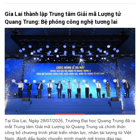
Gia Lai thành lập Trung tâm Giải mã Lượng tử
Quang Trung: Bệ phóng công nghệ tương lai
Tại Gia Lai, Ngày 28/07/2026, Trường Đại học Quang Trung đã ra
mắt Trung tâm Giải mã Lượng tử Quang Trung và chính thức
công bố chương trình phát triển nhân lực, nhân tài lượng tử Việt
Nam, đánh dấu bước chuyển mình mạnh mẽ trong đào tạo,