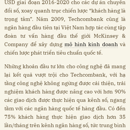
USD giai đoạn 2016-2020 cho các dự án chuyển
đổi số, xoay quanh trục chiến lược “khách hàng là
trọng tâm”. Năm 2009, Techcombank cũng là
ngân hàng đầu tiên tại Việt Nam hợp tác cùng tập
đoàn tư vấn hàng đầu thế giới McKinsey &
Company để xây dựng
mô hình kinh doanh
và
chiến lược phát triển tiêu chuẩn quốc tế.
Những khoản đầu tư lớn cho công nghệ đã mang
lại kết quả vượt trội cho Techcombank, với hạ
tầng công nghệ không ngừng được cải thiện, trải
nghiệm khách hàng được nâng cao với hơn 90%
các giao dịch được thực hiện qua kênh số, ngang
tầm với các ngân hàng quốc tế hàng đầu. Có đến
75% khách hàng thực hiện giao dịch hơn 35
lần/tháng trên kênh ngân hàng số, tức trung bình