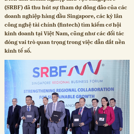
(SRBF) đã thu hút sự tham dự đông đảo của các
doanh nghiệp hàng đầu Singapore, các kỳ lân
công nghệ tài chính (fintech) tìm kiếm cơ hội
kinh doanh tại Việt Nam, cũng như các đối tác
đóng vai trò quan trọng trong việc dẫn dắt nền
kinh tế số.