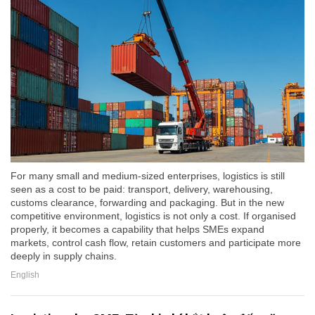
For many small and medium-sized enterprises, logistics is still
seen as a cost to be paid: transport, delivery, warehousing,
customs clearance, forwarding and packaging. But in the new
competitive environment, logistics is not only a cost. If organised
properly, it becomes a capability that helps SMEs expand
markets, control cash flow, retain customers and participate more
deeply in supply chains.
English