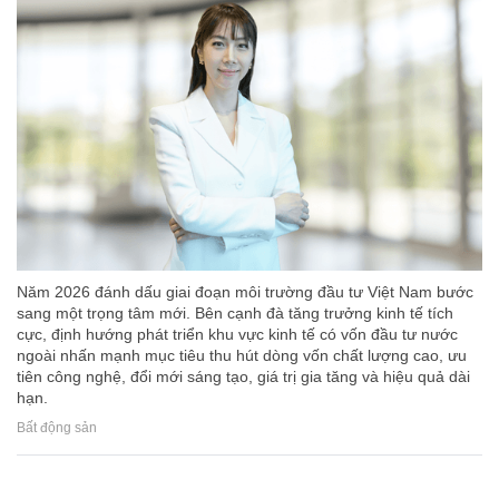
Năm 2026 đánh dấu giai đoạn môi trường đầu tư Việt Nam bước
sang một trọng tâm mới. Bên cạnh đà tăng trưởng kinh tế tích
cực, định hướng phát triển khu vực kinh tế có vốn đầu tư nước
ngoài nhấn mạnh mục tiêu thu hút dòng vốn chất lượng cao, ưu
tiên công nghệ, đổi mới sáng tạo, giá trị gia tăng và hiệu quả dài
hạn.
Bất động sản