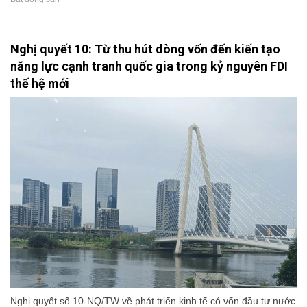
Nghị quyết 10: Từ thu hút dòng vốn đến kiến tạo
năng lực cạnh tranh quốc gia trong kỷ nguyên FDI
thế hệ mới
Nghị quyết số 10-NQ/TW về phát triển kinh tế có vốn đầu tư nước