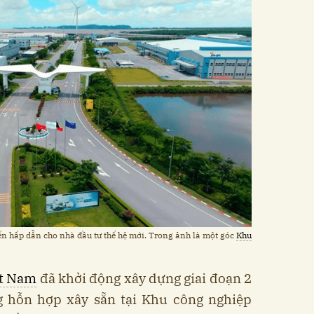
n hấp dẫn cho nhà đầu tư thế hệ mới. Trong ảnh là một góc
Khu
t Nam
đã khởi động xây dựng giai đoạn 2
 hỗn hợp xây sẵn tại Khu công nghiệp