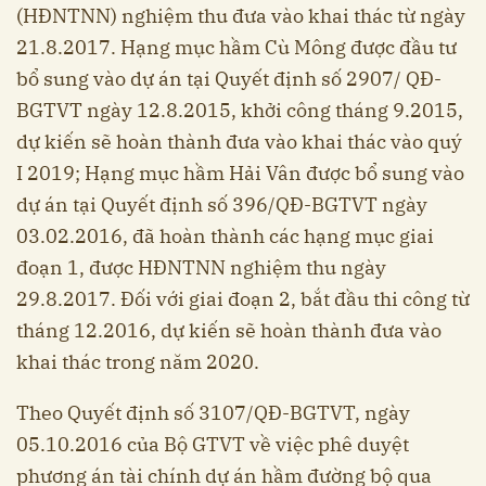
(HĐNTNN) nghiệm thu đưa vào khai thác từ ngày
21.8.2017. Hạng mục hầm Cù Mông được đầu tư
bổ sung vào dự án tại Quyết định số 2907/ QĐ-
BGTVT ngày 12.8.2015, khởi công tháng 9.2015,
dự kiến sẽ hoàn thành đưa vào khai thác vào quý
I 2019; Hạng mục hầm Hải Vân được bổ sung vào
dự án tại Quyết định số 396/QĐ-BGTVT ngày
03.02.2016, đã hoàn thành các hạng mục giai
đoạn 1, được HĐNTNN nghiệm thu ngày
29.8.2017. Đối với giai đoạn 2, bắt đầu thi công từ
tháng 12.2016, dự kiến sẽ hoàn thành đưa vào
khai thác trong năm 2020.
Theo Quyết định số 3107/QĐ-BGTVT, ngày
05.10.2016 của Bộ GTVT về việc phê duyệt
phương án tài chính dự án hầm đường bộ qua