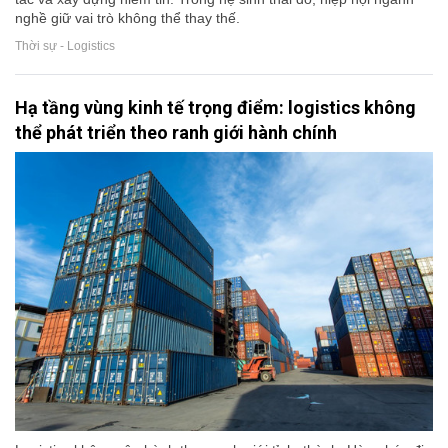
nghề giữ vai trò không thể thay thế.
Thời sự - Logistics
Hạ tầng vùng kinh tế trọng điểm: logistics không
thể phát triển theo ranh giới hành chính