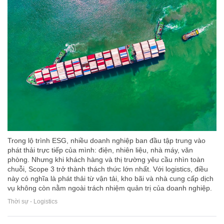
Trong lộ trình ESG, nhiều doanh nghiệp ban đầu tập trung vào
phát thải trực tiếp của mình: điện, nhiên liệu, nhà máy, văn
phòng. Nhưng khi khách hàng và thị trường yêu cầu nhìn toàn
chuỗi, Scope 3 trở thành thách thức lớn nhất. Với logistics, điều
này có nghĩa là phát thải từ vận tải, kho bãi và nhà cung cấp dịch
vụ không còn nằm ngoài trách nhiệm quản trị của doanh nghiệp.
Thời sự - Logistics