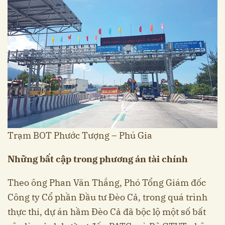
Trạm BOT Phước Tượng – Phú Gia
Những bất cập trong phương án tài chính
Theo ông Phan Văn Thắng, Phó Tổng Giám đốc
Công ty Cổ phần Đầu tư Đèo Cả, trong quá trình
thực thi, dự án hầm Đèo Cả đã bộc lộ một số bất