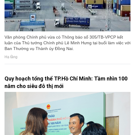
Văn phòng Chính phủ vừa có Thông báo số 305/TB-VPCP kết
luận của Thủ tướng Chính phủ Lê Minh Hưng tại buổi làm việc với
Ban Thường vụ Thành ủy Đồng Nai.
Hạ tầng
Quy hoạch tổng thể TP.Hồ Chí Minh: Tầm nhìn 100
năm cho siêu đô thị mới