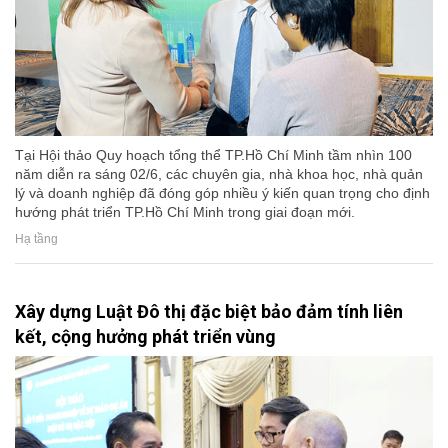
Tại Hội thảo Quy hoạch tổng thể TP.Hồ Chí Minh tầm nhìn 100
năm diễn ra sáng 02/6, các chuyên gia, nhà khoa học, nhà quản
lý và doanh nghiệp đã đóng góp nhiều ý kiến quan trọng cho định
hướng phát triển TP.Hồ Chí Minh trong giai đoạn mới.
Hạ tầng
Xây dựng Luật Đô thị đặc biệt bảo đảm tính liên
kết, cộng hưởng phát triển vùng