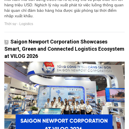
hàng triệu USD. Nghịch lý này xuất phát từ việc luồng thông quan
hải quan chỉ đảm bảo hàng hóa được giải phóng tại thời điểm
nhập xuất khẩu.
Thời sự - Logistics
Saigon Newport Corporation Showcases
Smart, Green and Connected Logistics Ecosystem
at VILOG 2026