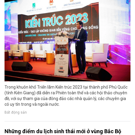
Trong khuôn khổ Triển lãm Kiến trúc 2023 tại thành phố Phú Quốc
(tỉnh Kiên Giang) đã diễn ra Phiên toàn thể và các hội thảo chuyên
đề, với sự tham gia của đông đảo các nhà quản lý, các chuyên gia
có uy tín trong và ngoài nước.
Bất động sản
Những điểm du lịch sinh thái mới ở vùng Bắc Bộ