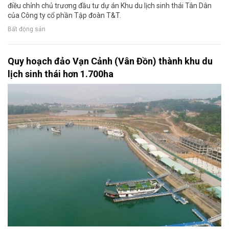
điều chỉnh chủ trương đầu tư dự án Khu du lịch sinh thái Tân Dân
của Công ty cổ phần Tập đoàn T&T.
Bất động sản
Quy hoạch đảo Vạn Cảnh (Vân Đồn) thành khu du
lịch sinh thái hơn 1.700ha