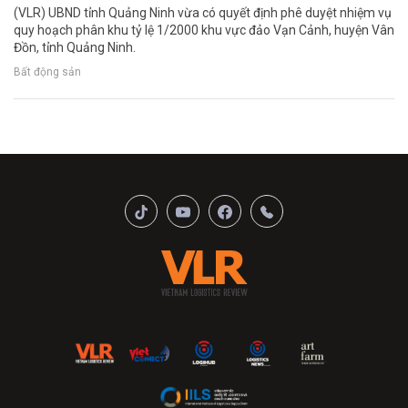
(VLR) UBND tỉnh Quảng Ninh vừa có quyết định phê duyệt nhiệm vụ
quy hoạch phân khu tỷ lệ 1/2000 khu vực đảo Vạn Cảnh, huyện Vân
Đồn, tỉnh Quảng Ninh.
Bất động sản