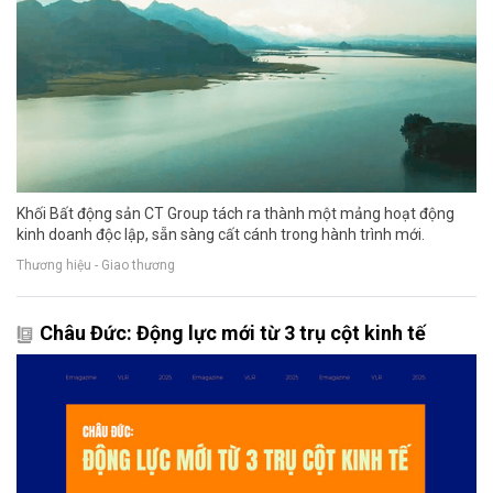
Khối Bất động sản CT Group tách ra thành một mảng hoạt động
kinh doanh độc lập, sẵn sàng cất cánh trong hành trình mới.
Thương hiệu - Giao thương
Châu Đức: Động lực mới từ 3 trụ cột kinh tế