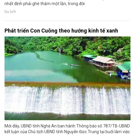
nhất định phải ghé thăm một lần, trong đời.
Du lịch
Phát triển Con Cuông theo hướng kinh tế xanh
Mới đây, UBND tỉnh Nghệ An ban hành Thông báo số 787/TB-UBND
kết luận của Chủ tịch UBND tỉnh Nguyễn Đức Trung tại buổi làm việc