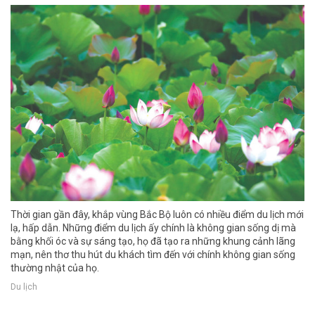
Thời gian gần đây, khắp vùng Bắc Bộ luôn có nhiều điểm du lịch mới
lạ, hấp dẫn. Những điểm du lịch ấy chính là không gian sống dị mà
bằng khối óc và sự sáng tạo, họ đã tạo ra những khung cảnh lãng
mạn, nên thơ thu hút du khách tìm đến với chính không gian sống
thường nhật của họ.
Du lịch