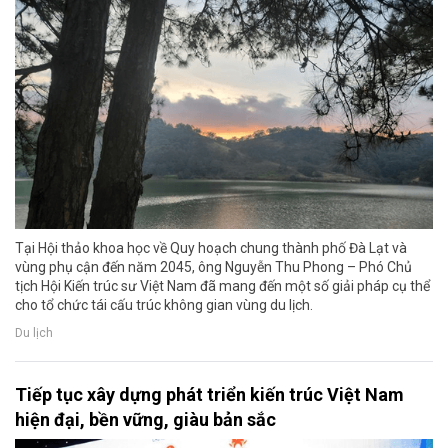
Tại Hội thảo khoa học về Quy hoạch chung thành phố Đà Lạt và
vùng phụ cận đến năm 2045, ông Nguyễn Thu Phong – Phó Chủ
tịch Hội Kiến trúc sư Việt Nam đã mang đến một số giải pháp cụ thể
cho tổ chức tái cấu trúc không gian vùng du lịch.
Du lịch
Tiếp tục xây dựng phát triển kiến trúc Việt Nam
hiện đại, bền vững, giàu bản sắc